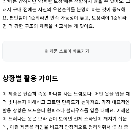
리’에는 강하지만 ‘강력한 보정’에는 적합하지 않을 수 있어요. 그
래서 구매 전에는 자신의 우선순위를 분명히 하는 것이 중요해
요. 편안함이 1순위라면 만족 가능성이 높고, 보정력이 1순위라
면 더 강한 구조의 제품을 비교하는 게 맞아요.
📎
제품 스토어 바로가기
상황별 활용 가이드
이 제품은 단순히 속옷 하나를 사는 느낌보다, 어떤 옷을 입을 때
더 빛나는지 이해하고 고르면 만족도가 높아져요. 가장 대표적인
활용 상황은 오프숄더 원피스나 블라우스를 입을 때예요. 어깨선
이 드러나는 옷은 브라 끈이 보이면 전체 스타일이 깨지기 쉬운
데, 이런 제품은 라인을 비교적 안정적으로 정리해줘서 ‘의상 중