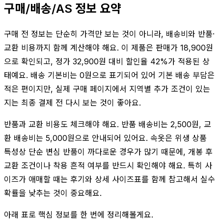
구매/배송/AS 정보 요약
구매 전 정보는 단순히 가격만 보는 것이 아니라, 배송비와 반품·
교환 비용까지 함께 계산해야 해요. 이 제품은 판매가 18,900원
으로 확인되고, 정가 32,900원 대비 할인율 42%가 적용된 상
태예요. 배송 기본비는 0원으로 표기되어 있어 기본 배송 부담은
적은 편이지만, 실제 구매 페이지에서 지역별 추가 조건이 있는
지는 최종 결제 전 다시 보는 것이 좋아요.
반품과 교환 비용도 체크해야 해요. 반품 배송비는 2,500원, 교
환 배송비는 5,000원으로 안내되어 있어요. 속옷은 위생 상품
특성상 단순 변심 반품이 까다로운 경우가 많기 때문에, 개봉 후
교환 조건이나 착용 흔적 여부를 반드시 확인해야 해요. 특히 사
이즈가 애매할 때는 후기와 상세 사이즈표를 함께 참고해서 실수
확률을 낮추는 것이 중요해요.
아래 표로 핵심 정보를 한 번에 정리해볼게요.