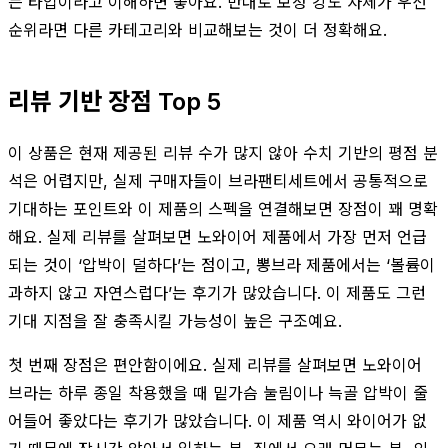
는 타입이라고 이해하면 좋아요. 반대로 보정 강도 자체가 우선
순위라면 다른 카테고리와 비교해보는 것이 더 정확해요.
리뷰 기반 장점 Top 5
이 상품은 현재 제공된 리뷰 수가 많지 않아 수치 기반의 평점 분
석은 어렵지만, 실제 구매자들이 브라팬티세트에서 공통적으로
기대하는 포인트와 이 제품의 스펙을 연결해보면 장점이 꽤 명확
해요. 실제 리뷰를 살펴보면 노와이어 제품에서 가장 먼저 언급
되는 것이 ‘압박이 덜하다’는 점이고, 뽕브라 제품에서는 ‘볼륨이
과하지 않고 자연스럽다’는 후기가 많았습니다. 이 제품도 그런
기대 지점을 잘 충족시킬 가능성이 높은 구조예요.
첫 번째 장점은 편안함이에요. 실제 리뷰를 살펴보면 노와이어
브라는 하루 종일 착용했을 때 밑가슴 눌림이나 늑골 압박이 줄
어들어 좋았다는 후기가 많았습니다. 이 제품 역시 와이어가 없