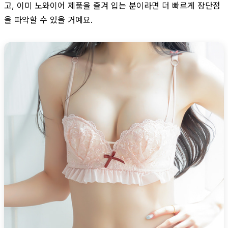
고, 이미 노와이어 제품을 즐겨 입는 분이라면 더 빠르게 장단점
을 파악할 수 있을 거예요.