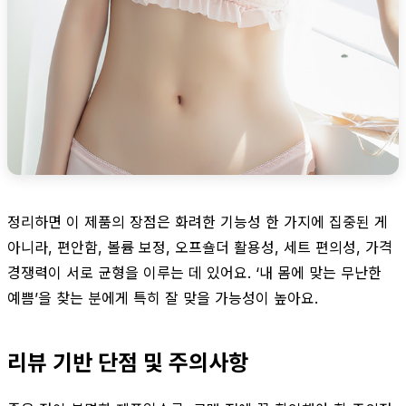
정리하면 이 제품의 장점은 화려한 기능성 한 가지에 집중된 게
아니라, 편안함, 볼륨 보정, 오프숄더 활용성, 세트 편의성, 가격
경쟁력이 서로 균형을 이루는 데 있어요. ‘내 몸에 맞는 무난한
예쁨’을 찾는 분에게 특히 잘 맞을 가능성이 높아요.
리뷰 기반 단점 및 주의사항