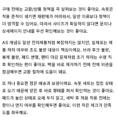
구매 전에는 교환/반품 정책을 꼭 살펴보는 것이 좋아요. 속옷은
착용 흔적이 생기면 재판매가 어려워서, 일반 의류보다 정책이
더 엄격할 수 있어요. 따라서 사이즈가 확실하지 않다면 문의나
상세페이지 안내를 우선 확인해보는 것이 좋아요.
AS 개념도 일반 전자제품처럼 복잡하지는 않지만, 실제로는 제
품 하자 여부와 초도 불량 대응이 핵심이에요. 브라 후크 불량,
봉제 불량, 패드 변형, 팬티 마감 문제처럼 초기 하자는 수령 직
후 확인하는 편이 좋아요. 택을 바로 제거하기 전에 전체 외관을
점검해두면 교환 절차에 도움이 돼요.
또 하나 중요한 점은 배송과 보관이에요. 속옷 세트는 접힌 상태
로 오기 때문에 받은 후 바로 형태를 펴서 확인하는 것이 좋아요.
패드가 눌린 상태로 오래 두지 말고, 세탁 후 처음 착용 전에는
향이나 먼지 여부를 확인해두면 좋아요. 이런 작은 체크가 만족
도를 좌우해요.