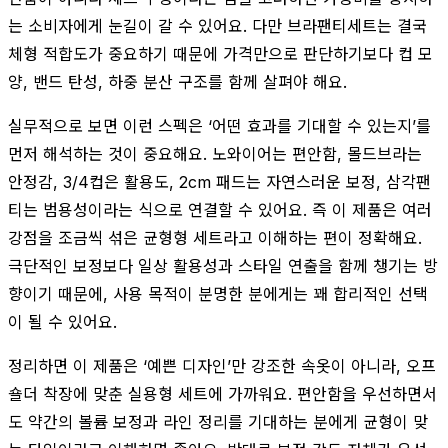
는 소비자에게 눈길이 갈 수 있어요. 다만 브라팬티세트는 결국
체형 적합도가 중요하기 때문에 가격만으로 판단하기보다 컵 모
양, 밴드 탄성, 하중 분산 구조를 함께 살펴야 해요.
실무적으로 보면 이런 스펙은 ‘어떤 효과를 기대할 수 있는지’를
먼저 해석하는 것이 중요해요. 노와이어는 편안함, 몰드브라는
안정감, 3/4컵은 활용도, 2cm 패드는 자연스러운 보정, 삼각팬
티는 범용성이라는 식으로 연결할 수 있어요. 즉 이 제품은 여러
강점을 조금씩 섞은 균형형 세트라고 이해하는 편이 정확해요.
극단적인 보정보다 일상 활용성과 스타일 연출을 함께 챙기는 방
향이기 때문에, 사용 목적이 분명한 분에게는 꽤 합리적인 선택
이 될 수 있어요.
정리하면 이 제품은 ‘예쁜 디자인’만 강조한 속옷이 아니라, 오프
숄더 착장에 맞춘 실용형 세트에 가까워요. 편안함을 우선하면서
도 약간의 볼륨 보정과 라인 정리를 기대하는 분에게 균형이 맞