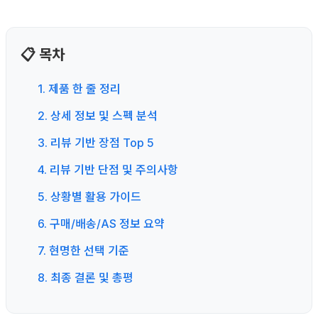
📋 목차
1. 제품 한 줄 정리
2. 상세 정보 및 스펙 분석
3. 리뷰 기반 장점 Top 5
4. 리뷰 기반 단점 및 주의사항
5. 상황별 활용 가이드
6. 구매/배송/AS 정보 요약
7. 현명한 선택 기준
8. 최종 결론 및 총평