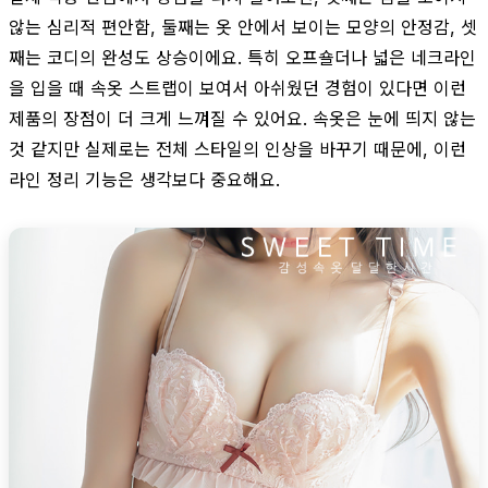
않는 심리적 편안함, 둘째는 옷 안에서 보이는 모양의 안정감, 셋
째는 코디의 완성도 상승이에요. 특히 오프숄더나 넓은 네크라인
을 입을 때 속옷 스트랩이 보여서 아쉬웠던 경험이 있다면 이런
제품의 장점이 더 크게 느껴질 수 있어요. 속옷은 눈에 띄지 않는
것 같지만 실제로는 전체 스타일의 인상을 바꾸기 때문에, 이런
라인 정리 기능은 생각보다 중요해요.