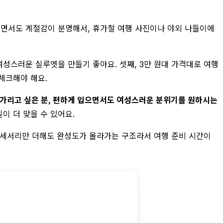
으면서도 계절감이 분명해서, 휴가철 여행 사진이나 야외 나들이에
여성스러운 실루엣을 만들기 좋아요. 셋째, 3만 원대 가격대로 여행
체크해야 해요.
 가리고 싶은 분, 편하게 입으면서도 여성스러운 분위기를 원하시는
이 더 맞을 수 있어요.
 액세서리만 더해도 완성도가 올라가는 구조라서 여행 준비 시간이