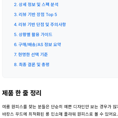
2. 상세 정보 및 스펙 분석
3. 리뷰 기반 장점 Top 5
4. 리뷰 기반 단점 및 주의사항
5. 상황별 활용 가이드
6. 구매/배송/AS 정보 요약
7. 현명한 선택 기준
8. 최종 결론 및 총평
제품 한 줄 정리
여름 원피스를 찾는 분들은 단순히 예쁜 디자인만 보는 경우가 많
바캉스 무드에 최적화된 롱 민소매 플라워 원피스로 볼 수 있어요. 검