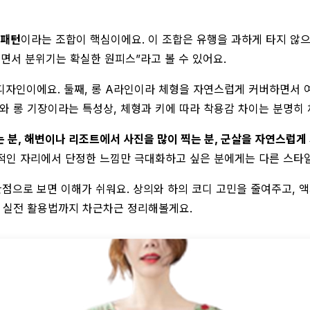
 패턴
이라는 조합이 핵심이에요. 이 조합은 유행을 과하게 타지 않
면서 분위기는 확실한 원피스”라고 볼 수 있어요.
디자인이에요. 둘째, 롱 A라인이라 체형을 자연스럽게 커버하면서 
와 롱 기장이라는 특성상, 체형과 키에 따라 착용감 차이는 분명히 
 분, 해변이나 리조트에서 사진을 많이 찍는 분, 군살을 자연스럽게
적인 자리에서 단정한 느낌만 극대화하고 싶은 분에게는 다른 스타일
 관점으로 보면 이해가 쉬워요. 상의와 하의 코디 고민을 줄여주고,
, 실전 활용법까지 차근차근 정리해볼게요.