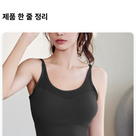
제품 한 줄 정리