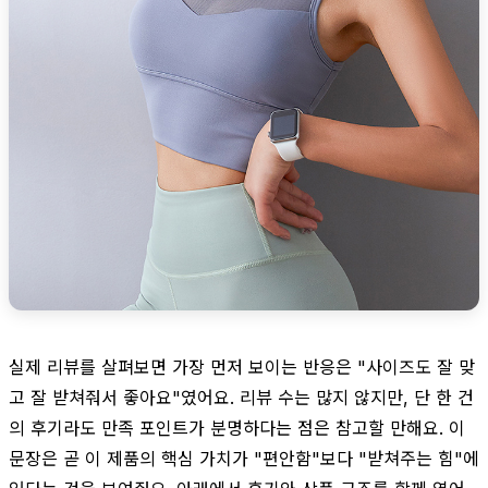
실제 리뷰를 살펴보면 가장 먼저 보이는 반응은 "사이즈도 잘 맞
고 잘 받쳐줘서 좋아요"였어요. 리뷰 수는 많지 않지만, 단 한 건
의 후기라도 만족 포인트가 분명하다는 점은 참고할 만해요. 이
문장은 곧 이 제품의 핵심 가치가 "편안함"보다 "받쳐주는 힘"에