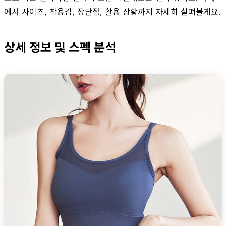
에서 사이즈, 착용감, 장단점, 활용 상황까지 자세히 살펴볼게요.
상세 정보 및 스펙 분석