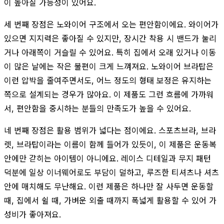
이 높아질 가능성이 있어요.
세 번째 장점은 노와이어 구조에서 오는 편안함이에요. 와이어가
있으면 지지력은 좋아질 수 있지만, 장시간 착용 시 밴드가 눌리
거나 아래쪽이 거슬릴 수 있어요. 특히 집에서 오래 있거나 이동
이 많은 날에는 작은 불편이 크게 느껴져요. 노와이어 브라탑은
이런 압박을 줄여주면서도, 어느 정도의 형태 보정은 유지하는
쪽으로 설계되는 경우가 많아요. 이 제품도 그런 흐름에 가까워
서, 편안함을 중시하는 분들의 만족도가 높을 수 있어요.
네 번째 장점은 활용 범위가 넓다는 점이에요. 스포츠브라, 브라
렛, 브라탑이라는 이름이 함께 들어가 있듯이, 이 제품은 운동복
안에만 갇히는 아이템이 아니에요. 레이스 디테일과 무지 패턴
덕분에 일상 이너웨어로도 부담이 덜하고, 루즈한 티셔츠나 셔츠
안에 매치해도 무난해요. 이런 제품은 하나만 잘 사두면 운동할
때, 집에서 쉴 때, 가벼운 외출 때까지 폭넓게 활용할 수 있어 가
성비가 좋아져요.