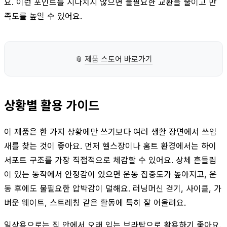
요. 이런 포인트를 지나치지 않으면 불필요한 교환을 줄이고 만
족도를 높일 수 있어요.
📎
제품 스토어 바로가기
상황별 활용 가이드
이 제품은 한 가지 상황에만 쓰기보다 여러 생활 장면에서 쓰임
새를 찾는 것이 좋아요. 먼저 헬스장이나 홈트 환경에서는 하이
서포트 구조를 가장 직접적으로 체감할 수 있어요. 상체 흔들림
이 있는 동작에서 안정감이 있으면 운동 집중도가 높아지고, 운
동 후에도 불필요한 압박감이 덜해요. 러닝머신 걷기, 사이클, 가
벼운 웨이트, 스트레칭 같은 활동에 특히 잘 어울려요.
일상용으로는 집 안에서 오래 입는 브라탑으로 활용하기 좋아요.