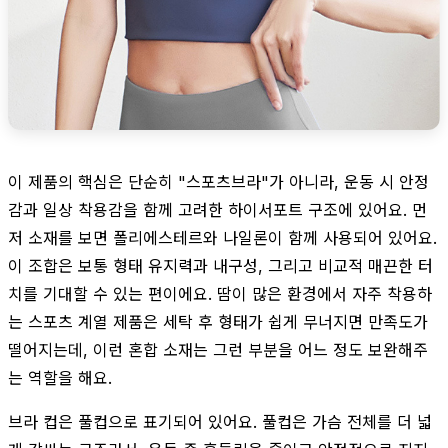
이 제품의 핵심은 단순히 "스포츠브라"가 아니라, 운동 시 안정
감과 일상 착용감을 함께 고려한 하이서포트 구조에 있어요. 먼
저 소재를 보면 폴리에스테르와 나일론이 함께 사용되어 있어요.
이 조합은 보통 형태 유지력과 내구성, 그리고 비교적 매끈한 터
치를 기대할 수 있는 편이에요. 땀이 많은 환경에서 자주 착용하
는 스포츠 계열 제품은 세탁 후 형태가 쉽게 무너지면 만족도가
떨어지는데, 이런 혼합 소재는 그런 부분을 어느 정도 보완해주
는 역할을 해요.
브라 컵은 풀컵으로 표기되어 있어요. 풀컵은 가슴 전체를 더 넓