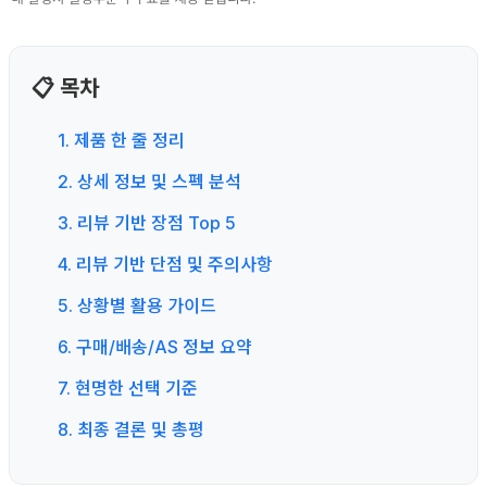
📋 목차
1. 제품 한 줄 정리
2. 상세 정보 및 스펙 분석
3. 리뷰 기반 장점 Top 5
4. 리뷰 기반 단점 및 주의사항
5. 상황별 활용 가이드
6. 구매/배송/AS 정보 요약
7. 현명한 선택 기준
8. 최종 결론 및 총평