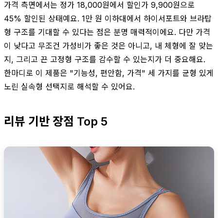
가격 측면에서는 정가 18,000원에서 할인가 9,900원으로
45% 할인된 상태예요. 1만 원 이하대에서 하이서포트와 브라탑
형 구조를 기대할 수 있다는 점은 분명 매력적이에요. 다만 가격
이 낮다고 무조건 가성비가 좋은 것은 아니고, 내 체형에 잘 맞는
지, 그리고 끈 고정형 구조를 감수할 수 있는지가 더 중요해요.
한마디로 이 제품은 "기능성, 편안함, 가격" 세 가지를 균형 있게
노린 실속형 선택지로 해석할 수 있어요.
리뷰 기반 장점 Top 5