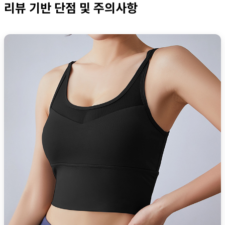
리뷰 기반 단점 및 주의사항