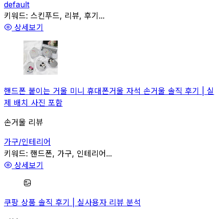
default
관련
키워드:
스킨푸드, 리뷰, 후기...
상세보기
핸드폰 붙이는 거울 미니 휴대폰거울 자석 손거울 솔직 후기 | 실
제 배치 사진 포함
손거울 리뷰
가구/인테리어
관련
키워드:
핸드폰, 가구, 인테리어...
상세보기
쿠팡 상품 솔직 후기 | 실사용자 리뷰 분석