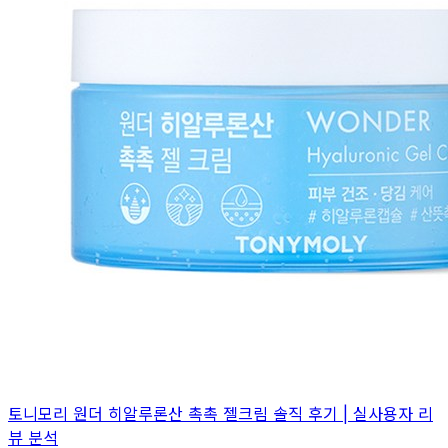
토니모리 원더 히알루론산 촉촉 젤크림 솔직 후기 | 실사용자 리
뷰 분석