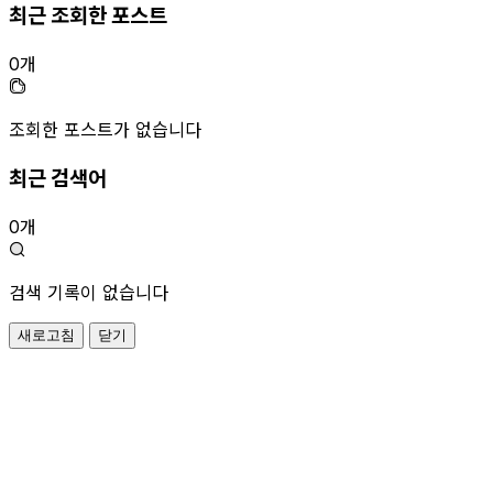
최근 조회한 포스트
0개
조회한 포스트가 없습니다
최근 검색어
0개
검색 기록이 없습니다
새로고침
닫기