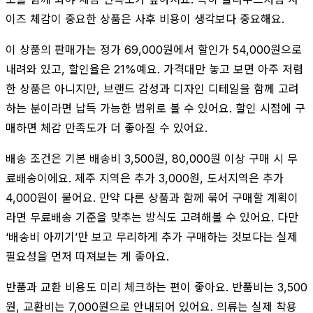
이즈 체감이 중요한 상품은 사후 비용이 생각보다 중요해요.
이 상품의 판매가는 정가 69,000원에서 할인가 54,000원으로
내려와 있고, 할인율은 21%예요. 가격대만 놓고 보면 아주 저렴
한 상품은 아니지만, 브랜드 감성과 디자인 디테일을 함께 고려
하는 분이라면 납득 가능한 범위로 볼 수 있어요. 할인 시점에 구
매하면 체감 만족도가 더 좋아질 수 있어요.
배송 조건은 기본 배송비 3,500원, 80,000원 이상 구매 시 무
료배송이에요. 제주 지역은 추가 3,000원, 도서지역은 추가
4,000원이 붙어요. 만약 다른 상품과 함께 묶어 구매할 계획이
라면 무료배송 기준을 맞추는 방식도 고려해볼 수 있어요. 다만
‘배송비 아끼기’만 보고 무리하게 추가 구매하는 것보다는 실제
필요성을 먼저 따져보는 게 좋아요.
반품과 교환 비용도 미리 체크하는 편이 좋아요. 반품비는 3,500
원, 교환비는 7,000원으로 안내되어 있어요. 의류는 실제 착용