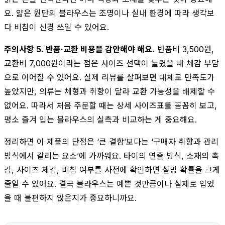
요. 얇은 원단의 블라우스는 조명이나 실내 환경에 따라 생각보
다 비침이 신경 쓰일 수 있어요.
주의사항 5. 반품·교환 비용을 감안해야 해요.
반품비 3,500원,
교환비 7,000원이라는 점은 사이즈 선택이 틀렸을 때 체감 부담
으로 이어질 수 있어요. 실제 리뷰를 살펴보면 대체로 만족도가
높았지만, 의류는 체형과 취향이 달라 교환 가능성을 배제할 수
없어요. 따라서 처음 주문할 때는 상세 사이즈표를 꼼꼼히 보고,
평소 즐겨 입는 블라우스의 실측과 비교하는 게 중요해요.
정리하면 이 제품의 단점은 ‘큰 결함’보다는 ‘구매자 취향과 관리
방식에서 갈리는 요소’에 가까워요. 타이의 연출 방식, 소재의 촉
감, 사이즈 체감, 비침 여부를 사전에 확인하면 실망 확률을 크게
줄일 수 있어요. 결국 블라우스는 예쁜 것만큼이나 실제로 입었
을 때 불편하지 않은지가 중요하니까요.