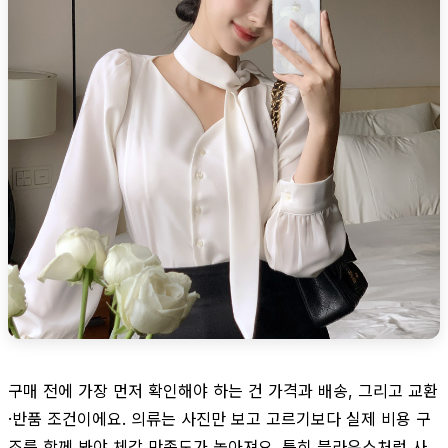
구매 전에 가장 먼저 확인해야 하는 건 가격과 배송, 그리고 교환
·반품 조건이에요. 의류는 사진만 보고 고르기보다 실제 비용 구
조를 함께 봐야 체감 만족도가 높아져요. 특히 블라우스처럼 사