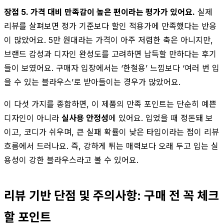
장점 5. 가격 대비 만족감이 높은 편이라는 평가가 있어요.
실제
리뷰를 살펴보면 정가 기준보다 할인 적용가에 만족했다는 반응
이 많았어요. 5만 원대라는 가격이 아주 저렴한 축은 아니지만,
브랜드 감성과 디자인 완성도를 고려하면 납득할 만하다는 후기
들이 보였어요. 구매자 입장에서는 ‘한철용’ 느낌보다 ‘여러 번 입
을 수 있는 블라우스’로 받아들이는 경우가 많았어요.
이 다섯 가지를 종합하면, 이 제품의 만족 포인트는 단순히 예쁜
디자인이 아니라
실사용 안정성
에 있어요. 입었을 때 정돈돼 보
이고, 코디가 쉬우며, 큰 실패 확률이 낮은 타입이라는 점이 리뷰
흐름에서 드러나요. 즉, 강하게 튀는 매력보다 오래 두고 입는 실
용성이 강한 블라우스라고 볼 수 있어요.
리뷰 기반 단점 및 주의사항: 구매 전 꼭 체크
할 포인트