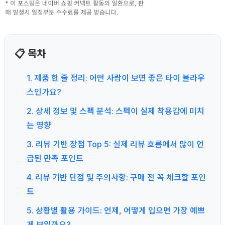
📋 목차
1. 제품 한 줄 정리: 어떤 사람이 보면 좋은 타이 블라우
스인가요?
2. 상세 정보 및 스펙 분석: 스펙이 실제 착용감에 미치
는 영향
3. 리뷰 기반 장점 Top 5: 실제 리뷰 흐름에서 많이 언
급된 만족 포인트
4. 리뷰 기반 단점 및 주의사항: 구매 전 꼭 체크할 포인
트
5. 상황별 활용 가이드: 언제, 어떻게 입으면 가장 예쁘
게 보일까요?