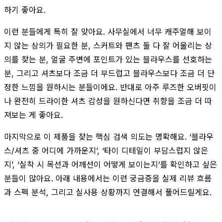
하기 좋아요.
이런 분들에게 특히 잘 맞아요. 사무실에서 너무 캐주얼해 보이
지 않는 상의가 필요한 분, 스커트와 팬츠 둘 다 잘 어울리는 상
의를 찾는 분, 얼굴 주변에 포인트가 있는 블라우스를 선호하는
분, 그리고 셔츠보다 조금 더 부드럽고 블라우스보다 조금 더 단
정한 느낌을 원하시는 분들이에요. 반대로 아주 루즈한 오버핏이
나 완전히 드라이한 셔츠 감성을 원하신다면 취향을 조금 더 따
져보는 게 좋아요.
마지막으로 이 제품을 찾는 핵심 검색 의도는 명확해요. ‘블라우
스/셔츠 중 어디에 가까운지’, ‘타이 디테일이 부담스럽지 않은
지’, ‘실착 시 목선과 어깨선이 어떻게 보이는지’를 확인하고 싶은
분들이 많아요. 아래 내용에서는 이런 궁금증을 실제 리뷰 흐름
과 스펙 분석, 그리고 실사용 상황까지 연결해서 풀어드릴게요.