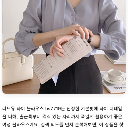
러브유 타이 블라우스 bs7719는 단정한 기본핏에 타이 디테일
을 더해, 출근룩부터 격식 있는 자리까지 폭넓게 활용하기 좋은
여성 블라우스예요. 검색 의도를 먼저 분석해보면, 이 상품을 찾