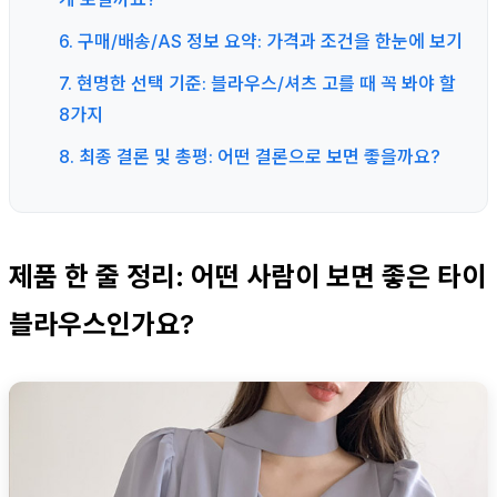
6. 구매/배송/AS 정보 요약: 가격과 조건을 한눈에 보기
7. 현명한 선택 기준: 블라우스/셔츠 고를 때 꼭 봐야 할
8가지
8. 최종 결론 및 총평: 어떤 결론으로 보면 좋을까요?
제품 한 줄 정리: 어떤 사람이 보면 좋은 타이
블라우스인가요?