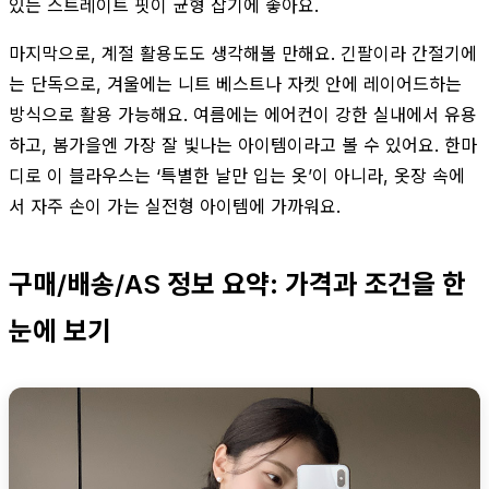
있는 스트레이트 핏이 균형 잡기에 좋아요.
마지막으로, 계절 활용도도 생각해볼 만해요. 긴팔이라 간절기에
는 단독으로, 겨울에는 니트 베스트나 자켓 안에 레이어드하는
방식으로 활용 가능해요. 여름에는 에어컨이 강한 실내에서 유용
하고, 봄가을엔 가장 잘 빛나는 아이템이라고 볼 수 있어요. 한마
디로 이 블라우스는 ‘특별한 날만 입는 옷’이 아니라, 옷장 속에
서 자주 손이 가는 실전형 아이템에 가까워요.
구매/배송/AS 정보 요약: 가격과 조건을 한
눈에 보기