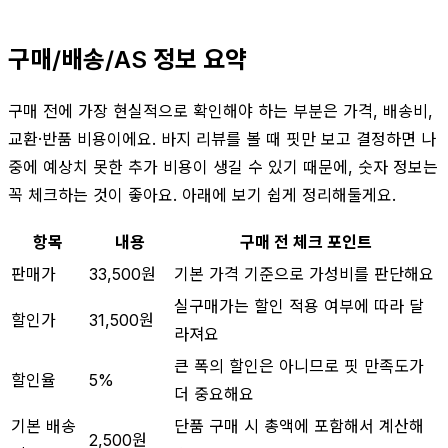
구매/배송/AS 정보 요약
구매 전에 가장 현실적으로 확인해야 하는 부분은 가격, 배송비,
교환·반품 비용이에요. 바지 리뷰를 볼 때 핏만 보고 결정하면 나
중에 예상치 못한 추가 비용이 생길 수 있기 때문에, 숫자 정보는
꼭 체크하는 것이 좋아요. 아래에 보기 쉽게 정리해둘게요.
항목
내용
구매 전 체크 포인트
판매가
33,500원
기본 가격 기준으로 가성비를 판단해요
실구매가는 할인 적용 여부에 따라 달
할인가
31,500원
라져요
큰 폭의 할인은 아니므로 핏 만족도가
할인율
5%
더 중요해요
기본 배송
단품 구매 시 총액에 포함해서 계산해
2,500원