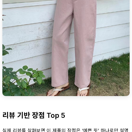
리뷰 기반 장점 Top 5
실제 리뷰를 살펴보면 이 제품의 장점은 ‘예쁜 핏’ 하나로만 설명