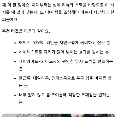
께 더 잘 맞아요. 아래부터는 실제 리뷰와 스펙을 바탕으로 이 바
지를 왜 많이 찾는지, 또 어떤 점을 조심해야 하는지 차근차근 살
펴볼게요.
추천 타겟
은 다음과 같아요.
허벅지, 엉덩이 라인을 자연스럽게 커버하고 싶은 분
하이웨스트로 다리가 길어 보이는 효과를 원하는 분
세미와이드~와이드핏의 편안한 일자 느낌을 선호하는
분
출근룩, 데일리룩, 캠퍼스룩으로 두루 입을 바지를 찾
는 분
너무 얇지 않고 봄·초여름에 적당한 두께감을 원하는
분