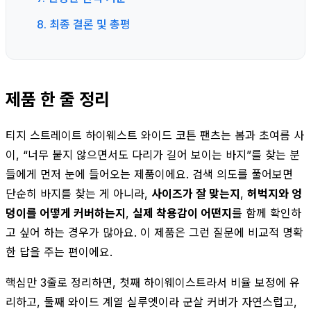
8. 최종 결론 및 총평
제품 한 줄 정리
티지 스트레이트 하이웨스트 와이드 코튼 팬츠는 봄과 초여름 사
이, “너무 붙지 않으면서도 다리가 길어 보이는 바지”를 찾는 분
들에게 먼저 눈에 들어오는 제품이에요. 검색 의도를 풀어보면
단순히 바지를 찾는 게 아니라,
사이즈가 잘 맞는지
,
허벅지와 엉
덩이를 어떻게 커버하는지
,
실제 착용감이 어떤지
를 함께 확인하
고 싶어 하는 경우가 많아요. 이 제품은 그런 질문에 비교적 명확
한 답을 주는 편이에요.
핵심만 3줄로 정리하면, 첫째 하이웨이스트라서 비율 보정에 유
리하고, 둘째 와이드 계열 실루엣이라 군살 커버가 자연스럽고,