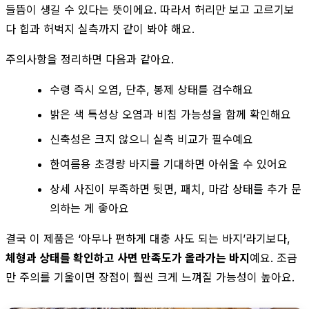
들뜸이 생길 수 있다는 뜻이에요. 따라서 허리만 보고 고르기보
다 힙과 허벅지 실측까지 같이 봐야 해요.
주의사항을 정리하면 다음과 같아요.
수령 즉시 오염, 단추, 봉제 상태를 검수해요
밝은 색 특성상 오염과 비침 가능성을 함께 확인해요
신축성은 크지 않으니 실측 비교가 필수예요
한여름용 초경량 바지를 기대하면 아쉬울 수 있어요
상세 사진이 부족하면 뒷면, 패치, 마감 상태를 추가 문
의하는 게 좋아요
결국 이 제품은 ‘아무나 편하게 대충 사도 되는 바지’라기보다,
체형과 상태를 확인하고 사면 만족도가 올라가는 바지
예요. 조금
만 주의를 기울이면 장점이 훨씬 크게 느껴질 가능성이 높아요.