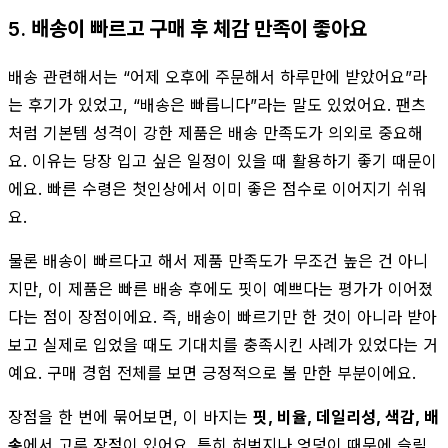
5. 배송이 빠르고 구매 후 체감 만족이 좋아요
배송 관련해서는 “어제 오후에 주문해서 하루만에 받았어요”라
는 후기가 있었고, “배송은 빠릅니다”라는 말도 있었어요. 팬츠
처럼 기본템 성격이 강한 제품은 배송 만족도가 의외로 중요해
요. 이유는 당장 입고 싶은 일정이 있을 때 활용하기 좋기 때문이
에요. 빠른 수령은 첫인상에서 이미 좋은 점수로 이어지기 쉬워
요.
물론 배송이 빠르다고 해서 제품 만족도가 무조건 높은 건 아니
지만, 이 제품은 빠른 배송 후에도 핏이 예쁘다는 평가가 이어졌
다는 점이 장점이에요. 즉, 배송이 빠르기만 한 것이 아니라 받아
보고 실제로 입었을 때도 기대치를 충족시킨 사례가 있었다는 거
예요. 구매 경험 전체를 보면 긍정적으로 볼 만한 부분이에요.
장점을 한 번에 묶어보면, 이 바지는
핏, 비율, 데일리성, 색감, 배
송
에서 고루 장점이 있어요. 특히 허벅지나 엉덩이 때문에 슬림