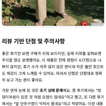
리뷰 기반 단점 및 주의사항
좋은 후기만 보면 구매가 쉬워 보이지만, 실제 리뷰를 살펴보면
주의할 점도 분명했어요. 이 제품은 전체 평점이 4.17점으로 나
쁘지 않지만, 후기 수가 아주 많지 않은 편이라 작은 불만 포인트
도 체감이 크게 느껴질 수 있어요. 따라서 단점은 단점대로 정확
히 보고 가는 편이 좋아요.
가장 먼저 눈에 띈 것은
초기 상태 문제
예요. 한 후기에서는 “엉
덩이부분이 입은 것 처럼 오염이 많네요”라고 했고, 또 다른 후기
에서는 “앞 단추구멍이 막혀서 왔네요”라고 적었어요. 이런 내용