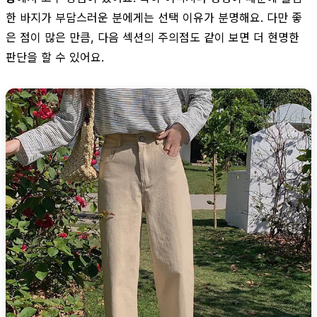
한 바지가 부담스러운 분에게는 선택 이유가 분명해요. 다만 좋
은 점이 많은 만큼, 다음 섹션의 주의점도 같이 보면 더 현명한
판단을 할 수 있어요.