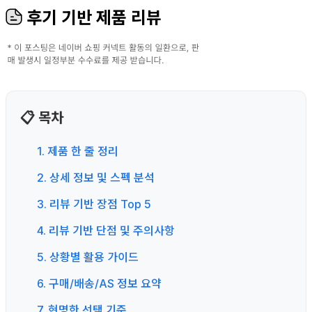
후기 기반 제품 리뷰
📋 목차
1. 제품 한 줄 정리
2. 상세 정보 및 스펙 분석
3. 리뷰 기반 장점 Top 5
4. 리뷰 기반 단점 및 주의사항
5. 상황별 활용 가이드
6. 구매/배송/AS 정보 요약
7. 현명한 선택 기준