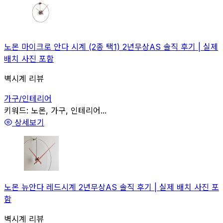
노몬 마이크로 안다 시계 (2종 택1) 2년무상AS 솔직 후기 | 실제
배치 사진 포함
벽시계 리뷰
가구/인테리어
관련
키워드:
노몬, 가구, 인테리어...
상세보기
노몬 뉴안다 레드시계 2년무상AS 솔직 후기 | 실제 배치 사진 포
함
벽시계 리뷰