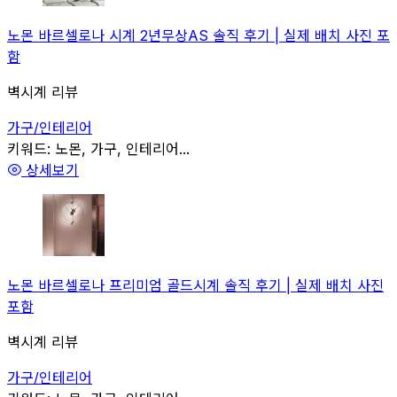
노몬 바르셀로나 시계 2년무상AS 솔직 후기 | 실제 배치 사진 포
함
벽시계 리뷰
가구/인테리어
관련
키워드:
노몬, 가구, 인테리어...
상세보기
노몬 바르셀로나 프리미엄 골드시계 솔직 후기 | 실제 배치 사진
포함
벽시계 리뷰
가구/인테리어