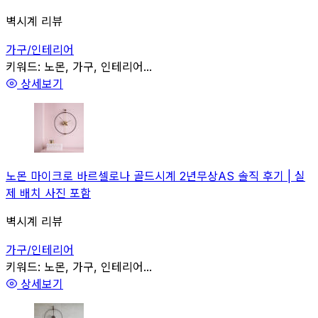
벽시계 리뷰
가구/인테리어
관련
키워드:
노몬, 가구, 인테리어...
상세보기
노몬 마이크로 바르셀로나 골드시계 2년무상AS 솔직 후기 | 실
제 배치 사진 포함
벽시계 리뷰
가구/인테리어
관련
키워드:
노몬, 가구, 인테리어...
상세보기