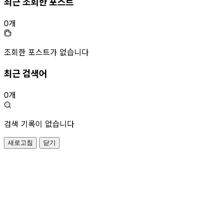
최근 조회한 포스트
0개
조회한 포스트가 없습니다
최근 검색어
0개
검색 기록이 없습니다
새로고침
닫기