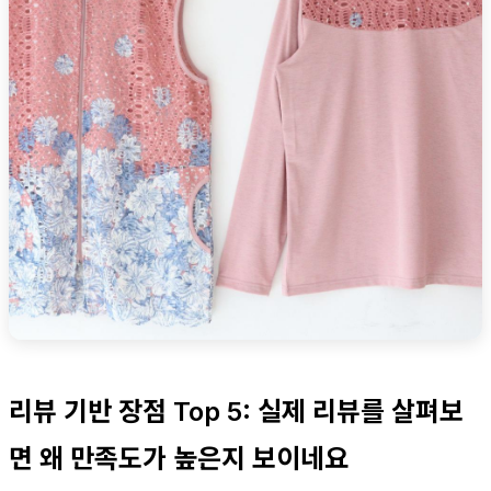
리뷰 기반 장점 Top 5: 실제 리뷰를 살펴보
면 왜 만족도가 높은지 보이네요