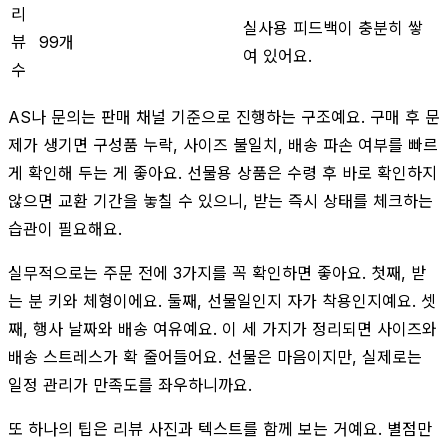
리
실사용 피드백이 충분히 쌓
뷰
99개
여 있어요.
수
AS나 문의는 판매 채널 기준으로 진행하는 구조예요. 구매 후 문
제가 생기면 구성품 누락, 사이즈 불일치, 배송 파손 여부를 빠르
게 확인해 두는 게 좋아요. 선물용 상품은 수령 후 바로 확인하지
않으면 교환 기간을 놓칠 수 있으니, 받는 즉시 상태를 체크하는
습관이 필요해요.
실무적으로는 주문 전에 3가지를 꼭 확인하면 좋아요. 첫째, 받
는 분 키와 체형이에요. 둘째, 선물일인지 자가 착용인지예요. 셋
째, 행사 날짜와 배송 여유예요. 이 세 가지가 정리되면 사이즈와
배송 스트레스가 확 줄어들어요. 선물은 마음이지만, 실제로는
일정 관리가 만족도를 좌우하니까요.
또 하나의 팁은 리뷰 사진과 텍스트를 함께 보는 거예요. 별점만