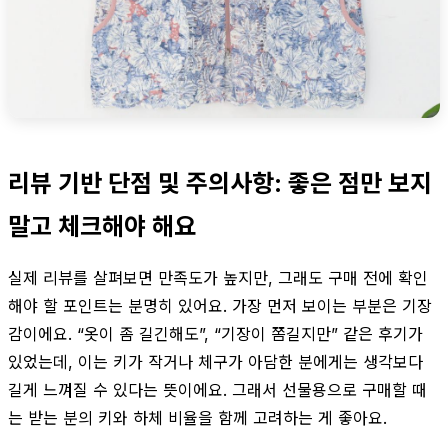
리뷰 기반 단점 및 주의사항: 좋은 점만 보지
말고 체크해야 해요
실제 리뷰를 살펴보면 만족도가 높지만, 그래도 구매 전에 확인
해야 할 포인트는 분명히 있어요. 가장 먼저 보이는 부분은 기장
감이에요. “옷이 좀 길긴해도”, “기장이 쫌길지만” 같은 후기가
있었는데, 이는 키가 작거나 체구가 아담한 분에게는 생각보다
길게 느껴질 수 있다는 뜻이에요. 그래서 선물용으로 구매할 때
는 받는 분의 키와 하체 비율을 함께 고려하는 게 좋아요.