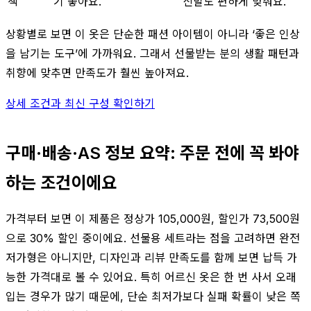
책
기 좋아요.
신발도 편하게 맞춰요.
상황별로 보면 이 옷은 단순한 패션 아이템이 아니라 ‘좋은 인상
을 남기는 도구’에 가까워요. 그래서 선물받는 분의 생활 패턴과
취향에 맞추면 만족도가 훨씬 높아져요.
상세 조건과 최신 구성 확인하기
구매·배송·AS 정보 요약: 주문 전에 꼭 봐야
하는 조건이에요
가격부터 보면 이 제품은 정상가 105,000원, 할인가 73,500원
으로 30% 할인 중이에요. 선물용 세트라는 점을 고려하면 완전
저가형은 아니지만, 디자인과 리뷰 만족도를 함께 보면 납득 가
능한 가격대로 볼 수 있어요. 특히 어르신 옷은 한 번 사서 오래
입는 경우가 많기 때문에, 단순 최저가보다 실패 확률이 낮은 쪽