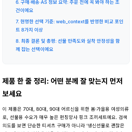
6. 구매·배송·AS 정보 요약: 주문 전에 꼭 봐야 하는 조
건이에요
7. 현명한 선택 기준: web_context를 반영한 비교 포인
트 8가지 이상
8. 최종 결론 및 총평: 선물 만족도와 실착 안정성을 함
께 잡는 선택이에요
제품 한 줄 정리: 어떤 분께 잘 맞는지 먼저
보세요
이 제품은 70대, 80대, 90대 어르신을 위한 봄·가을용 여성의류
로, 선물용 수요가 매우 높은 펀칭망사 핑크 조끼세트예요. 검색
의도를 보면 단순한 티셔츠 구매가 아니라 ‘생신선물로 괜찮은