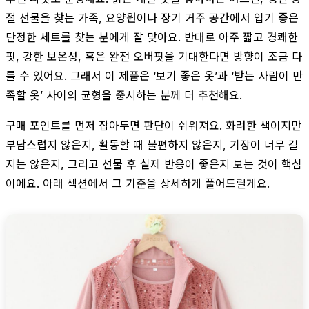
절 선물을 찾는 가족, 요양원이나 장기 거주 공간에서 입기 좋은
단정한 세트를 찾는 분에게 잘 맞아요. 반대로 아주 짧고 경쾌한
핏, 강한 보온성, 혹은 완전 오버핏을 기대한다면 방향이 조금 다
를 수 있어요. 그래서 이 제품은 ‘보기 좋은 옷’과 ‘받는 사람이 만
족할 옷’ 사이의 균형을 중시하는 분께 더 추천해요.
구매 포인트를 먼저 잡아두면 판단이 쉬워져요. 화려한 색이지만
부담스럽지 않은지, 활동할 때 불편하지 않은지, 기장이 너무 길
지는 않은지, 그리고 선물 후 실제 반응이 좋은지 보는 것이 핵심
이에요. 아래 섹션에서 그 기준을 상세하게 풀어드릴게요.