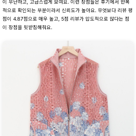
이 무난하고, 고급스럽게 보여요. 이런 장점들은 후기에서 반복
적으로 확인되는 부분이라서 신뢰도가 높아요. 무엇보다 리뷰 평
점이 4.87점으로 매우 높고, 5점 리뷰가 압도적으로 많다는 점
이 장점을 뒷받침해줘요.