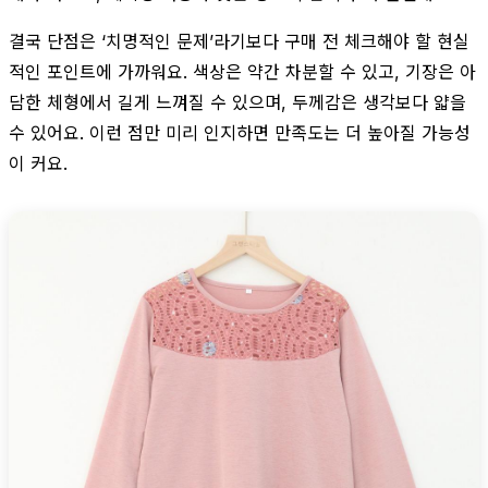
결국 단점은 ‘치명적인 문제’라기보다 구매 전 체크해야 할 현실
적인 포인트에 가까워요. 색상은 약간 차분할 수 있고, 기장은 아
담한 체형에서 길게 느껴질 수 있으며, 두께감은 생각보다 얇을
수 있어요. 이런 점만 미리 인지하면 만족도는 더 높아질 가능성
이 커요.