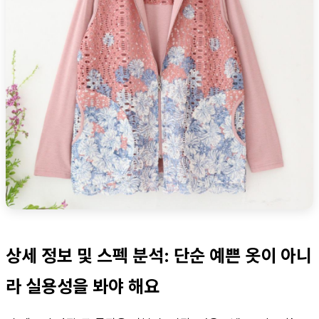
상세 정보 및 스펙 분석: 단순 예쁜 옷이 아니
라 실용성을 봐야 해요