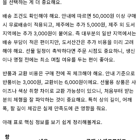
을 선택하는 게 더 중요해요.
배송 조건도 확인해야 해요. 안내에 따르면 50,000원 이상 구매
시 무료배송이 적용되고, 제주에는 추가 5,000원, 제주 외 도서
지역에는 추가 3,000원이 붙어요. 즉 대부분의 일반 지역에서는
배송 부담이 적은 편이지만, 도서산간은 추가 비용을 미리 고려
해야 해요. 선물 일정이 촉박하다면 주문 시점도 중요하니, 생신
이나 명절 전에는 최소 며칠 여유를 두는 편이 좋아요.
반품과 교환 비용은 구매 전에 꼭 체크해야 해요. 안내 기준으로
반품비는 3,000원, 교환비는 6,000원이에요. 선물용 상품은 사
이즈나 색상 취향 차이로 교환 가능성이 있으니, 처음부터 받는
분의 체형을 잘 파악하는 것이 중요해요. 특히 상의 길이, 어깨
폭, 팔 길이 체감은 실제 만족도에 큰 영향을 줘요.
아래 표로 핵심 정보를 보기 쉽게 정리해볼게요.
항