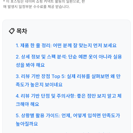
📋 목차
1. 제품 한 줄 정리: 어떤 분께 잘 맞는지 먼저 보세요
2. 상세 정보 및 스펙 분석: 단순 예쁜 옷이 아니라 실용
성을 봐야 해요
3. 리뷰 기반 장점 Top 5: 실제 리뷰를 살펴보면 왜 만
족도가 높은지 보이네요
4. 리뷰 기반 단점 및 주의사항: 좋은 점만 보지 말고 체
크해야 해요
5. 상황별 활용 가이드: 언제, 어떻게 입히면 만족도가
높아질까요