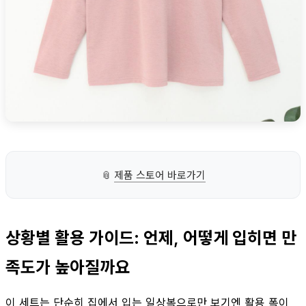
📎
제품 스토어 바로가기
상황별 활용 가이드: 언제, 어떻게 입히면 만
족도가 높아질까요
이 세트는 단순히 집에서 입는 일상복으로만 보기엔 활용 폭이