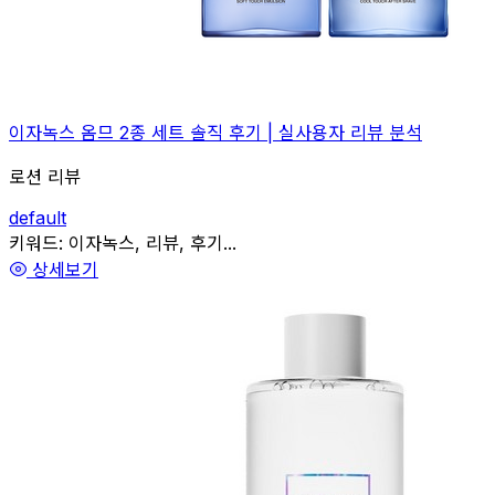
이자녹스 옴므 2종 세트 솔직 후기 | 실사용자 리뷰 분석
로션 리뷰
default
관련
키워드:
이자녹스, 리뷰, 후기...
상세보기