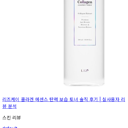
리즈케이 콜라겐 에센스 탄력 보습 토너 솔직 후기 | 실사용자 리
뷰 분석
스킨 리뷰