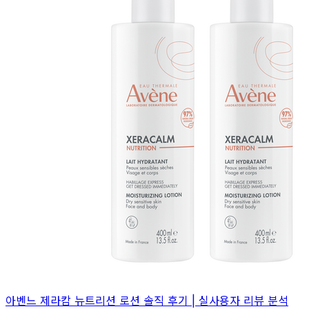
아벤느 제라캄 뉴트리션 로션 솔직 후기 | 실사용자 리뷰 분석