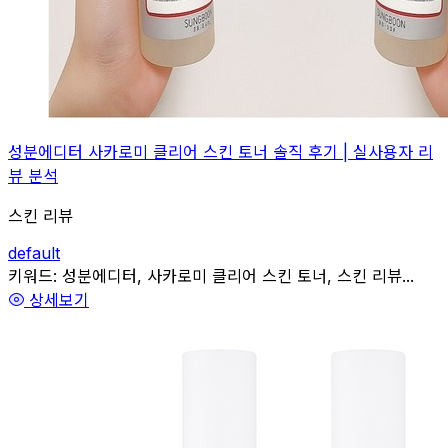
성분에디터 사카로미 클리어 스킨 토너 솔직 후기 | 실사용자 리
뷰 분석
스킨 리뷰
default
관련
키워드:
성분에디터, 사카로미 클리어 스킨 토너, 스킨 리뷰...
상세보기