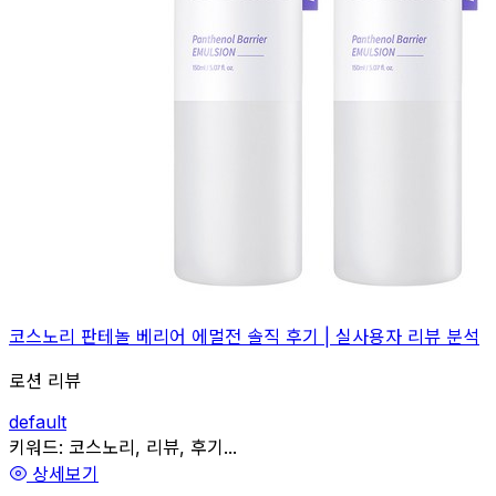
코스노리 판테놀 베리어 에멀전 솔직 후기 | 실사용자 리뷰 분석
로션 리뷰
default
관련
키워드:
코스노리, 리뷰, 후기...
상세보기