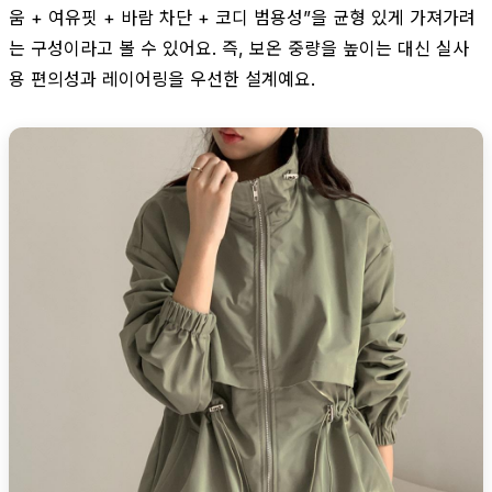
움 + 여유핏 + 바람 차단 + 코디 범용성”을 균형 있게 가져가려
는 구성이라고 볼 수 있어요. 즉, 보온 중량을 높이는 대신 실사
용 편의성과 레이어링을 우선한 설계예요.