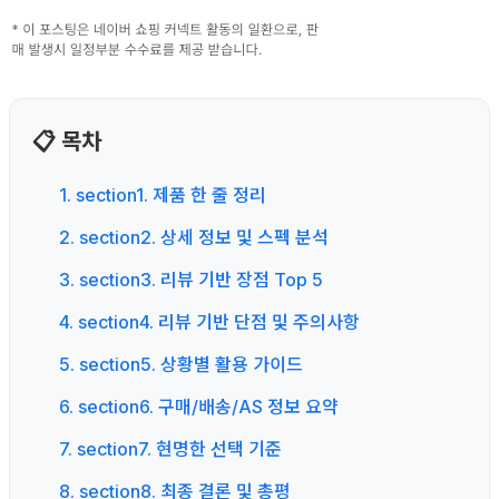
📋 목차
1. section1. 제품 한 줄 정리
2. section2. 상세 정보 및 스펙 분석
3. section3. 리뷰 기반 장점 Top 5
4. section4. 리뷰 기반 단점 및 주의사항
5. section5. 상황별 활용 가이드
6. section6. 구매/배송/AS 정보 요약
7. section7. 현명한 선택 기준
8. section8. 최종 결론 및 총평