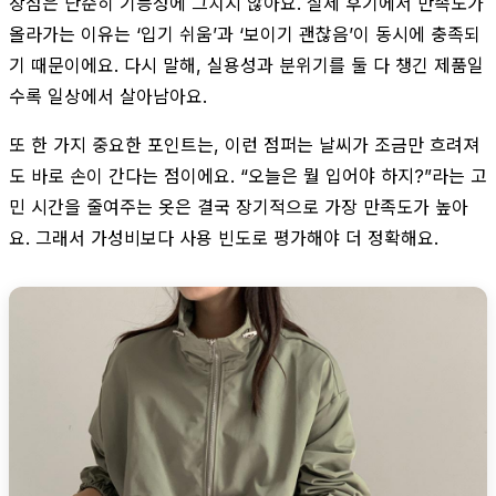
장점은 단순히 기능성에 그치지 않아요. 실제 후기에서 만족도가
올라가는 이유는 ‘입기 쉬움’과 ‘보이기 괜찮음’이 동시에 충족되
기 때문이에요. 다시 말해, 실용성과 분위기를 둘 다 챙긴 제품일
수록 일상에서 살아남아요.
또 한 가지 중요한 포인트는, 이런 점퍼는 날씨가 조금만 흐려져
도 바로 손이 간다는 점이에요. “오늘은 뭘 입어야 하지?”라는 고
민 시간을 줄여주는 옷은 결국 장기적으로 가장 만족도가 높아
요. 그래서 가성비보다 사용 빈도로 평가해야 더 정확해요.