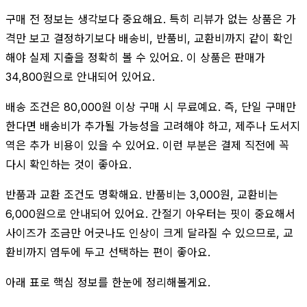
구매 전 정보는 생각보다 중요해요. 특히 리뷰가 없는 상품은 가
격만 보고 결정하기보다 배송비, 반품비, 교환비까지 같이 확인
해야 실제 지출을 정확히 볼 수 있어요. 이 상품은 판매가
34,800원으로 안내되어 있어요.
배송 조건은 80,000원 이상 구매 시 무료예요. 즉, 단일 구매만
한다면 배송비가 추가될 가능성을 고려해야 하고, 제주나 도서지
역은 추가 비용이 있을 수 있어요. 이런 부분은 결제 직전에 꼭
다시 확인하는 것이 좋아요.
반품과 교환 조건도 명확해요. 반품비는 3,000원, 교환비는
6,000원으로 안내되어 있어요. 간절기 아우터는 핏이 중요해서
사이즈가 조금만 어긋나도 인상이 크게 달라질 수 있으므로, 교
환비까지 염두에 두고 선택하는 편이 좋아요.
아래 표로 핵심 정보를 한눈에 정리해볼게요.