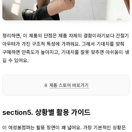
정리하면, 이 제품의 단점은 제품 자체의 결함이라기보다 간절기
아우터가 가진 구조적 특성에 가까워요. 그래서 기대치를 맞춰
구매하면 만족도가 높아지고, 기대치를 잘못 맞추면 아쉬움이 생
길 수 있어요.
📎
제품 스토어 바로가기
section5. 상황별 활용 가이드
이 여성봄점퍼는 활용 장면이 꽤 넓어요. 가장 기본적인 상황은