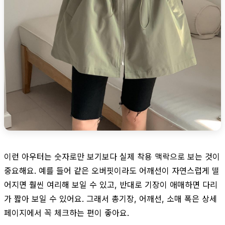
이런 아우터는 숫자로만 보기보다 실제 착용 맥락으로 보는 것이
중요해요. 예를 들어 같은 오버핏이라도 어깨선이 자연스럽게 떨
어지면 훨씬 여리해 보일 수 있고, 반대로 기장이 애매하면 다리
가 짧아 보일 수 있어요. 그래서 총기장, 어깨선, 소매 폭은 상세
페이지에서 꼭 체크하는 편이 좋아요.