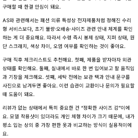
구매할 때 한결 안심이 돼요.
AS와 관련해서는 패션 의류 특성상 전자제품처럼 정해진 수리
형 서비스보다, 초기 불량·오배송·사이즈 관련 안내 체계를 확인
하는 게 더 중요해요. 따라서 수령 즉시 봉제 상태, 지퍼 상태, 원
단 스크래치, 색상 차이, 오염 여부를 확인하는 것이 좋아요.
구매 직후 체크리스트도 추천해요. 첫째, 제품을 받자마자 외관
상태를 확인해요. 둘째, 실내에서 바로 한 번 입어보고 팔 움직임
과 기장을 체크해요. 셋째, 세탁 전에는 보관 택과 안내 문구를
사진으로 남겨두면 좋아요. 이런 습관이 교환이나 문의가 필요할
때 도움이 돼요.
리뷰가 없는 상태에서 특히 중요한 건 “정확한 사이즈 감”이에
요. 모델 착용샷이 있더라도 개인 체형 차이가 크기 때문에, 내가
평소 입는 상의 중 가장 편한 옷과 비교하는 방식이 실용적이에
요.