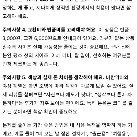
정하는 게 좋고, 지나치게 정적인 환경에서의 착용이 많다면 참
고해야 해요.
주의사항 4. 교환비와 반품비를 고려해야 해요.
이 상품은 반품
3,000원, 교환 6,000원으로 안내되어 있어요. 리뷰가 없는 상품
일수록 사이즈 실패 가능성을 줄이는 것이 중요해요. 구매 전에
본인 평소 상의 사이즈, 어깨 너비, 팔 길이, 선호하는 여유분을
먼저 체크하는 게 좋습니다.
주의사항 5. 색상과 실제 톤 차이를 생각해야 해요.
바람막이와
야상 계열은 화면 조명에 따라 색감이 다르게 보일 수 있어요. 실
제 리뷰를 살펴보면 “사진보다 채도가 낮다”, “생각보다 톤이 차
분하다”는 후기가 자주 보이는 편이에요. 특히 톤온톤 코디를 즐
기는 분이라면 색감 확인이 중요해요.
문제를 줄이는 가장 좋은 방법은 내 사용 목적을 명확히 하는 거
예요. 예를 들어 “비 오는 날 잠깐 걸치기”, “출근용”, “여행용”,