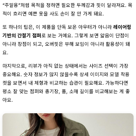
“주말용”처럼 목적을 정하면 필요한 두께감과 핏이 달라져요. 목
적이 흐리면 예쁜 옷을 사도 손이 잘 안 가게 돼요.
또 하나의 팁은, 이 제품을 단독 보온 아우터가 아니라
레이어링
기반의 간절기 점퍼
로 보는 거예요. 그렇게 보면 얇음이 단점이
아니라 장점이 되고, 오버핏은 부해 보임이 아니라 활용성이 돼
요.
마지막으로, 리뷰가 아직 없는 상태에서는 사이즈 선택이 가장
중요해요. 숫자 정보가 많지 않을수록 상세 이미지와 모델 착용
컷을 보면서 내 체형과 비교하는 습관이 필요해요. 가능하다면
평소 잘 맞는 점퍼와 총기장, 품, 소매 길이를 비교해보는 게 좋
아요.