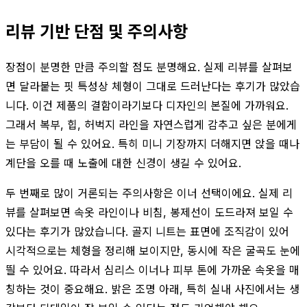
리뷰 기반 단점 및 주의사항
장점이 분명한 만큼 주의할 점도 분명해요. 실제 리뷰를 살펴보
면 달라붙는 핏 특성상 체형이 그대로 드러난다는 후기가 많았습
니다. 이건 제품의 결함이라기보다 디자인의 본질에 가까워요.
그래서 복부, 힙, 허벅지 라인을 자연스럽게 감추고 싶은 분에게
는 부담이 될 수 있어요. 특히 미니 기장까지 더해지면 앉을 때나
계단을 오를 때 노출에 대한 신경이 생길 수 있어요.
두 번째로 많이 거론되는 주의사항은 이너 선택이에요. 실제 리
뷰를 살펴보면 속옷 라인이나 비침, 봉제선이 도드라져 보일 수
있다는 후기가 많았습니다. 골지 니트는 표면에 조직감이 있어
시각적으로는 체형을 정리해 보이지만, 동시에 작은 굴곡도 눈에
띌 수 있어요. 따라서 심리스 이너나 피부 톤에 가까운 속옷을 매
칭하는 것이 중요해요. 밝은 조명 아래, 특히 실내 사진에서는 생