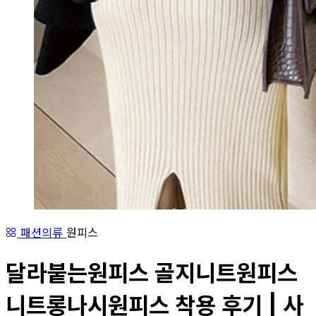
패션의류
원피스
달라붙는원피스 골지니트원피스
니트롱나시원피스 착용 후기 | 사