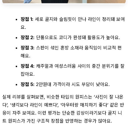
장점 1:
세로 골지와 슬림핏이 만나 라인이 정리돼 보여
요.
장점 2:
단품으로도 코디가 완성돼 활용도가 높아요.
장점 3:
스판이 섞인 혼방 소재라 움직임이 비교적 편
해요.
장점 4:
캐주얼과 여성스러움 사이의 중간 분위기를 잘
잡아요.
장점 5:
2만원대 가격이라 시도 부담이 낮아요.
실제 리뷰를 살펴보면, 비슷한 타입의 원피스는 ‘사진이 잘 나온
다’, ‘생각보다 라인이 예쁘다’, ‘아우터랑 매치하기 좋다’ 같은 반
응이 자주 보여요. 이런 평가는 단순한 감상이라기보다 골지 니
트 원피스가 가진 구조적 장점을 반영하는 경우가 많아요.