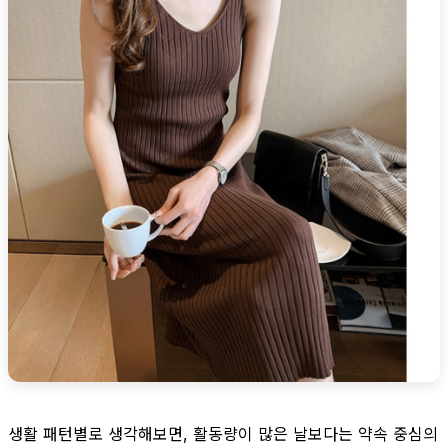
생활 패턴별로 생각해보면, 활동량이 많은 날보다는 약속 중심의