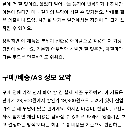
날에 더 잘 맞아요. 앉았다 일어나는 동작이 반복되거나 장시간
이동이 많다면 미니 길이의 부담이 생길 수 있거든요. 반대로 짧
은 외출이나 모임, 사진을 남기는 일정에서는 장점이 더 크게 느
껴질 수 있어요.
정리하면 이 제품은 분위기 전환용 아이템으로 활용할 때 가장
강점이 살아나요. 기본형 아우터와 신발만 잘 맞추면, 계절마다
다른 무드를 연출하기도 쉬워요.
구매/배송/AS 정보 요약
구매 전에 가장 먼저 봐야 할 건 실제 지출 구조예요. 이 제품은
판매가 29,900원에서 할인가 19,900원으로 내려가 있어 진입
가격은 꽤 부담이 낮은 편이에요. 하지만 배송비, 반품비, 교환비
까지 합치면 체감 비용은 달라질 수 있어요. 따라서 ‘상품가만 보
고 결정하는 방식’보다는 최종 수령 비용을 기준으로 판단하는