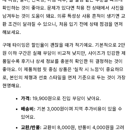
확인하는 것이 좋아요. 문제가 있다면 착용 전 상태에서 사진을
남겨두는 것이 도움이 돼요. 의류 특성상 사용 흔적이 생기면 교
환 조건이 달라질 수 있으니, 처음 입기 전에 상태 점검을 먼저
해보세요.
구매 타이밍은 할인율이 괜찮을 때가 적기예요. 기본적으로 2만
원 이하 구간은 실패 부담이 비교적 낮지만, 사이즈가 민감한 제
품일수록 후기나 상세 정보를 충분히 확인한 뒤 결정하는 것이
좋아요. 이 제품처럼 핏 중심 상품은 ‘실착 시 느낌’이 중요하므
로, 본인의 체형과 선호 스타일을 먼저 기준으로 두는 것이 가장
현명해요.
가격:
19,900원으로 진입 부담이 낮아요.
배송비:
기본 3,000원이며 지역 추가비용이 있을 수
있어요.
교환/반품:
교환비 8,000원, 반품비 4,000원을 고려