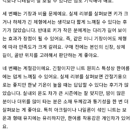
각보다 디테일이 잘 보일 수 있다는 점도 기억해야 해요.
세 번째는 기장과 비율 문제예요. 실제 리뷰를 살펴보면 키가 크
거나 하체가 긴 체형에서는 생각보다 짧게 느껴질 수 있다는 후
기가 많았습니다. 반대로 키가 작은 분에게는 다리가 길어 보이
는 효과가 장점이 될 수 있어요. 즉, 같은 미니 기장이어도 체형
에 따라 만족도가 크게 갈려요. 구매 전에는 본인의 신장, 상체
길이, 골반 위치를 고려해서 판단하는 게 좋아요.
네 번째는 계절감이에요. 긴팔이지만 니트 원피스 특성상 한여름
에는 덥게 느껴질 수 있어요. 실제 리뷰를 살펴보면 간절기용으
로는 좋지만 한낮 기온이 높을 때는 답답할 수 있다는 후기가 많
았습니다. 실내외 온도 차가 큰 시즌에는 잘 맞지만, 땀이 많은
분이나 더위를 많이 타는 분은 소재 두께감과 통기성을 한 번 더
살펴보는 게 좋아요. 특히 아크릴이나 나일론이 섞인 니트는 보
온과 형태 유지에는 유리하지만, 한여름 착용감은 개인차가 있어
요.