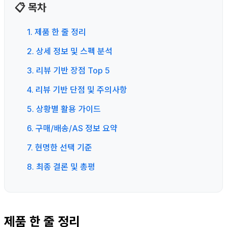
📋 목차
1. 제품 한 줄 정리
2. 상세 정보 및 스펙 분석
3. 리뷰 기반 장점 Top 5
4. 리뷰 기반 단점 및 주의사항
5. 상황별 활용 가이드
6. 구매/배송/AS 정보 요약
7. 현명한 선택 기준
8. 최종 결론 및 총평
제품 한 줄 정리