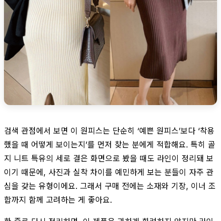
검색 관점에서 보면 이 원피스는 단순히 ‘예쁜 원피스’보다 ‘착용
했을 때 어떻게 보이는지’를 먼저 찾는 분에게 적합해요. 특히 골
지 니트 특유의 세로 결은 화면으로 봤을 때도 라인이 정리돼 보
이기 때문에, 사진과 실착 차이를 예민하게 보는 분들이 자주 관
심을 갖는 유형이에요. 그래서 구매 전에는 소재와 기장, 이너 조
합까지 함께 고려하는 게 좋아요.