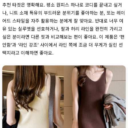
추천 타겟은 명확해요. 평소 원피스 하나로 코디를 끝내고 싶거
나, 니트 소재 특유의 부드러운 분위기를 좋아하는 분, 또는 레이
어드 스타일을 자주 활용하는 분에게 잘 맞아요. 반대로 너무 여
유 있는 실루엣을 선호하거나, 팔과 허리 라인을 완전히 가리고
싶은 분이라면 다른 핏과 비교해보는 편이 좋아요. 이 제품은 ‘편
안함’과 ‘라인 강조’ 사이에서 라인 쪽에 조금 더 무게가 실린 선
택지라고 이해하면 좋아요.