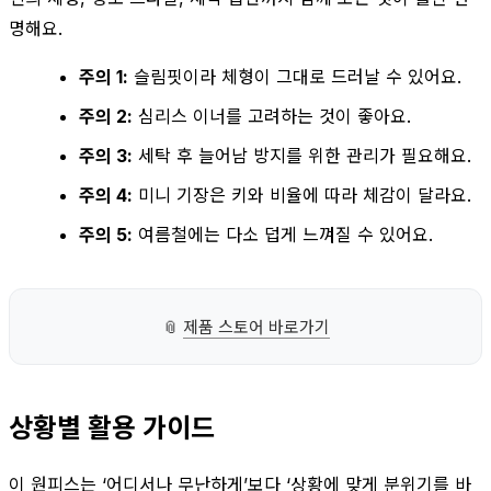
명해요.
주의 1:
슬림핏이라 체형이 그대로 드러날 수 있어요.
주의 2:
심리스 이너를 고려하는 것이 좋아요.
주의 3:
세탁 후 늘어남 방지를 위한 관리가 필요해요.
주의 4:
미니 기장은 키와 비율에 따라 체감이 달라요.
주의 5:
여름철에는 다소 덥게 느껴질 수 있어요.
📎
제품 스토어 바로가기
상황별 활용 가이드
이 원피스는 ‘어디서나 무난하게’보다 ‘상황에 맞게 분위기를 바