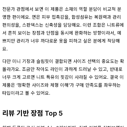
전문가 관점에서 보면 이 제품은 소재의 역할 분담이 비교적 분
명한 편이에요. 면은 피부 접촉감을, 합성섬유는 복원력과 관리
편의성을, 스판덱스는 신축성을 담당해요. 이런 조합은 니트류에
서 흔히 보이는 장점과 단점을 동시에 완화하는 방향이라서, 예
쁘지만 관리가 너무 까다로운 옷을 피하고 싶은 분에게 적당해
요.
다만 미니 기장과 슬림핏이 결합되면 사이즈 선택의 중요도는 확
올라가요. 조금만 작아도 라인이 과하게 드러날 수 있고, 반대로
너무 크게 고르면 니트 특유의 핏감이 사라질 수 있어요. 결국 이
제품은 ‘정확한 사이즈와 체형 이해’가 구매 만족도를 좌우하는
타입이라고 볼 수 있어요.
리뷰 기반 장점 Top 5