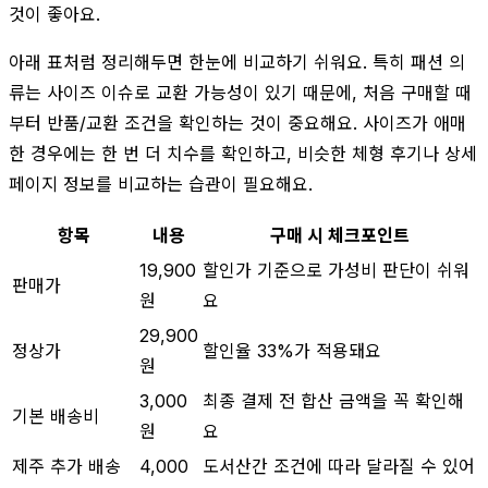
것이 좋아요.
아래 표처럼 정리해두면 한눈에 비교하기 쉬워요. 특히 패션 의
류는 사이즈 이슈로 교환 가능성이 있기 때문에, 처음 구매할 때
부터 반품/교환 조건을 확인하는 것이 중요해요. 사이즈가 애매
한 경우에는 한 번 더 치수를 확인하고, 비슷한 체형 후기나 상세
페이지 정보를 비교하는 습관이 필요해요.
항목
내용
구매 시 체크포인트
19,900
할인가 기준으로 가성비 판단이 쉬워
판매가
원
요
29,900
정상가
할인율 33%가 적용돼요
원
3,000
최종 결제 전 합산 금액을 꼭 확인해
기본 배송비
원
요
제주 추가 배송
4,000
도서산간 조건에 따라 달라질 수 있어