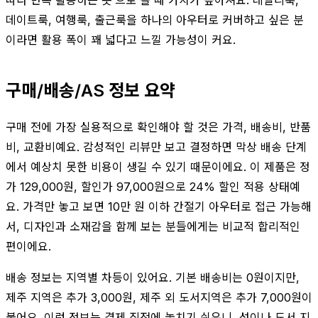
데이트룩, 여행룩, 출근룩을 하나의 아우터로 커버하고 싶은 분
이라면 활용 폭이 꽤 넓다고 느낄 가능성이 커요.
구매/배송/AS 정보 요약
구매 전에 가장 실용적으로 확인해야 할 것은 가격, 배송비, 반품
비, 교환비예요. 감성적인 리뷰만 보고 결정하면 막상 배송 단계
에서 예상치 못한 비용이 생길 수 있기 때문이에요. 이 제품은 정
가 129,000원, 할인가 97,000원으로 24% 할인 적용 상태예
요. 가격만 놓고 보면 10만 원 이하 간절기 아우터로 접근 가능해
서, 디자인과 소재감을 함께 보는 분들에게는 비교적 합리적인
편이에요.
배송 정보는 지역별 차등이 있어요. 기본 배송비는 0원이지만,
제주 지역은 추가 3,000원, 제주 외 도서지역은 추가 7,000원이
붙어요. 이런 정보는 결제 직전에 놓치기 쉬우니, 섬이나 도서 지