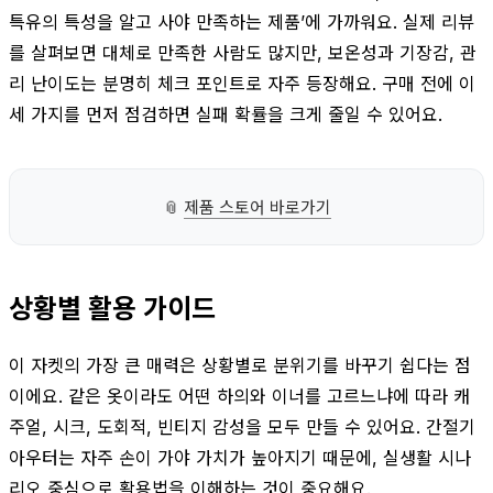
특유의 특성을 알고 사야 만족하는 제품’에 가까워요. 실제 리뷰
를 살펴보면 대체로 만족한 사람도 많지만, 보온성과 기장감, 관
리 난이도는 분명히 체크 포인트로 자주 등장해요. 구매 전에 이
세 가지를 먼저 점검하면 실패 확률을 크게 줄일 수 있어요.
📎
제품 스토어 바로가기
상황별 활용 가이드
이 자켓의 가장 큰 매력은 상황별로 분위기를 바꾸기 쉽다는 점
이에요. 같은 옷이라도 어떤 하의와 이너를 고르느냐에 따라 캐
주얼, 시크, 도회적, 빈티지 감성을 모두 만들 수 있어요. 간절기
아우터는 자주 손이 가야 가치가 높아지기 때문에, 실생활 시나
리오 중심으로 활용법을 이해하는 것이 중요해요.