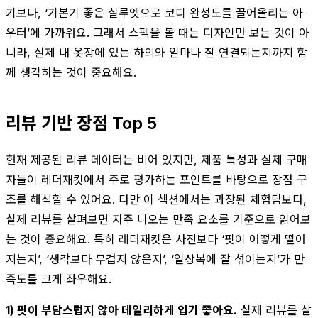
기보다, ‘기본기 좋은 실루엣으로 코디 완성도를 끌어올리는 아
우터’에 가까워요. 그래서 스펙을 볼 때는 디자인만 보는 것이 아
니라, 실제 내 옷장에 있는 하의와 얼마나 잘 연결되는지까지 함
께 생각하는 것이 중요해요.
리뷰 기반 장점 Top 5
현재 제공된 리뷰 데이터는 비어 있지만, 제품 특성과 실제 구매
자들이 레더재킷에서 주로 평가하는 포인트를 바탕으로 장점 구
조를 해석할 수 있어요. 다만 이 섹션에서는 과장된 체험담보다,
실제 리뷰를 살펴보면 자주 나오는 만족 요소를 기준으로 읽어보
는 것이 중요해요. 특히 레더재킷은 사진보다 ‘핏이 어떻게 떨어
지는지’, ‘생각보다 무겁지 않은지’, ‘일상복에 잘 섞이는지’가 만
족도를 크게 좌우해요.
1) 핏이 부담스럽지 않아 데일리하게 입기 좋아요.
실제 리뷰를 살