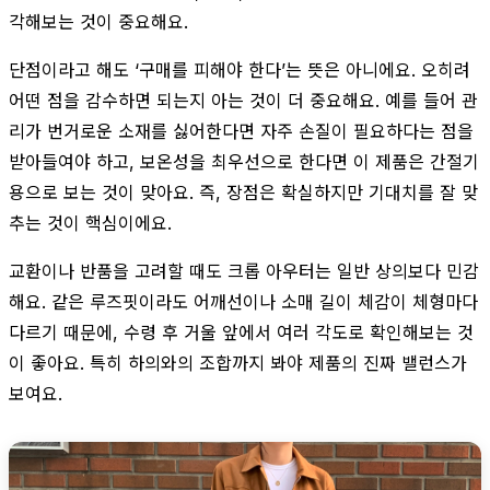
각해보는 것이 중요해요.
단점이라고 해도 ‘구매를 피해야 한다’는 뜻은 아니에요. 오히려
어떤 점을 감수하면 되는지 아는 것이 더 중요해요. 예를 들어 관
리가 번거로운 소재를 싫어한다면 자주 손질이 필요하다는 점을
받아들여야 하고, 보온성을 최우선으로 한다면 이 제품은 간절기
용으로 보는 것이 맞아요. 즉, 장점은 확실하지만 기대치를 잘 맞
추는 것이 핵심이에요.
교환이나 반품을 고려할 때도 크롭 아우터는 일반 상의보다 민감
해요. 같은 루즈핏이라도 어깨선이나 소매 길이 체감이 체형마다
다르기 때문에, 수령 후 거울 앞에서 여러 각도로 확인해보는 것
이 좋아요. 특히 하의와의 조합까지 봐야 제품의 진짜 밸런스가
보여요.