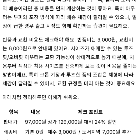
역 배송이라면 총 비용을 먼저 계산하는 것이 좋아요. 특히 아우
터는 부피와 포장 방식에 따라 배송 체감이 달라질 수 있으니, 일
정이 급한 경우 출고 시점도 함께 확인하는 습관이 필요해요.
반품과 교환 비용도 체크해야 해요. 반품비는 3,000원, 교환비
는 6,000원으로 안내돼 있어요. 사이즈가 애매할 수 있는 루즈
핏/오버핏 아우터는 교환 가능성이 상대적으로 높기 때문에, 처
음부터 색상과 착용 사이즈를 신중하게 보는 것이 비용을 줄이는
방법이에요. 특히 크롭 기장과 루즈한 품의 조합은 체형에 따라
체감이 달라질 수 있어서, 교환 규정을 미리 아는 것이 중요해요.
아래처럼 정리해두면 이해가 쉬워요.
항목
내용
체크 포인트
판매가
97,000원
정가 129,000원 대비 24% 할인
배송비
기본 0원
제주 3,000원 / 도서지역 7,000원 추가