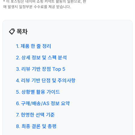
📋 목차
1. 제품 한 줄 정리
2. 상세 정보 및 스펙 분석
3. 리뷰 기반 장점 Top 5
4. 리뷰 기반 단점 및 주의사항
5. 상황별 활용 가이드
6. 구매/배송/AS 정보 요약
7. 현명한 선택 기준
8. 최종 결론 및 총평