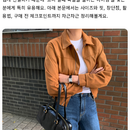
분에게 특히 유용해요. 아래 본문에서는 사이즈와 핏, 장단점, 활
용법, 구매 전 체크포인트까지 차근차근 정리해볼게요.