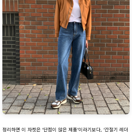
정리하면 이 자켓은 ‘단점이 많은 제품’이라기보다, ‘간절기 레더