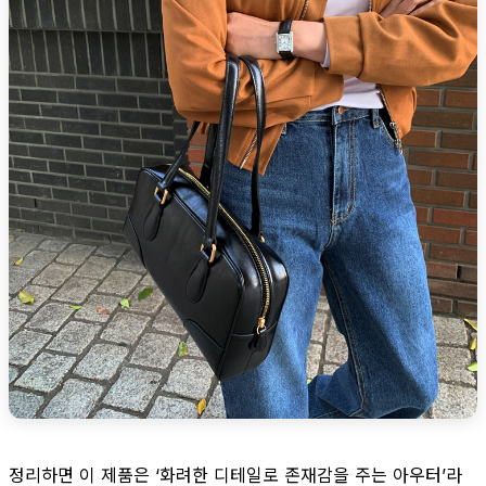
정리하면 이 제품은 ‘화려한 디테일로 존재감을 주는 아우터’라