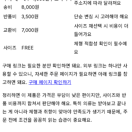
주소지에 따라 달라져요
송비
8,000원
반품비
3,500원
단순 변심 시 고려해야 해요
사이즈 재선택 시 비용이 더
교환비
7,000원
들어가요
체형 적합성 확인이 필수예
사이즈
FREE
요
구매 링크는 필요한 분만 확인하면 돼요. 외부 링크는 하나만 사
용할 수 있으니, 자세한 주문 페이지가 필요하면 아래 링크를 참
고하면 돼요.
구매 페이지 확인하기
정리하면 이 제품은 가격은 부담이 낮은 편이지만, 사이즈와 반
품 비용까지 합쳐서 판단해야 해요. 특히 의류는 받아보고 끝나
는 게 아니라 체형과 취향이 맞아야 만족도가 생기기 때문에, 주
문 전에 조건을 꼼꼼히 읽는 습관이 중요해요.