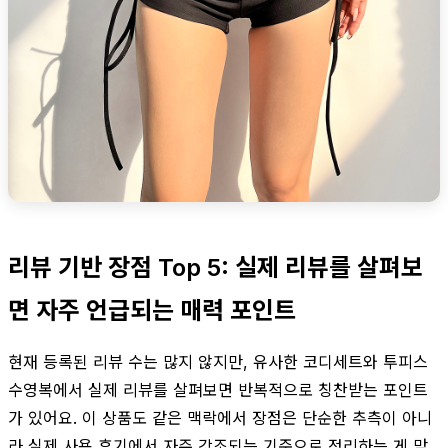
리뷰 기반 장점 Top 5: 실제 리뷰를 살펴보
면 자주 언급되는 매력 포인트
현재 등록된 리뷰 수는 많지 않지만, 유사한 코디세트와 투피스
수영복에서 실제 리뷰를 살펴보면 반복적으로 칭찬받는 포인트
가 있어요. 이 상품도 같은 맥락에서 장점은 단순한 추측이 아니
라 실제 사용 후기에서 자주 강조되는 기준으로 정리하는 게 맞