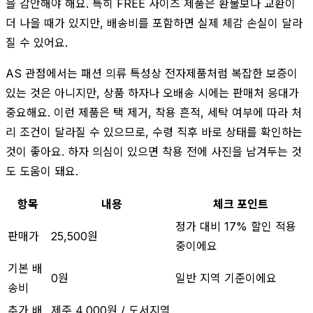
을 감안해야 해요. 특히 FREE 사이즈 제품은 환불보다 교환이
더 나을 때가 있지만, 배송비를 포함하면 실제 체감 손실이 달라
질 수 있어요.
AS 관점에서는 패션 의류 특성상 전자제품처럼 복잡한 보증이
있는 것은 아니지만, 상품 하자나 오배송 시에는 판매처 응대가
중요해요. 이런 제품은 택 제거, 착용 흔적, 세탁 여부에 따라 처
리 조건이 달라질 수 있으므로, 수령 직후 바로 상태를 확인하는
것이 좋아요. 하자 의심이 있으면 착용 전에 사진을 남겨두는 것
도 도움이 돼요.
항목
내용
체크 포인트
정가 대비 17% 할인 적용
판매가
25,500원
중이에요
기본 배
0원
일반 지역 기준이에요
송비
추가 배
제주 4,000원 / 도서지역