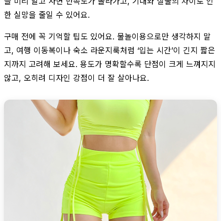
을 미리 알고 사면 만족도가 올라가고, 기대와 실물의 차이로 인
한 실망을 줄일 수 있어요.
구매 전에 꼭 기억할 팁도 있어요. 물놀이용으로만 생각하지 말
고, 여행 이동복이나 숙소 라운지룩처럼 ‘입는 시간’이 긴지 짧은
지까지 고려해 보세요. 용도가 명확할수록 단점이 크게 느껴지지
않고, 오히려 디자인 강점이 더 잘 살아나요.