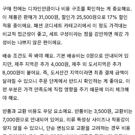
구매 전에는 디자인만큼이나 비용 구조를 확인하는 게 중요해요.
이 제품은 판매가 31,000원, 할인가 25,500원으로 17% 할인
적용 중이에요. 패션 코디세트 카테고리에서 이 정도 가격대는
비교적 접근성이 좋고, 세트 구성이라는 점을 감안하면 체감 가
성비는 나쁘지 않은 편이에요.
배송 조건도 꼭 봐야 해요. 기본 배송비는 0원으로 안내되어 있
지만, 제주 지역은 추가 4,000원, 제주 외 도서지역은 추가
8,000원이 붙어요. 즉, 도서산간 지역이라면 최종 결제 금액이
달라질 수 있으니 주문 단계에서 반드시 확인하는 게 좋아요. 이
런 부분은 가격 만족도에 직접 영향을 주기 때문에 미리 체크해
야 해요.
반품과 교환 비용도 부담 요소예요. 반품비는 3,500원, 교환비는
7,000원으로 안내되어 있어요. 의류 특성상 사이즈나 착용감이
맞지 않을 수 있으니, 단순 변심으로 교환을 고려하는 경우 비용