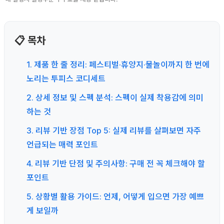
📋 목차
1. 제품 한 줄 정리: 페스티벌·휴양지·물놀이까지 한 번에
노리는 투피스 코디세트
2. 상세 정보 및 스펙 분석: 스펙이 실제 착용감에 의미
하는 것
3. 리뷰 기반 장점 Top 5: 실제 리뷰를 살펴보면 자주
언급되는 매력 포인트
4. 리뷰 기반 단점 및 주의사항: 구매 전 꼭 체크해야 할
포인트
5. 상황별 활용 가이드: 언제, 어떻게 입으면 가장 예쁘
게 보일까