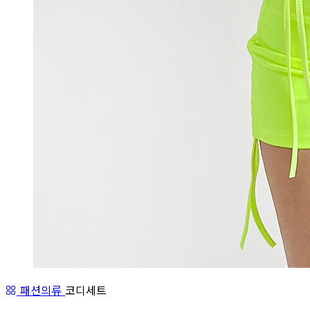
패션의류
코디세트