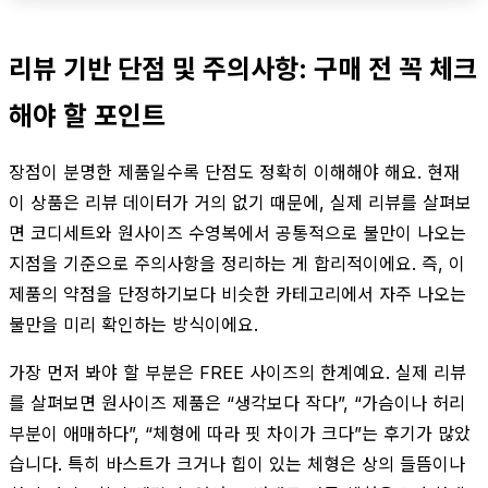
리뷰 기반 단점 및 주의사항: 구매 전 꼭 체크
해야 할 포인트
장점이 분명한 제품일수록 단점도 정확히 이해해야 해요. 현재
이 상품은 리뷰 데이터가 거의 없기 때문에, 실제 리뷰를 살펴보
면 코디세트와 원사이즈 수영복에서 공통적으로 불만이 나오는
지점을 기준으로 주의사항을 정리하는 게 합리적이에요. 즉, 이
제품의 약점을 단정하기보다 비슷한 카테고리에서 자주 나오는
불만을 미리 확인하는 방식이에요.
가장 먼저 봐야 할 부분은 FREE 사이즈의 한계예요. 실제 리뷰
를 살펴보면 원사이즈 제품은 “생각보다 작다”, “가슴이나 허리
부분이 애매하다”, “체형에 따라 핏 차이가 크다”는 후기가 많았
습니다. 특히 바스트가 크거나 힙이 있는 체형은 상의 들뜸이나