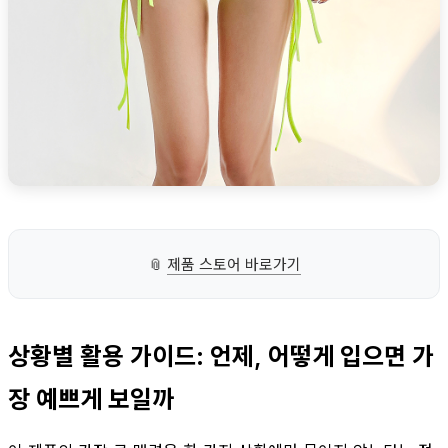
📎
제품 스토어 바로가기
상황별 활용 가이드: 언제, 어떻게 입으면 가
장 예쁘게 보일까