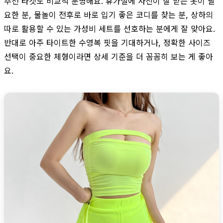
추천 타겟도 비교적 분명해요. 휴가철에 사진이 잘 받는 옷이 필
요한 분, 물놀이 전후로 바로 입기 좋은 코디를 찾는 분, 상하의
따로 활용할 수 있는 가성비 세트를 선호하는 분에게 잘 맞아요.
반대로 아주 타이트한 수영복 핏을 기대하거나, 정확한 사이즈
선택이 중요한 체형이라면 상세 기준을 더 꼼꼼히 보는 게 좋아
요.