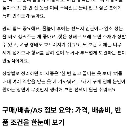
높여주고, 한 번 산 옷을 여러 스타일로 돌려 입고 싶은 분에게
특히 만족도가 높아요.
관리 팁도 중요해요. 물놀이 후에는 반드시 염분이나 염소 성분
을 바로 헹궈주는 게 좋아요. 젖은 상태로 오래 두면 소재가 상할
수 있고, 셔링 형태도 흐트러지기 쉬워요. 또 보관 시에는 너무
세게 접기보다 형태를 살려 걸어 두거나 부드럽게 보관하는 편이
안정적이에요.
상황별로 정리하면 이 제품은 ‘한 번 입고 끝나는 옷’보다 ‘여름
내내 여러 역할을 맡는 옷’에 가까워요. 그래서 구매 전에 본인이
원하는 장면이 무엇인지 생각해 보면 선택이 훨씬 쉬워져요.
구매/배송/AS 정보 요약: 가격, 배송비, 반
품 조건을 한눈에 보기