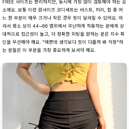
FREE 사이즈는 편리하지만, 동시에 가장 많이 검토해야 하는 요
소예요. 보통 이런 원사이즈 코디세트는 바스트, 허리, 힙 중 어
느 한 부분이 매우 크거나 작은 경우 핏이 달라질 수 있어요. 따
라서 평소 상의 44~66 범위에서 무난하게 착용하는 분에게 상
대적으로 접근성이 높고, 더 정확한 피팅을 원하는 분은 치수 확
인을 우선해야 해요. "예쁜데 생각보다 핏이 다를까 봐 걱정"하
는 분들은 이 부분을 가장 중요하게 보셔야 해요.