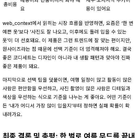
총비용
요
용이 있어요
web_context에서 읽히는 시장 흐름을 반영하면, 요즘은 ‘한 번
예쁜 옷’보다 ‘사진도 잘 나오고, 이후에도 돌려 입을 수 있는
옷’이 더 선호돼요. 이 제품은 그런 트렌드에 잘 맞는 편이지만,
원사이즈라는 점 때문에 선택 기준이 더 엄격해져야 해요. 결국
좋은 코디세트는 디자인이 아니라 내 생활 패턴과 맞아야 진짜
좋은 제품이 돼요.
마지막으로 선택 팁을 덧붙이면, 여행 일정이 많고 활동이 많은
사람은 편안함을 우선하고, 사진 촬영이 많은 사람은 디테일과
색상을 우선하는 식으로 기준을 나누는 게 좋아요. 어떤 기준이
든 ‘내가 어디서 가장 많이 입을지’부터 정하면 실패 확률이 확
내려가요.
최종 결론 및 총평: 한 벌로 여름 무드를 끝내