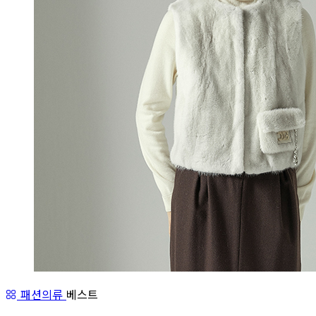
패션의류
베스트