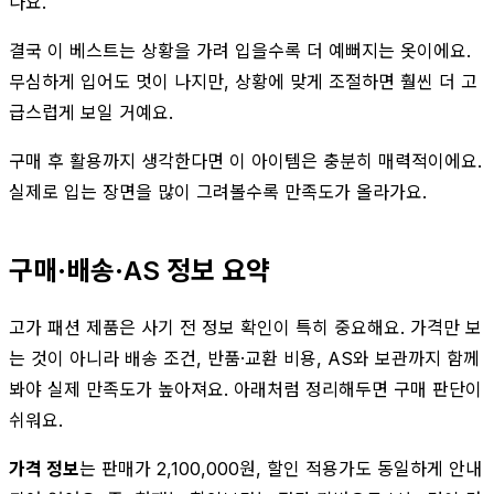
나요.
결국 이 베스트는 상황을 가려 입을수록 더 예뻐지는 옷이에요.
무심하게 입어도 멋이 나지만, 상황에 맞게 조절하면 훨씬 더 고
급스럽게 보일 거예요.
구매 후 활용까지 생각한다면 이 아이템은 충분히 매력적이에요.
실제로 입는 장면을 많이 그려볼수록 만족도가 올라가요.
구매·배송·AS 정보 요약
고가 패션 제품은 사기 전 정보 확인이 특히 중요해요. 가격만 보
는 것이 아니라 배송 조건, 반품·교환 비용, AS와 보관까지 함께
봐야 실제 만족도가 높아져요. 아래처럼 정리해두면 구매 판단이
쉬워요.
가격 정보
는 판매가 2,100,000원, 할인 적용가도 동일하게 안내