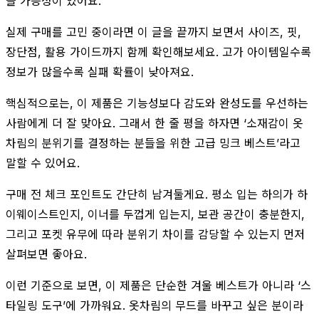
을 가능성이 있어요.
실제 구매를 고민 중이라면 이 글을 끝까지 보면서 사이즈, 핏,
장단점, 활용 가이드까지 함께 확인해보세요. 고가 아이템일수록
정보가 많을수록 실패 확률이 낮아져요.
핵심적으로는, 이 제품은 기능성보다 감도와 완성도를 우선하는
사람에게 더 잘 맞아요. 그래서 한 줄 평을 하자면 ‘소재감이 옷
차림의 분위기를 결정하는 분들을 위한 고급 밍크 베스트’라고
말할 수 있어요.
구매 전 체크 포인트도 간단히 남겨둘게요. 평소 입는 하의가 하
이웨이스트인지, 이너를 두껍게 입는지, 보관 공간이 충분한지,
그리고 포켓 유무에 따라 분위기 차이를 감당할 수 있는지 먼저
살펴보면 좋아요.
이런 기준으로 보면, 이 제품은 단순한 겨울 베스트가 아니라 ‘스
타일링 도구’에 가까워요. 옷차림의 무드를 바꾸고 싶은 분이라