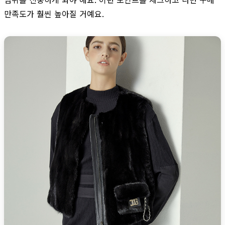
만족도가 훨씬 높아질 거예요.