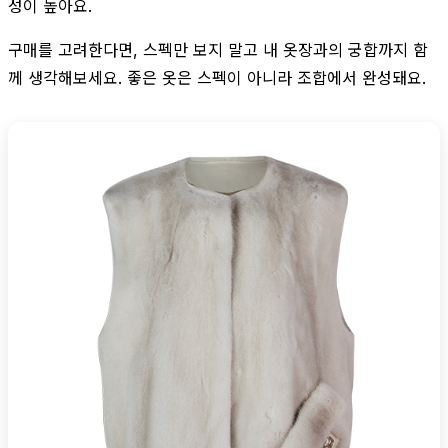
성이 높아요.
구매를 고려한다면, 스펙만 보지 말고 내 옷장과의 궁합까지 함
께 생각해보세요. 좋은 옷은 스펙이 아니라 조합에서 완성돼요.