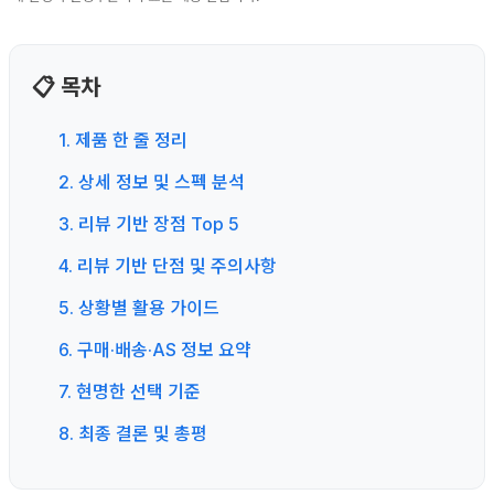
📋 목차
1. 제품 한 줄 정리
2. 상세 정보 및 스펙 분석
3. 리뷰 기반 장점 Top 5
4. 리뷰 기반 단점 및 주의사항
5. 상황별 활용 가이드
6. 구매·배송·AS 정보 요약
7. 현명한 선택 기준
8. 최종 결론 및 총평