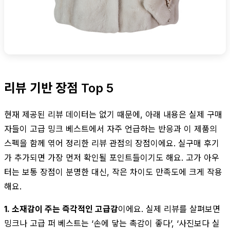
리뷰 기반 장점 Top 5
현재 제공된 리뷰 데이터는 없기 때문에, 아래 내용은 실제 구매
자들이 고급 밍크 베스트에서 자주 언급하는 반응과 이 제품의
스펙을 함께 엮어 정리한 리뷰 관점의 장점이에요. 실구매 후기
가 추가되면 가장 먼저 확인될 포인트들이기도 해요. 고가 아우
터는 보통 장점이 분명한 대신, 작은 차이도 만족도에 크게 작용
해요.
1. 소재감이 주는 즉각적인 고급감
이에요. 실제 리뷰를 살펴보면
밍크나 고급 퍼 베스트는 ‘손에 닿는 촉감이 좋다’, ‘사진보다 실