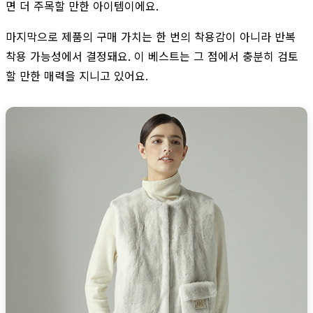
면 더 주목할 만한 아이템이에요.
마지막으로 제품의 구매 가치는 한 번의 착용감이 아니라 반복
착용 가능성에서 결정돼요. 이 베스트는 그 점에서 충분히 검토
할 만한 매력을 지니고 있어요.