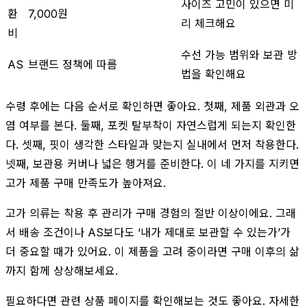
사이즈 고민이 있으면 미
환
7,000원
리 체크해요
비
수선 가능 범위와 보관 방
AS
브랜드 정책에 따름
법을 확인해요
수령 후에는 다음 순서로 확인하면 좋아요. 첫째, 제품 외관과 오
염 여부를 본다. 둘째, 포켓 탈부착이 자연스럽게 되는지 확인한
다. 셋째, 핏이 생각한 스타일과 맞는지 실내에서 먼저 착용한다.
넷째, 보관용 커버나 넓은 행거를 준비한다. 이 네 가지를 지키면
고가 제품 구매 만족도가 높아져요.
고가 의류는 착용 후 관리가 구매 경험의 절반 이상이에요. 그래
서 배송 조건이나 AS보다도 ‘내가 제대로 보관할 수 있는가’가
더 중요할 때가 있어요. 이 제품을 고려 중이라면 구매 이후의 삶
까지 함께 상상해보세요.
필요하다면 관련 상품 페이지를 확인해보는 것도 좋아요. 자세한