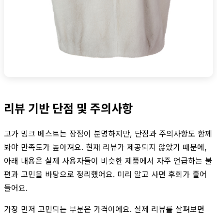
리뷰 기반 단점 및 주의사항
고가 밍크 베스트는 장점이 분명하지만, 단점과 주의사항도 함께
봐야 만족도가 높아져요. 현재 리뷰가 제공되지 않았기 때문에,
아래 내용은 실제 사용자들이 비슷한 제품에서 자주 언급하는 불
편과 고민을 바탕으로 정리했어요. 미리 알고 사면 후회가 줄어
들어요.
가장 먼저 고민되는 부분은 가격이에요. 실제 리뷰를 살펴보면