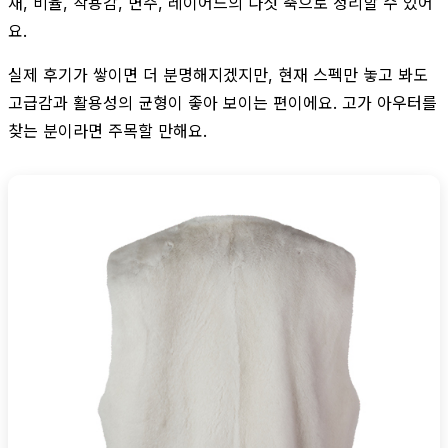
재, 비율, 착용감, 변주, 레이어드의 다섯 축으로 정리할 수 있어
요.
실제 후기가 쌓이면 더 분명해지겠지만, 현재 스펙만 놓고 봐도
고급감과 활용성의 균형이 좋아 보이는 편이에요. 고가 아우터를
찾는 분이라면 주목할 만해요.