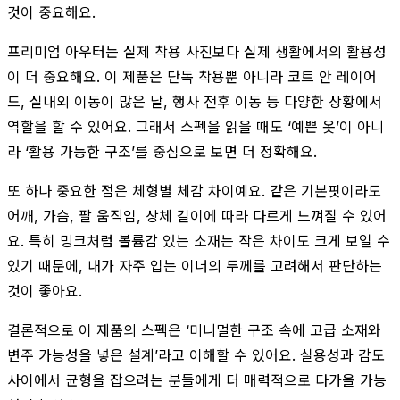
것이 중요해요.
프리미엄 아우터는 실제 착용 사진보다 실제 생활에서의 활용성
이 더 중요해요. 이 제품은 단독 착용뿐 아니라 코트 안 레이어
드, 실내외 이동이 많은 날, 행사 전후 이동 등 다양한 상황에서
역할을 할 수 있어요. 그래서 스펙을 읽을 때도 ‘예쁜 옷’이 아니
라 ‘활용 가능한 구조’를 중심으로 보면 더 정확해요.
또 하나 중요한 점은 체형별 체감 차이예요. 같은 기본핏이라도
어깨, 가슴, 팔 움직임, 상체 길이에 따라 다르게 느껴질 수 있어
요. 특히 밍크처럼 볼륨감 있는 소재는 작은 차이도 크게 보일 수
있기 때문에, 내가 자주 입는 이너의 두께를 고려해서 판단하는
것이 좋아요.
결론적으로 이 제품의 스펙은 ‘미니멀한 구조 속에 고급 소재와
변주 가능성을 넣은 설계’라고 이해할 수 있어요. 실용성과 감도
사이에서 균형을 잡으려는 분들에게 더 매력적으로 다가올 가능