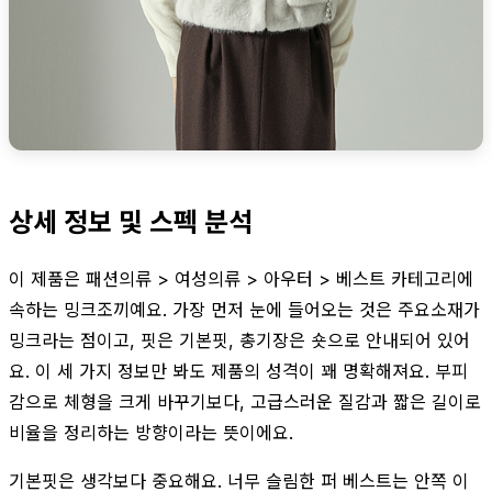
상세 정보 및 스펙 분석
이 제품은 패션의류 > 여성의류 > 아우터 > 베스트 카테고리에
속하는 밍크조끼예요. 가장 먼저 눈에 들어오는 것은 주요소재가
밍크라는 점이고, 핏은 기본핏, 총기장은 숏으로 안내되어 있어
요. 이 세 가지 정보만 봐도 제품의 성격이 꽤 명확해져요. 부피
감으로 체형을 크게 바꾸기보다, 고급스러운 질감과 짧은 길이로
비율을 정리하는 방향이라는 뜻이에요.
기본핏은 생각보다 중요해요. 너무 슬림한 퍼 베스트는 안쪽 이