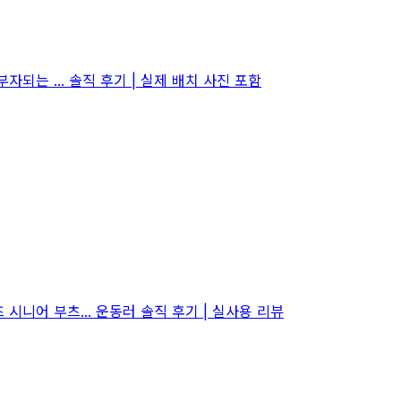
되는 ... 솔직 후기 | 실제 배치 사진 포함
어 부츠... 운동러 솔직 후기 | 실사용 리뷰