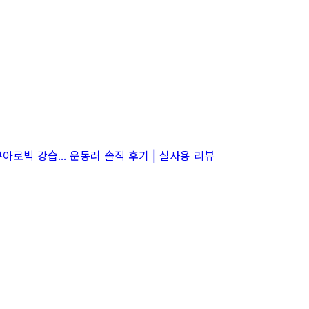
빅 강습... 운동러 솔직 후기 | 실사용 리뷰