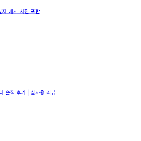
실제 배치 사진 포함
러 솔직 후기 | 실사용 리뷰