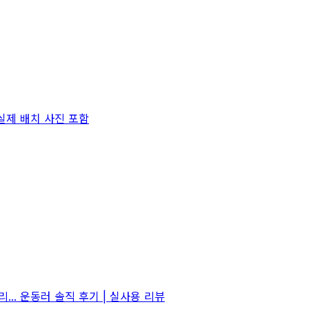
실제 배치 사진 포함
... 운동러 솔직 후기 | 실사용 리뷰