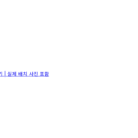
 | 실제 배치 사진 포함