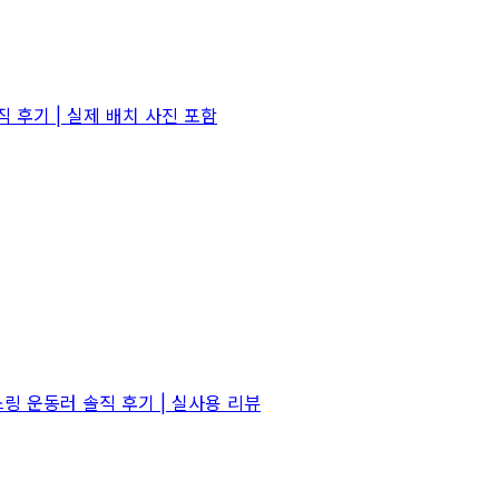
 후기 | 실제 배치 사진 포함
링 운동러 솔직 후기 | 실사용 리뷰