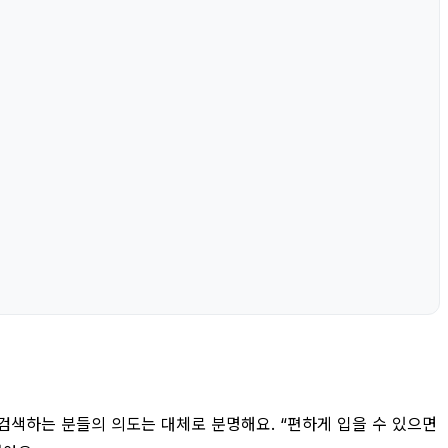
검색하는 분들의 의도는 대체로 분명해요. “편하게 입을 수 있으면