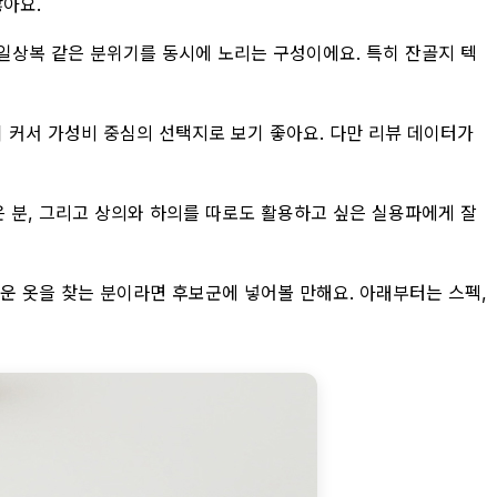
많아요.
 일상복 같은 분위기를 동시에 노리는 구성이에요. 특히 잔골지 텍
폭이 커서 가성비 중심의 선택지로 보기 좋아요. 다만 리뷰 데이터가
싶은 분, 그리고 상의와 하의를 따로도 활용하고 싶은 실용파에게 잘
쉬운 옷을 찾는 분이라면 후보군에 넣어볼 만해요. 아래부터는 스펙,