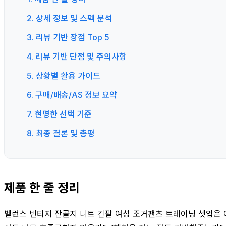
2. 상세 정보 및 스펙 분석
3. 리뷰 기반 장점 Top 5
4. 리뷰 기반 단점 및 주의사항
5. 상황별 활용 가이드
6. 구매/배송/AS 정보 요약
7. 현명한 선택 기준
8. 최종 결론 및 총평
제품 한 줄 정리
벨런스 빈티지 잔골지 니트 긴팔 여성 조거팬츠 트레이닝 셋업은 