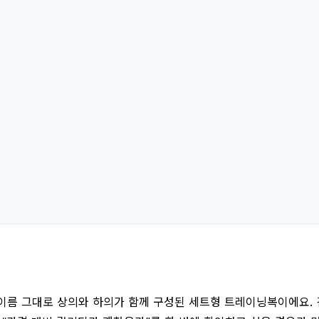
이름 그대로 상의와 하의가 함께 구성된 세트형 트레이닝복이에요. 