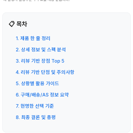
📋 목차
1. 제품 한 줄 정리
2. 상세 정보 및 스펙 분석
3. 리뷰 기반 장점 Top 5
4. 리뷰 기반 단점 및 주의사항
5. 상황별 활용 가이드
6. 구매/배송/AS 정보 요약
7. 현명한 선택 기준
8. 최종 결론 및 총평