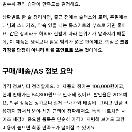
일수록 관리 습관이 만족도를 결정해요.
상황별로 한 줄 정리하면, 출근 전에는 슬랙스와 로퍼, 주말에는
데님과 스니커즈, 약속 있을 때는 롱스커트와 부츠로 가면 좋아
요. 같은 상의라도 하의와 신발에 따라 분위기가 달라지기 때문
에, 이 제품은 생각보다 활용 범위가 넓은 편이에요. 핵심은
크롭
기장을 단점이 아니라 비율 포인트로 쓰는 것
이에요.
구매/배송/AS 정보 요약
가격 정보부터 정리할게요. 이 제품의 정가는 106,000원이고,
현재 판매가는 84,800원으로 안내돼 있어요. 할인율은 20%예
요. 의류 상품은 정가보다 실제 구매가와 배송비, 그리고 반품 비
용까지 합쳐서 봐야 체감 금액이 정확해져요. 특히 니트처럼 사
이즈 체감이 중요한 품목은 단순히 가격이 저렴해 보여도 교환
비용이 높으면 최종 만족도가 떨어질 수 있어요.