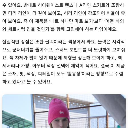
수 있어요. 반대로 하이웨이스트 팬츠나 A라인 스커트와 조합하
면 다리 라인이 더 길어 보이고, 허리 라인이 강조되어 비율이 좋
아 보여요. 즉 이 제품은 ‘니트 하나만 따로 보기’보다 ‘어떤 하의
와 세트처럼 입을 것인가’를 함께 고민해야 하는 타입이에요.
실질적인 장점은 또한 블랙이라는 색상에서 와요. 블랙은 시각적
으로 군더더기를 줄여주고, 스터드 포인트를 더 또렷하게 보여줘
요. 색 자체가 밝지 않기 때문에 체형을 정돈해 보이게 하고, 액
세서리나 가방, 아우터 색상 선택에 제약이 적어요. 결국 이 제품
은 소재, 핏, 색상, 디테일이 모두 ‘활용성’이라는 방향으로 수렴
하고 있다고 볼 수 있어요.