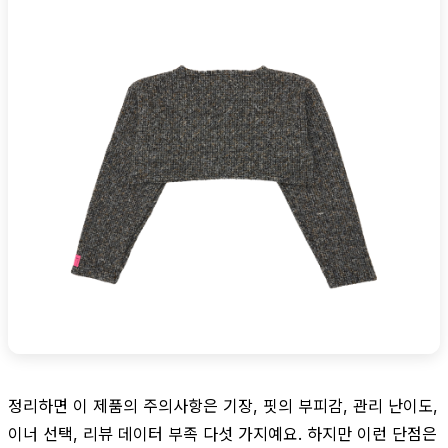
정리하면 이 제품의 주의사항은 기장, 핏의 부피감, 관리 난이도,
이너 선택, 리뷰 데이터 부족 다섯 가지예요. 하지만 이런 단점은