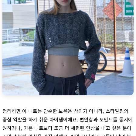
정리하면 이 니트는 단순한 보온용 상의가 아니라, 스타일링의
중심 역할을 하기 쉬운 아이템이에요. 편안함과 포인트를 동시에
원하거나, 기본 니트보다 조금 더 세련된 인상을 내고 싶은 분이