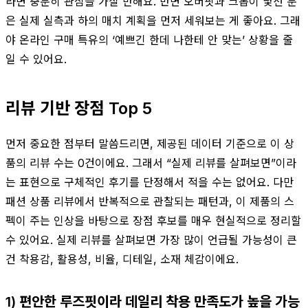
라면 충분히 관심을 가질 만해요. 반면 오버핏과 크롭이 낯선 분
은 실제 실측과 하의 매치 계획을 먼저 세워보는 게 좋아요. 그래
야 온라인 구매 특유의 ‘예쁘긴 한데 나한테 안 맞는’ 상황을 줄
일 수 있어요.
리뷰 기반 장점 Top 5
먼저 중요한 점부터 말씀드리면, 제공된 데이터 기준으로 이 상
품의 리뷰 수는 0건이에요. 그래서 “실제 리뷰를 살펴보면”이라
는 표현으로 구체적인 후기를 단정해서 적을 수는 없어요. 다만
패션 상품 리뷰에서 반복적으로 관찰되는 패턴과, 이 제품의 스
펙이 주는 인상을 바탕으로 장점 후보를 매우 현실적으로 정리할
수 있어요. 실제 리뷰를 살펴보면 가장 많이 언급될 가능성이 큰
건 착용감, 활용성, 비율, 디테일, 소재 체감이에요.
1) 편안한 루즈핏이라 데일리 착용 만족도가 높을 가능