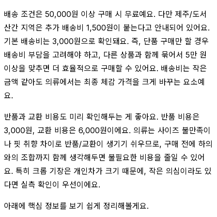
배송 조건은 50,000원 이상 구매 시 무료예요. 다만 제주/도서
산간 지역은 추가 배송비 1,500원이 붙는다고 안내되어 있어요.
기본 배송비는 3,000원으로 확인돼요. 즉, 단품 구매만 할 경우
배송비 부담을 고려해야 하고, 다른 상품과 함께 묶어서 5만 원
이상을 맞추면 더 효율적으로 구매할 수 있어요. 배송비는 작은
금액 같아도 의류에서는 최종 체감 가격을 크게 바꾸는 요소예
요.
반품과 교환 비용도 미리 확인해두는 게 좋아요. 반품 비용은
3,000원, 교환 비용은 6,000원이에요. 의류는 사이즈 불만족이
나 핏 취향 차이로 반품/교환이 생기기 쉬우므로, 구매 전에 하의
와의 조합까지 함께 생각해두면 불필요한 비용을 줄일 수 있어
요. 특히 크롭 기장은 개인차가 크기 때문에, 작은 의심이라도 있
다면 실측 확인이 우선이에요.
아래에 핵심 정보를 보기 쉽게 정리해볼게요.