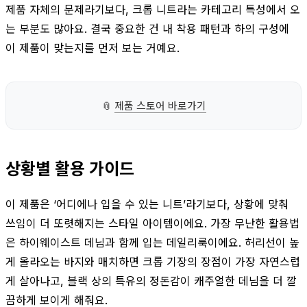
제품 자체의 문제라기보다, 크롭 니트라는 카테고리 특성에서 오
는 부분도 많아요. 결국 중요한 건 내 착용 패턴과 하의 구성에
이 제품이 맞는지를 먼저 보는 거예요.
📎
제품 스토어 바로가기
상황별 활용 가이드
이 제품은 ‘어디에나 입을 수 있는 니트’라기보다, 상황에 맞춰
쓰임이 더 또렷해지는 스타일 아이템이에요. 가장 무난한 활용법
은 하이웨이스트 데님과 함께 입는 데일리룩이에요. 허리선이 높
게 올라오는 바지와 매치하면 크롭 기장의 장점이 가장 자연스럽
게 살아나고, 블랙 상의 특유의 정돈감이 캐주얼한 데님을 더 깔
끔하게 보이게 해줘요.