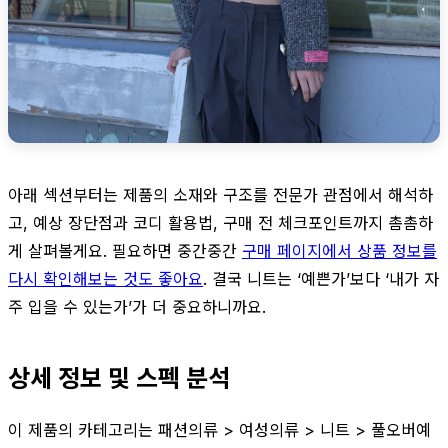
아래 섹션부터는 제품의 소재와 구조를 전문가 관점에서 해석하
고, 예상 장단점과 코디 활용법, 구매 전 체크포인트까지 촘촘하
게 살펴볼게요. 필요하면 중간중간
구매 페이지에서 상품 정보를
다시 확인해보는 것도 좋아요
. 결국 니트는 ‘예쁜가’보다 ‘내가 자
주 입을 수 있는가’가 더 중요하니까요.
상세 정보 및 스펙 분석
이 제품의 카테고리는 패션의류 > 여성의류 > 니트 > 풀오버예