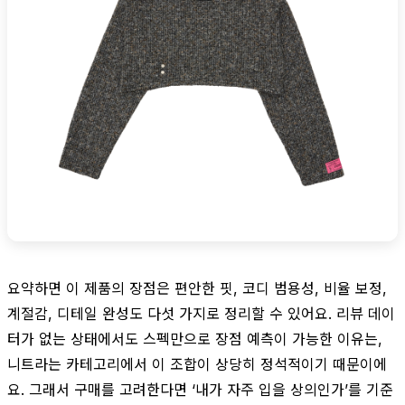
요약하면 이 제품의 장점은 편안한 핏, 코디 범용성, 비율 보정,
계절감, 디테일 완성도 다섯 가지로 정리할 수 있어요. 리뷰 데이
터가 없는 상태에서도 스펙만으로 장점 예측이 가능한 이유는,
니트라는 카테고리에서 이 조합이 상당히 정석적이기 때문이에
요. 그래서 구매를 고려한다면 ‘내가 자주 입을 상의인가’를 기준