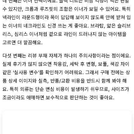
네 번째는 이너 선택이에요. 블랙 니트는 비침 걱정이 적은 편일
수 있지만, 크롭과 루즈핏의 조합은 이너가 보일 수 있어요. 특히
넥라인이 라운드형이라 목이 답답해 보이지 않도록 안에 받쳐 입
는 이너의 네크라인도 신경 쓰는 게 좋아요. 브라탑, 얇은 슬리브
리스, 심리스 이너처럼 겉으로 라인이 드러나지 않는 아이템을
고르면 더 깔끔해요.
다섯 번째는 리뷰 부재 자체가 하나의 주의사항이라는 점이에요.
실제 후기가 많지 않으면 착용감, 세탁 후 변형, 보풀, 색감 차이
같은 ‘실사용 변수’를 확인하기 어려워요. 그래서 구매 전에는 상
품 상세 이미지와 실측, 반품/교환 비용을 반드시 함께 봐야 해
요. 특히 의류는 단순 변심 비용이 발생하기 쉬우므로, 사이즈가
조금이라도 애매하면 보수적으로 판단하는 것이 좋아요.