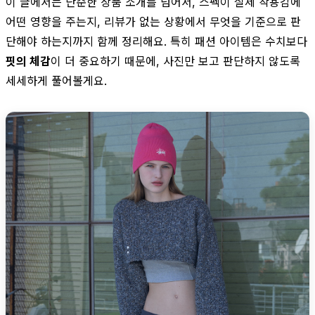
이 글에서는 단순한 상품 소개를 넘어서, 스펙이 실제 착용감에
어떤 영향을 주는지, 리뷰가 없는 상황에서 무엇을 기준으로 판
단해야 하는지까지 함께 정리해요. 특히 패션 아이템은 수치보다
핏의 체감
이 더 중요하기 때문에, 사진만 보고 판단하지 않도록
세세하게 풀어볼게요.