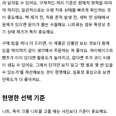
라 달라질 수 있어요. 구체적인 처리 기준은 판매처 정책을 따라
야 하지만, 일반적으로는 수령 직후 상태를 빠르게 확인하는 것
이 중요해요. 택 제거 전, 착용 흔적 발생 전, 세탁 전 상태에서
문제가 있으면 문의가 훨씬 수월해요. 니트류는 섬유 특성상 초
기 상태 체크가 특히 중요해요.
구매 팁을 하나 더 드리면, 이 제품은 단품만 보는 것보다 함께
입을 하의까지 같이 생각해서 주문하는 게 좋아요. 하이웨이스트
팬츠가 이미 있다면 활용도가 높아지고, 없다면 추가 코디 비용
이 생길 수 있어요. 그래서 단가만 보지 말고 ‘한 벌로 몇 번 입을
수 있는가’를 계산해보는 것이 현명해요. 실용성 중심으로 보면
만족도가 더 좋아져요.
현명한 선택 기준
니트, 특히 크롭 니트를 고를 때는 사진보다 기준이 중요해요.