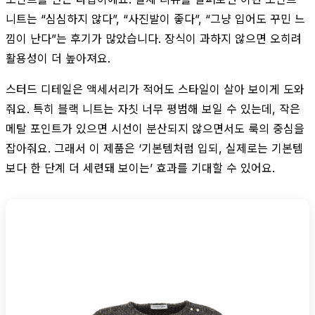
니트는 “심심하지 않다”, “사진발이 좋다”, “그냥 입어도 꾸민 느
낌이 난다”는 후기가 많았습니다. 장식이 과하지 않으면 오히려
활용성이 더 높아져요.
스터드 디테일은 액세서리가 적어도 스타일이 살아 보이게 도와
줘요. 특히 블랙 니트는 자칫 너무 평범해 보일 수 있는데, 작은
메탈 포인트가 있으면 시선이 분산되지 않으면서도 룩의 중심을
잡아줘요. 그래서 이 제품은 ‘기본템처럼 입되, 실제로는 기본템
보다 한 단계 더 세련돼 보이는’ 효과를 기대할 수 있어요.