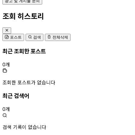
광고 및 게시물 문의
조회 히스토리
포스트
검색
전체삭제
최근 조회한 포스트
0개
조회한 포스트가 없습니다
최근 검색어
0개
검색 기록이 없습니다