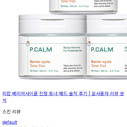
피캄 베리어사이클 진정 토너 패드 솔직 후기 | 실사용자 리뷰 분
석
스킨 리뷰
default