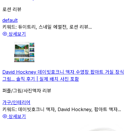
로션 리뷰
default
관련
키워드:
듀이트리, 스네일 에멀전, 로션 리뷰...
상세보기
David Hockney 데이빗호크니 액자 수영장 팝아트 거실 장식
그림... 솔직 후기 | 실제 배치 사진 포함
퍼즐/그림/사진액자 리뷰
가구/인테리어
관련
키워드:
데이빗호크니 액자, David Hockney, 팝아트 액자...
상세보기