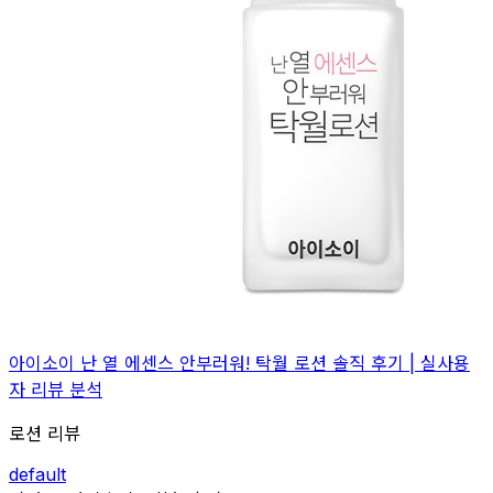
아이소이 난 열 에센스 안부러워! 탁월 로션 솔직 후기 | 실사용
자 리뷰 분석
로션 리뷰
default