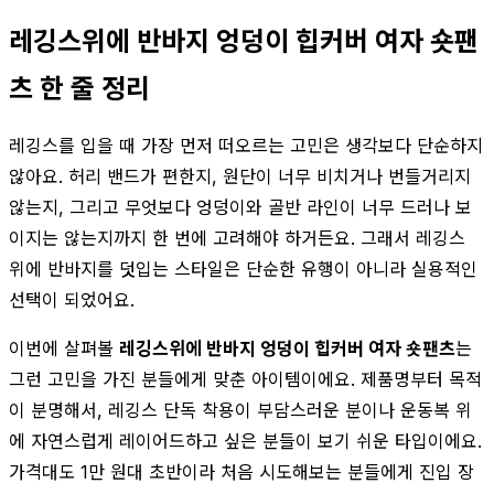
레깅스위에 반바지 엉덩이 힙커버 여자 숏팬
츠 한 줄 정리
레깅스를 입을 때 가장 먼저 떠오르는 고민은 생각보다 단순하지
않아요. 허리 밴드가 편한지, 원단이 너무 비치거나 번들거리지
않는지, 그리고 무엇보다 엉덩이와 골반 라인이 너무 드러나 보
이지는 않는지까지 한 번에 고려해야 하거든요. 그래서 레깅스
위에 반바지를 덧입는 스타일은 단순한 유행이 아니라 실용적인
선택이 되었어요.
이번에 살펴볼
레깅스위에 반바지 엉덩이 힙커버 여자 숏팬츠
는
그런 고민을 가진 분들에게 맞춘 아이템이에요. 제품명부터 목적
이 분명해서, 레깅스 단독 착용이 부담스러운 분이나 운동복 위
에 자연스럽게 레이어드하고 싶은 분들이 보기 쉬운 타입이에요.
가격대도 1만 원대 초반이라 처음 시도해보는 분들에게 진입 장