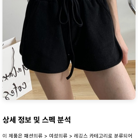
상세 정보 및 스펙 분석
이 제품은 패션의류 > 여성의류 > 레깅스 카테고리로 분류되어