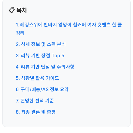
📋 목차
1. 레깅스위에 반바지 엉덩이 힙커버 여자 숏팬츠 한 줄
정리
2. 상세 정보 및 스펙 분석
3. 리뷰 기반 장점 Top 5
4. 리뷰 기반 단점 및 주의사항
5. 상황별 활용 가이드
6. 구매/배송/AS 정보 요약
7. 현명한 선택 기준
8. 최종 결론 및 총평