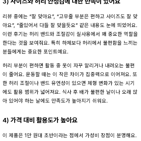
3) 사이즈와 허리 안정감에 대한 만족이 있어요
리뷰 중에는 “잘 맞아요”, “고무줄 부분은 편하고 사이즈도 잘 맞
아요”, “줄있어서 다들 잘 맞을듯요” 같은 내용도 눈에 띄었어요.
이런 후기는 허리 밴드와 조절감이 실사용에서 꽤 중요한 역할을
한다는 것을 보여줘요. 특히 하체보다 허리에서 불편함을 느끼는
분들에게는 중요한 포인트예요.
허리 부분이 편하면 활동 중 옷이 자꾸 말리거나 내려오는 불편
이 줄어요. 운동할 때는 이 작은 차이가 집중력으로 이어져요. 또
한 허리 조절이나 밴드 유연성이 있으면 체형 변화가 있는 시기
에도 활용 범위가 넓어져요. 식사 후 배가 불편한 날이나 오래 앉
아 있어야 하는 날에도 만족도가 높아지기 쉬워요.
4) 가격 대비 활용도가 높아요
이 제품은 1만 원대 초반이라는 점에서 가성비 장점이 분명해요.