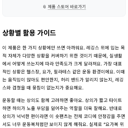
📎
제품 스토어 바로가기
상황별 활용 가이드
이 제품은 한 가지 상황에만 쓰면 아까워요. 레깅스 위에 입는 목
적 자체가 다양한 상황을 커버하기 위한 것이기 때문에, 실생활
에서 어떻게 쓰는지에 따라 만족도가 크게 달라져요. 가장 대표
적인 상황은 헬스장, 요가, 필라테스 같은 운동 환경이에요. 이때
는 움직임이 많아도 편안한지, 허리 밴드가 말리지 않는지, 레깅
스와 겹쳤을 때 뭉침이 없는지가 중요해요.
운동할 때는 상의도 함께 고려하면 좋아요. 상의가 짧고 타이트
하면 하의가 노출 부담을 덜어주는 역할을 더욱 잘해요. 반대로
상의가 넉넉한 편이라면 이 숏팬츠는 전체 코디에 안정감을 주면
서도 너무 운동복처럼만 보이지 않게 해줘요. 실제로 “요가복 위