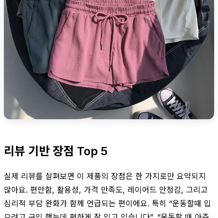
리뷰 기반 장점 Top 5
실제 리뷰를 살펴보면 이 제품의 장점은 한 가지로만 요약되지
않아요. 편안함, 활용성, 가격 만족도, 레이어드 안정감, 그리고
심리적 부담 완화가 함께 언급되는 편이에요. 특히 “운동할때 입
으려고 구입 했는데 편하게 잘 입고 있습니다”, “운동할 때 아주