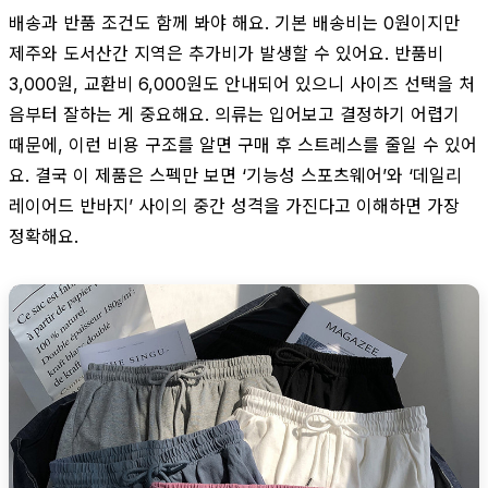
배송과 반품 조건도 함께 봐야 해요. 기본 배송비는 0원이지만
제주와 도서산간 지역은 추가비가 발생할 수 있어요. 반품비
3,000원, 교환비 6,000원도 안내되어 있으니 사이즈 선택을 처
음부터 잘하는 게 중요해요. 의류는 입어보고 결정하기 어렵기
때문에, 이런 비용 구조를 알면 구매 후 스트레스를 줄일 수 있어
요. 결국 이 제품은 스펙만 보면 ‘기능성 스포츠웨어’와 ‘데일리
레이어드 반바지’ 사이의 중간 성격을 가진다고 이해하면 가장
정확해요.