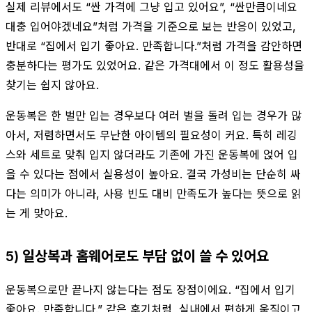
실제 리뷰에서도 “싼 가격에 그냥 입고 있어요”, “싼만큼이네요
대충 입어야겠네요”처럼 가격을 기준으로 보는 반응이 있었고,
반대로 “집에서 입기 좋아요. 만족합니다.”처럼 가격을 감안하면
충분하다는 평가도 있었어요. 같은 가격대에서 이 정도 활용성을
찾기는 쉽지 않아요.
운동복은 한 벌만 입는 경우보다 여러 벌을 돌려 입는 경우가 많
아서, 저렴하면서도 무난한 아이템의 필요성이 커요. 특히 레깅
스와 세트로 맞춰 입지 않더라도 기존에 가진 운동복에 얹어 입
을 수 있다는 점에서 실용성이 높아요. 결국 가성비는 단순히 싸
다는 의미가 아니라, 사용 빈도 대비 만족도가 높다는 뜻으로 읽
는 게 맞아요.
5) 일상복과 홈웨어로도 부담 없이 쓸 수 있어요
운동복으로만 끝나지 않는다는 점도 장점이에요. “집에서 입기
좋아요. 만족합니다.” 같은 후기처럼, 실내에서 편하게 움직이고