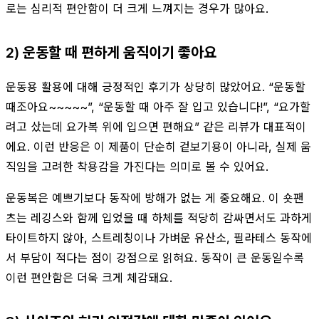
로는 심리적 편안함이 더 크게 느껴지는 경우가 많아요.
2) 운동할 때 편하게 움직이기 좋아요
운동용 활용에 대해 긍정적인 후기가 상당히 많았어요. “운동할
때조아요~~~~~”, “운동할 때 아주 잘 입고 있습니다!”, “요가할
려고 샀는데 요가복 위에 입으면 편해요” 같은 리뷰가 대표적이
에요. 이런 반응은 이 제품이 단순히 겉보기용이 아니라, 실제 움
직임을 고려한 착용감을 가진다는 의미로 볼 수 있어요.
운동복은 예쁘기보다 동작에 방해가 없는 게 중요해요. 이 숏팬
츠는 레깅스와 함께 입었을 때 하체를 적당히 감싸면서도 과하게
타이트하지 않아, 스트레칭이나 가벼운 유산소, 필라테스 동작에
서 부담이 적다는 점이 강점으로 읽혀요. 동작이 큰 운동일수록
이런 편안함은 더욱 크게 체감돼요.