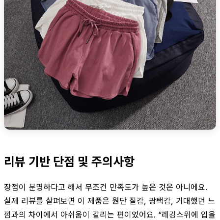
리뷰 기반 단점 및 주의사항
장점이 분명하다고 해서 무조건 만족도가 높은 것은 아니에요.
실제 리뷰를 살펴보면 이 제품은 원단 질감, 광택감, 기대했던 느
낌과의 차이에서 아쉬움이 갈리는 편이었어요. “레깅스위에 입을