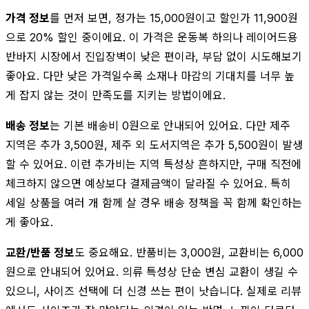
가격 정보
를 먼저 보면, 정가는 15,000원이고 할인가 11,900원
으로 20% 할인 중이에요. 이 가격은 운동복 하의나 레이어드용
반바지 시장에서 진입장벽이 낮은 편이라, 부담 없이 시도해보기
좋아요. 다만 낮은 가격일수록 소재나 마감의 기대치를 너무 높
게 잡지 않는 것이 만족도를 지키는 방법이에요.
배송 정보
는 기본 배송비 0원으로 안내되어 있어요. 다만 제주
지역은 추가 3,500원, 제주 외 도서지역은 추가 5,500원이 발생
할 수 있어요. 이런 추가비는 지역 특성상 흔하지만, 구매 직전에
체크하지 않으면 예상보다 결제금액이 달라질 수 있어요. 특히
세일 상품을 여러 개 함께 살 경우 배송 정책을 꼭 함께 확인하는
게 좋아요.
교환/반품 정보
도 중요해요. 반품비는 3,000원, 교환비는 6,000
원으로 안내되어 있어요. 의류 특성상 단순 변심 교환이 생길 수
있으니, 사이즈 선택에 더 신경 쓰는 편이 낫습니다. 실제로 리뷰