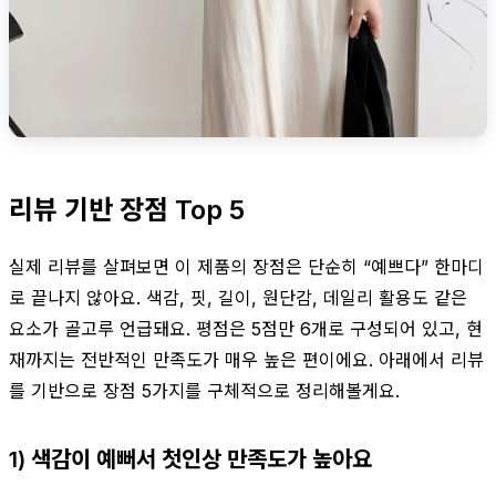
리뷰 기반 장점 Top 5
실제 리뷰를 살펴보면 이 제품의 장점은 단순히 “예쁘다” 한마디
로 끝나지 않아요. 색감, 핏, 길이, 원단감, 데일리 활용도 같은
요소가 골고루 언급돼요. 평점은 5점만 6개로 구성되어 있고, 현
재까지는 전반적인 만족도가 매우 높은 편이에요. 아래에서 리뷰
를 기반으로 장점 5가지를 구체적으로 정리해볼게요.
1) 색감이 예뻐서 첫인상 만족도가 높아요