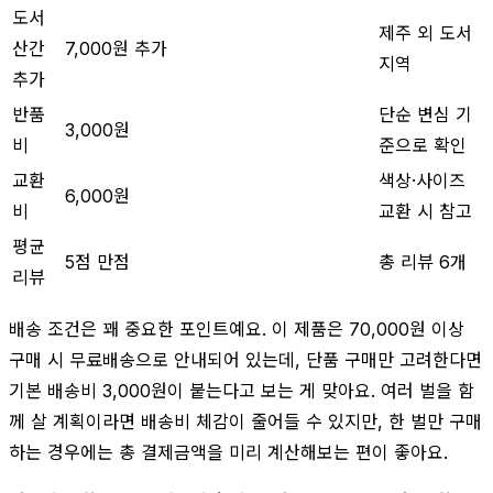
도서
제주 외 도서
산간
7,000원 추가
지역
추가
반품
단순 변심 기
3,000원
비
준으로 확인
교환
색상·사이즈
6,000원
비
교환 시 참고
평균
5점 만점
총 리뷰 6개
리뷰
배송 조건은 꽤 중요한 포인트예요. 이 제품은 70,000원 이상
구매 시 무료배송으로 안내되어 있는데, 단품 구매만 고려한다면
기본 배송비 3,000원이 붙는다고 보는 게 맞아요. 여러 벌을 함
께 살 계획이라면 배송비 체감이 줄어들 수 있지만, 한 벌만 구매
하는 경우에는 총 결제금액을 미리 계산해보는 편이 좋아요.