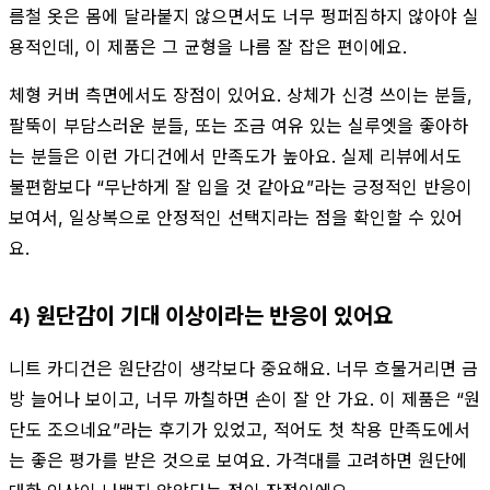
름철 옷은 몸에 달라붙지 않으면서도 너무 펑퍼짐하지 않아야 실
용적인데, 이 제품은 그 균형을 나름 잘 잡은 편이에요.
체형 커버 측면에서도 장점이 있어요. 상체가 신경 쓰이는 분들,
팔뚝이 부담스러운 분들, 또는 조금 여유 있는 실루엣을 좋아하
는 분들은 이런 가디건에서 만족도가 높아요. 실제 리뷰에서도
불편함보다 “무난하게 잘 입을 것 같아요”라는 긍정적인 반응이
보여서, 일상복으로 안정적인 선택지라는 점을 확인할 수 있어
요.
4) 원단감이 기대 이상이라는 반응이 있어요
니트 카디건은 원단감이 생각보다 중요해요. 너무 흐물거리면 금
방 늘어나 보이고, 너무 까칠하면 손이 잘 안 가요. 이 제품은 “원
단도 조으네요”라는 후기가 있었고, 적어도 첫 착용 만족도에서
는 좋은 평가를 받은 것으로 보여요. 가격대를 고려하면 원단에