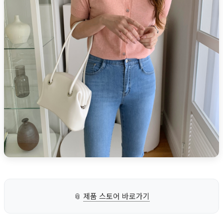
📎
제품 스토어 바로가기