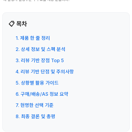
📋 목차
1. 제품 한 줄 정리
2. 상세 정보 및 스펙 분석
3. 리뷰 기반 장점 Top 5
4. 리뷰 기반 단점 및 주의사항
5. 상황별 활용 가이드
6. 구매/배송/AS 정보 요약
7. 현명한 선택 기준
8. 최종 결론 및 총평