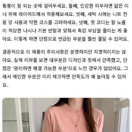
통풍이 잘 되는 곳에 걸어두세요. 둘째, 민감한 피부라면 얇은 이
너 위에 레이어드해서 착용해보세요. 셋째, 세탁 시에는 니트 전
용 망 사용과 약한 코스를 고려하세요. 넷째, 첫 코디는 팔 노출
이 적당한 나시나 기본 반팔과 맞춰서 촉감 부담을 줄이는 게 좋
아요. 이렇게 하면 단점으로 언급된 부분을 훨씬 줄일 수 있어요.
결론적으로 이 제품의 주의사항은 분명하지만 치명적이지는 않
아요. 실제 리뷰를 보면 대부분은 디자인과 핏에서 만족했고, 단
점은 ‘관리하면 해결 가능한 부분’으로 느낀 경우가 많았어요. 그
래서 예민한 부분만 미리 체크하면 만족도가 꽤 높아질 수 있어
요.