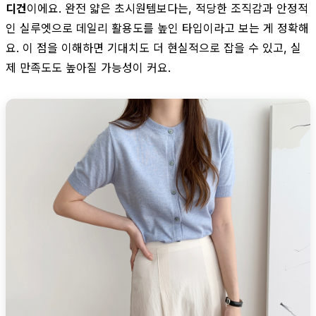
디건
이에요. 완전 얇은 초시원템보다는, 적당한 조직감과 안정적
인 실루엣으로 데일리 활용도를 높인 타입이라고 보는 게 정확해
요. 이 점을 이해하면 기대치도 더 현실적으로 잡을 수 있고, 실
제 만족도도 높아질 가능성이 커요.