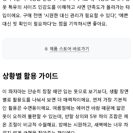
옷 특유의 사이즈 민감도를 이해하고 사면 만족도가 올라가는 타
입이에요. 구매 전엔 ‘시원한 대신 관리가 필요할 수 있다’, ‘예쁜
대신 핏 확인이 필요하다’는 점을 기억하시면 좋아요.
📎
제품 스토어 바로가기
상황별 활용 가이드
이 파자마는 단순히 잠잘 때만 입는 옷으로 보기보다, 생활 장면
별로 활용도를 나눠서 보면 더 매력적이에요. 먼저 가장 기본적
인 활용은 수면용이에요. 여름철에는 에어컨 바람 때문에 얇은
옷이 오히려 불편할 수 있는데, 반팔 상의와 5부 하의 조합은 체
온 조절이 비교적 수월해요. 밤에는 시원하고, 새벽에는 너무 차
갑지 않게 균형을 잡아주는 편이에요.