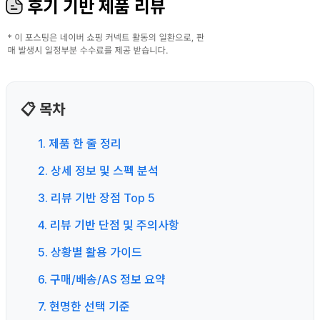
후기 기반 제품 리뷰
📋 목차
1. 제품 한 줄 정리
2. 상세 정보 및 스펙 분석
3. 리뷰 기반 장점 Top 5
4. 리뷰 기반 단점 및 주의사항
5. 상황별 활용 가이드
6. 구매/배송/AS 정보 요약
7. 현명한 선택 기준