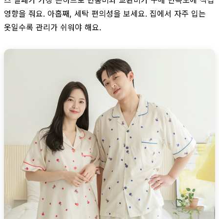
영향을 줘요. 아홉째, 세탁 편의성을 보세요. 집에서 자주 입는
옷일수록 관리가 쉬워야 해요.