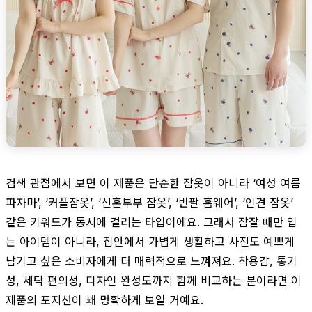
검색 관점에서 보면 이 제품은 단순한 잠옷이 아니라 ‘여성 여름
파자마’, ‘커플잠옷’, ‘신혼부부 잠옷’, ‘반팔 홈웨어’, ‘인견 잠옷’
같은 키워드가 동시에 걸리는 타입이에요. 그래서 잠잘 때만 입
는 아이템이 아니라, 집안에서 가볍게 생활하고 사진도 예쁘게
남기고 싶은 소비자에게 더 매력적으로 느껴져요. 착용감, 통기
성, 세탁 편의성, 디자인 완성도까지 함께 비교하는 분이라면 이
제품의 포지션이 꽤 명확하게 보일 거예요.