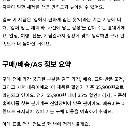
자극이 덜한 세제를 쓰면 만족도가 높아질 수 있어요.
결국 이 제품은 ‘집에서 편하게 입는 옷’이라는 기본 기능에 더
해, ‘함께 입는 재미’와 ‘사진에 남는 감성’을 같이 주는 홈웨어예
요. 일상, 여행, 선물, 기념일까지 상황에 맞춰 생각하면 구매 만
족도가 더 높아질 거예요.
구매/배송/AS 정보 요약
구매 전에 가장 궁금한 부분은 결국 가격, 배송, 교환·반품 조건,
그리고 사후 대응이에요. 이 제품은 할인가 기준 35,900원으로
확인되고 있어요. 정가 55,900원 대비 35% 할인이라서, 시즌성
홈웨어를 찾는 분에게는 진입장벽이 낮은 편이에요. 배송비는 0
원으로 표시되어 있어 기본 구매 비용을 예측하기 쉬워요.
아래 표로 핵심 정보를 한 번에 정리해볼게요.