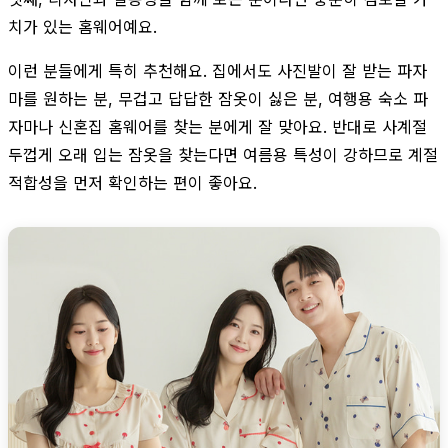
치가 있는 홈웨어예요.
이런 분들에게 특히 추천해요. 집에서도 사진발이 잘 받는 파자
마를 원하는 분, 무겁고 답답한 잠옷이 싫은 분, 여행용 숙소 파
자마나 신혼집 홈웨어를 찾는 분에게 잘 맞아요. 반대로 사계절
두껍게 오래 입는 잠옷을 찾는다면 여름용 특성이 강하므로 계절
적합성을 먼저 확인하는 편이 좋아요.