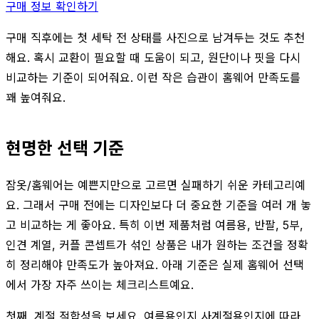
구매 정보 확인하기
구매 직후에는 첫 세탁 전 상태를 사진으로 남겨두는 것도 추천
해요. 혹시 교환이 필요할 때 도움이 되고, 원단이나 핏을 다시
비교하는 기준이 되어줘요. 이런 작은 습관이 홈웨어 만족도를
꽤 높여줘요.
현명한 선택 기준
잠옷/홈웨어는 예쁜지만으로 고르면 실패하기 쉬운 카테고리예
요. 그래서 구매 전에는 디자인보다 더 중요한 기준을 여러 개 놓
고 비교하는 게 좋아요. 특히 이번 제품처럼 여름용, 반팔, 5부,
인견 계열, 커플 콘셉트가 섞인 상품은 내가 원하는 조건을 정확
히 정리해야 만족도가 높아져요. 아래 기준은 실제 홈웨어 선택
에서 가장 자주 쓰이는 체크리스트예요.
첫째, 계절 적합성을 보세요. 여름용인지 사계절용인지에 따라