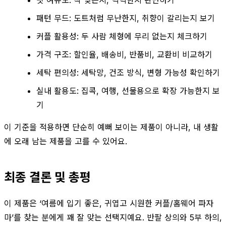
패턴 무드: 도트처럼 무난한지, 취향이 갈리는지 보기
커플 활용성: 두 사람 체형에 무리 없는지 체크하기
가격 구조: 할인율, 배송비, 반품비, 교환비 비교하기
세탁 편의성: 세탁망, 건조 방식, 변형 가능성 확인하기
실내 활용도: 집콕, 여행, 선물용으로 확장 가능한지 보
기
이 기준을 적용하면 단순히 예뻐 보이는 제품이 아니라, 내 생활
에 오래 남는 제품을 고를 수 있어요.
최종 결론 및 총평
이 제품은 ‘여름에 입기 좋은, 귀엽고 시원한 커플/홈웨어 파자
마’를 찾는 분에게 꽤 잘 맞는 선택지예요. 반팔 상의와 5부 하의,