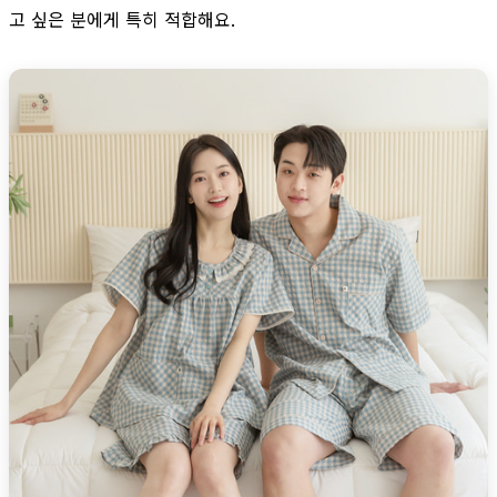
고 싶은 분에게 특히 적합해요.