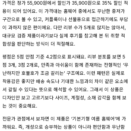
가격은 정가 55,900원에서 할인가 35,900원으로 35% 할인 적
용이 되어 있어요. 이 가격대는 홈웨어 중에서도 무난한 중저가
구간으로 볼 수 있고, 커플룩이나 선물용으로 접근하기에도 부담
이 과하지 않은 편이에요. 다만 리뷰 수가 5개로 많지는 않아서,
대규모 검증 제품이라기보다 실제 후기를 참고해 본 뒤 취향 적
합성을 판단하는 방식이 더 적절해요.
평점은 5점 만점 기준 4.2점으로 표시돼요. 리뷰 분포를 보면 5
점 3개, 3점 2개로, 만족과 아쉬움이 함께 존재하는 전형적인 ‘무
난하지만 호불호가 조금 갈리는’ 구조예요. 이런 패턴은 실제로
착용감은 좋지만 배송 속도나 기대한 느낌과의 차이 같은 요소에
서 갈릴 수 있다는 뜻으로 해석할 수 있어요. 그래서 이 상품은
디자인만 보고 고르기보다 사이즈, 계절성, 소재 감각을 함께 보
는 것이 중요해요.
전문가 관점에서 보자면 이 제품은 ‘기본기형 여름 홈웨어’에 가
까워요. 즉, 개성으로 승부하는 상품이 아니라 편안함과 무난함