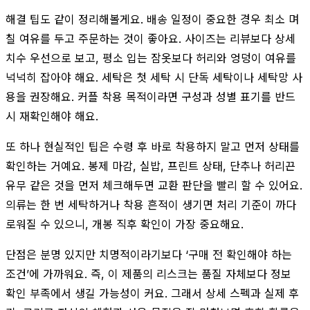
해결 팁도 같이 정리해볼게요. 배송 일정이 중요한 경우 최소 며
칠 여유를 두고 주문하는 것이 좋아요. 사이즈는 리뷰보다 상세
치수 우선으로 보고, 평소 입는 잠옷보다 허리와 엉덩이 여유를
넉넉히 잡아야 해요. 세탁은 첫 세탁 시 단독 세탁이나 세탁망 사
용을 권장해요. 커플 착용 목적이라면 구성과 성별 표기를 반드
시 재확인해야 해요.
또 하나 현실적인 팁은 수령 후 바로 착용하지 말고 먼저 상태를
확인하는 거예요. 봉제 마감, 실밥, 프린트 상태, 단추나 허리끈
유무 같은 것을 먼저 체크해두면 교환 판단을 빨리 할 수 있어요.
의류는 한 번 세탁하거나 착용 흔적이 생기면 처리 기준이 까다
로워질 수 있으니, 개봉 직후 확인이 가장 중요해요.
단점은 분명 있지만 치명적이라기보다 ‘구매 전 확인해야 하는
조건’에 가까워요. 즉, 이 제품의 리스크는 품질 자체보다 정보
확인 부족에서 생길 가능성이 커요. 그래서 상세 스펙과 실제 후