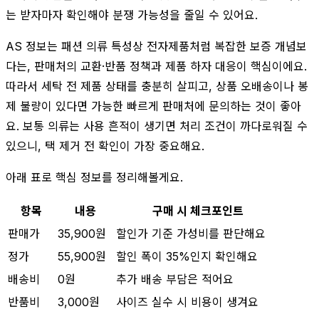
는 받자마자 확인해야 분쟁 가능성을 줄일 수 있어요.
AS 정보는 패션 의류 특성상 전자제품처럼 복잡한 보증 개념보
다는, 판매처의 교환·반품 정책과 제품 하자 대응이 핵심이에요.
따라서 세탁 전 제품 상태를 충분히 살피고, 상품 오배송이나 봉
제 불량이 있다면 가능한 빠르게 판매처에 문의하는 것이 좋아
요. 보통 의류는 사용 흔적이 생기면 처리 조건이 까다로워질 수
있으니, 택 제거 전 확인이 가장 중요해요.
아래 표로 핵심 정보를 정리해볼게요.
항목
내용
구매 시 체크포인트
판매가
35,900원
할인가 기준 가성비를 판단해요
정가
55,900원
할인 폭이 35%인지 확인해요
배송비
0원
추가 배송 부담은 적어요
반품비
3,000원
사이즈 실수 시 비용이 생겨요