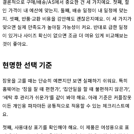
결론적으로 구매/배송/AS에서 중요한 건 세 가지예요. 첫째, 할
인 가격이 내 예산에 맞는지. 둘째, 배송 일정이 내 일정에 맞는
지. 셋째, 반품·교환 비용을 감안해도 괜찮은지예요. 이 세 가지가
맞으면 실제 만족도가 높아질 가능성이 커요. 반대로 급한 일정
이 있거나 사이즈 확신이 없으면 조금 더 여유 있게 비교해보는
것이 좋아요.
현명한 선택 기준
잠옷을 고를 때는 단순히 예쁜지만 보면 실패하기 쉬워요. 특히
홈웨어는 ‘잠을 잘 때 편한가’, ‘집안일을 할 때 불편하지 않은가’,
‘세탁 후 관리가 쉬운가’를 같이 봐야 해요. 아래 기준은 커플잠옷
이든 개인용 파자마든 공통적으로 적용할 수 있는 체크리스트예
요.
첫째, 사용대상 표기를 확인해야 해요. 이 제품은 여성용으로 표