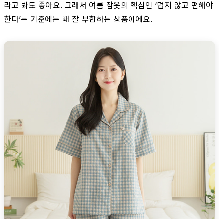
라고 봐도 좋아요. 그래서 여름 잠옷의 핵심인 ‘덥지 않고 편해야
한다’는 기준에는 꽤 잘 부합하는 상품이에요.