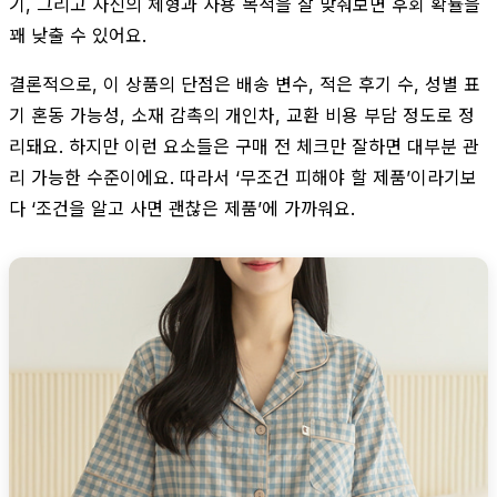
기, 그리고 자신의 체형과 사용 목적을 잘 맞춰보면 후회 확률을
꽤 낮출 수 있어요.
결론적으로, 이 상품의 단점은 배송 변수, 적은 후기 수, 성별 표
기 혼동 가능성, 소재 감촉의 개인차, 교환 비용 부담 정도로 정
리돼요. 하지만 이런 요소들은 구매 전 체크만 잘하면 대부분 관
리 가능한 수준이에요. 따라서 ‘무조건 피해야 할 제품’이라기보
다 ‘조건을 알고 사면 괜찮은 제품’에 가까워요.