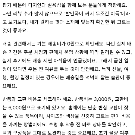
깝기 때문에 디자인과 실용성을 함께 보는 분들에게 적합해요.
다만 리뷰 수가 많지 않으므로 ‘할인폭이 커서 무조건 이득’이라
고 보기보다, 내가 원하는 핏과 소재에 맞는지 확인한 뒤 고르는
것이 좋아요.
배송 관련해서는 기본 배송비가 0원으로 확인돼요. 다만 실제 배
송 기간은 주문 시점과 판매처 운영 상황에 따라 달라질 수 있고,
실제 후기에도 배송 지연 아쉬움이 언급됐어요. 그래서 급한 일
정이 있다면 주문 전 여유를 두는 것이 안전해요. 특히 선물, 여
행, 촬영 일정이 있는 경우에는 배송일을 넉넉히 잡는 습관이 중
요해요.
반품과 교환 비용도 체크해야 해요. 반품비는 3,000원, 교환비
는 6,000원으로 표기돼 있어요. 홈웨어는 단순 변심 교환이 잦
을 수 있는 품목이라, 사이즈와 색상을 신중히 고르는 편이 비용
을 아끼는 방법이에요. 수령 후 착용 전 바로 상태를 확인하고,
택과 구성품을 그대로 보관하는 것도 중요해요. 초기 불량 여부