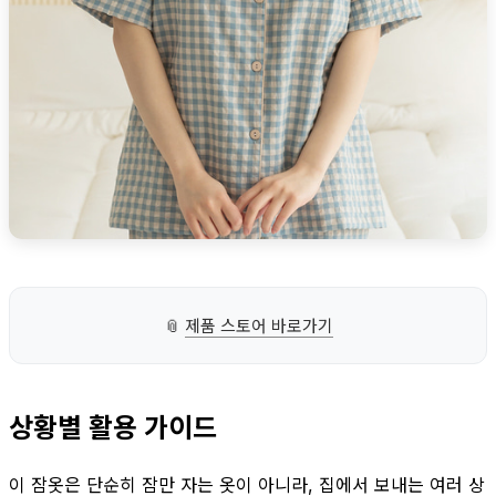
📎
제품 스토어 바로가기
상황별 활용 가이드
이 잠옷은 단순히 잠만 자는 옷이 아니라, 집에서 보내는 여러 상