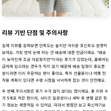
리뷰 기반 단점 및 주의사항
실제 리뷰를 살펴보면 만족도는 높지만 아쉬운 포인트도 분명히
보여요. 가장 먼저 눈에 띄는 건 배송에 대한 언급이에요. “배송
이 늦어진게 조금 아쉽웠지만”이라는 후기가 있었는데, 홈웨어는
급하게 입으려는 경우가 적지 않기 때문에 배송 일정이 중요한
분이라면 미리 주문하는 편이 좋아요. 특히 선물용이나 여행 전
착용 계획이 있다면 수령 시점을 넉넉하게 잡는 것이 안전해요.
두 번째 주의사항은 후기 수가 많지 않다는 점이에요. 총 리뷰 수
가 5개로 적은 편이라, 사이즈 일관성이나 세탁 후 변형 같은 장
기 정보는 제한적일 수 있어요. 따라서 평점만 보고 확신하기보