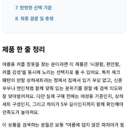
7. 현명한 선택 기준
8. 최종 결론 및 총평
제품 한 줄 정리
여름용 커플 잠옷을 찾는 분이라면 이 제품은 ‘시원함, 편안함,
커플 감성’을 동시에 노리는 선택지로 볼 수 있어요. 특히 체크
패턴의 반팔 상하세트라는 점에서 집에서 입기 부담 없고, 신혼
부부나 연인처럼 함께 맞춰 입는 분위기를 원할 때 검색 의도와
잘 맞아떨어져요. 다만 실제 구매 전에는 여성용 기준인지, 상하
세트 구성인지, 그리고 하의가 5부 길이인지까지 함께 확인해야
만족도가 높아져요.
이 상품을 검색하는 분들은 보통 “여름에 덥지 않은 파자마가 필