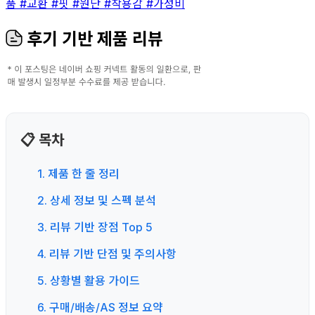
품
#교환
#핏
#원단
#착용감
#가성비
후기 기반 제품 리뷰
📋 목차
1. 제품 한 줄 정리
2. 상세 정보 및 스펙 분석
3. 리뷰 기반 장점 Top 5
4. 리뷰 기반 단점 및 주의사항
5. 상황별 활용 가이드
6. 구매/배송/AS 정보 요약