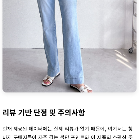
리뷰 기반 단점 및 주의사항
현재 제공된 데이터에는 실제 리뷰가 없기 때문에, 여기서는 청
바지 구매자들이 자주 겪는 불만 포인트와 이 제품의 스펙상 주