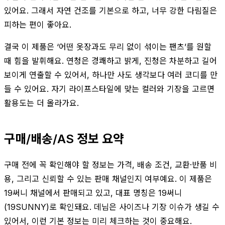
있어요. 그래서 자연 건조를 기본으로 하고, 너무 강한 다림질은
피하는 편이 좋아요.
결국 이 제품은 ‘어떤 옷장과도 무리 없이 섞이는 팬츠’를 원할
때 힘을 발휘해요. 연청은 경쾌하고 밝게, 진청은 차분하고 길어
보이게 연출할 수 있어서, 하나만 사도 생각보다 여러 코디를 만
들 수 있어요. 자기 라이프스타일에 맞는 컬러와 기장을 고르면
활용도는 더 올라가요.
구매/배송/AS 정보 요약
구매 전에 꼭 확인해야 할 정보는 가격, 배송 조건, 교환·반품 비
용, 그리고 신뢰할 수 있는 판매 채널인지 여부예요. 이 제품은
19써니 채널에서 판매되고 있고, 대표 명칭은 19써니
(19SUNNY)로 확인돼요. 데님은 사이즈나 기장 이슈가 생길 수
있어서, 이런 기본 정보는 미리 체크하는 것이 중요해요.