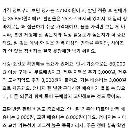
가격 정보부터 보면 정가는 47,800원이고, 할인 적용 후 판매가
는 35,850원이에요. 할인율은 25%로 표시돼 있어서, 데일리 청
바지로는 꽤 접근하기 쉬운 가격대예요. 물론 가격만 보는 게 아
니라, 본인 체형에 잘 맞는지와 색상 활용도가 높은지가 더 중요
해요. 잘 맞는 데님 한 벌은 가격 이상의 만족을 주지만, 사이즈
가 안 맞는 청바지는 결국 옷장에만 남기 쉬워요.
배송 조건도 확인해둘 필요가 있어요. 안내 기준으로는 80,000
원 이상 구매 시 무료배송이고, 제주 지역은 추가 3,000원, 제주
외 도서지역도 추가 3,000원이 붙어요. 기본 배송비는 3,000원
으로 제공돼요. 청바지 한 벌만 구매하면 배송비가 붙을 수 있으
니, 다른 의류와 함께 묶어 구매할지 고민해보는 것도 좋아요.
교환·반품 관련 비용도 중요해요. 안내된 기준에 따르면 반품 배
송비는 3,000원, 교환 배송비는 6,000원이에요. 청바지는 사이
즈 교환 가능성이 비교적 높은 품목이라서, 주문 전에 실측 확인