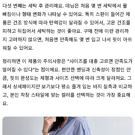
다섯 번째는 세탁 후 관리예요. 데님은 처음 몇 번 세탁에서 물
빠짐이나 형태 변화가 나타날 수 있어요. 특히 스판이 들어간 제
품은 건조 방식에 따라 탄력감이 달라질 수 있어서, 고온 건조를
피하고 뒤집어서 세탁하는 것이 좋아요. 구매 전에 이런 관리까
지 고려하지 않으면, 처음엔 만족해도 몇 번 입고 나서 핏이 아쉬
워질 수 있어요.
정리하면 이 제품의 주의사항은 “사이즈를 대충 고르면 만족도가
떨어질 수 있다”는 점이에요. 편안한 밴딩과 신축성이 장점인 만
큼, 핏의 완성도는 체형과 사이즈 선택에 따라 크게 달라져요. 그
래서 상세페이지만 보기보다 평소 즐겨 입는 바지 실측과 비교하
고, 본인 착장 스타일에 맞는 컬러를 선택하는 것이 가장 중요해
요.