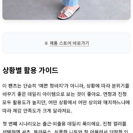
📎
제품 스토어 바로가기
상황별 활용 가이드
이 팬츠는 단순히 ‘예쁜 청바지’가 아니라, 상황에 따라 분위기를
바꾸기 좋은 데일리 아이템으로 보는 것이 좋아요. 연청과 진청
모두 활용도가 높지만, 어떤 상황에서 어떤 상의와 매치하느냐에
따라 체감 만족도가 크게 달라져요.
첫 번째 시나리오는 출근·외출용 데일리 룩이에요. 진청 컬러를
선택하면 셔츠, 블라우스, 심플한 니트와 잘 어울려서 단정한 인