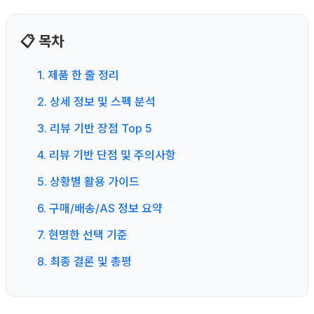
📋 목차
1. 제품 한 줄 정리
2. 상세 정보 및 스펙 분석
3. 리뷰 기반 장점 Top 5
4. 리뷰 기반 단점 및 주의사항
5. 상황별 활용 가이드
6. 구매/배송/AS 정보 요약
7. 현명한 선택 기준
8. 최종 결론 및 총평