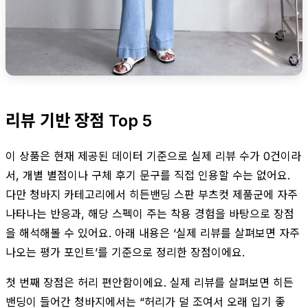
리뷰 기반 장점 Top 5
이 상품은 현재 제공된 데이터 기준으로 실제 리뷰 수가 0건이라
서, 개별 별점이나 구체 후기 문구를 직접 인용할 수는 없어요.
다만 청바지 카테고리에서 히든밴딩 스판 부츠컷 제품군에 자주
나타나는 반응과, 해당 스펙이 주는 착용 경험을 바탕으로 장점
을 해석해볼 수 있어요. 아래 내용은 ‘실제 리뷰를 살펴보면 자주
나오는 평가 포인트’를 기준으로 정리한 장점이에요.
첫 번째 장점은 허리 편안함이에요. 실제 리뷰를 살펴보면 히든
밴딩이 들어간 청바지에서는 “허리가 덜 조여서 오래 입기 좋