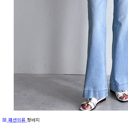
패션의류
청바지