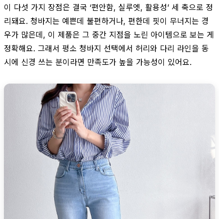
이 다섯 가지 장점은 결국 ‘편안함, 실루엣, 활용성’ 세 축으로 정
리돼요. 청바지는 예쁜데 불편하거나, 편한데 핏이 무너지는 경
우가 많은데, 이 제품은 그 중간 지점을 노린 아이템으로 보는 게
정확해요. 그래서 평소 청바지 선택에서 허리와 다리 라인을 동
시에 신경 쓰는 분이라면 만족도가 높을 가능성이 있어요.