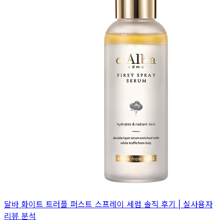
달바 화이트 트러플 퍼스트 스프레이 세럼 솔직 후기 | 실사용자
리뷰 분석