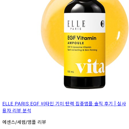
ELLE PARIS EGF 비타민 기미 탄력 집중앰플 솔직 후기 | 실사
용자 리뷰 분석
에센스/세럼/앰플 리뷰