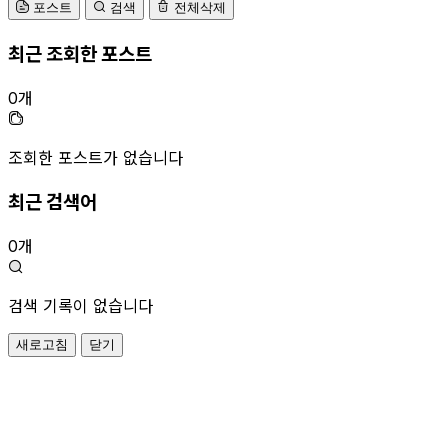
포스트
검색
전체삭제
최근 조회한 포스트
0개
조회한 포스트가 없습니다
최근 검색어
0개
검색 기록이 없습니다
새로고침
닫기