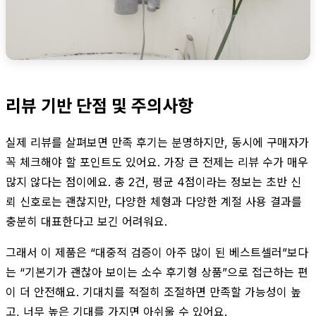
리뷰 기반 단점 및 주의사항
실제 리뷰를 살펴보면 만족 후기는 분명하지만, 동시에 구매자가
꼭 체크해야 할 포인트도 있어요. 가장 큰 전제는 리뷰 수가 매우
많지 않다는 점이에요. 총 2건, 평균 4점이라는 정보는 초반 신
뢰 신호로는 괜찮지만, 다양한 체형과 다양한 계절 사용 결과를
충분히 대표한다고 보긴 어려워요.
그래서 이 제품은 “대중적 검증이 아주 많이 된 베스트셀러”보다
는 “기본기가 괜찮아 보이는 소수 후기형 상품”으로 접근하는 편
이 더 안전해요. 기대치를 적절히 조절하면 만족할 가능성이 높
고, 너무 높은 기대를 가지면 아쉬울 수 있어요.