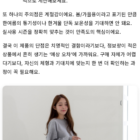
적으로 계산해보세요.
또 하나의 주의점은 계절감이에요. 봄/가을용이라고 표기된 만큼
한여름의 통기성이나 한겨울 단독 보온성을 기대하면 안 돼요.
실사용 시즌을 정확히 맞추는 것이 만족도의 핵심이에요.
결국 이 제품의 단점은 치명적인 결함이라기보다, 정보량이 적은
상품에서 흔히 생기는 ‘예상 오차’에 가까워요. 구매 자체가 어렵
다기보다, 자신의 체형과 기대치에 맞는지 한 번 더 확인하는 과
정이 꼭 필요해요.