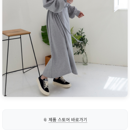
📎
제품 스토어 바로가기