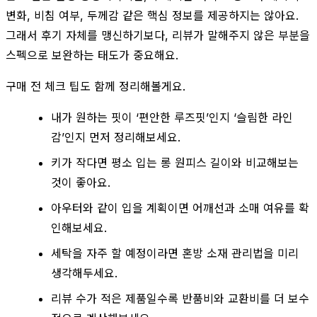
변화, 비침 여부, 두께감 같은 핵심 정보를 제공하지는 않아요.
그래서 후기 자체를 맹신하기보다, 리뷰가 말해주지 않은 부분을
스펙으로 보완하는 태도가 중요해요.
구매 전 체크 팁도 함께 정리해볼게요.
내가 원하는 핏이 ‘편안한 루즈핏’인지 ‘슬림한 라인
감’인지 먼저 정리해보세요.
키가 작다면 평소 입는 롱 원피스 길이와 비교해보는
것이 좋아요.
아우터와 같이 입을 계획이면 어깨선과 소매 여유를 확
인해보세요.
세탁을 자주 할 예정이라면 혼방 소재 관리법을 미리
생각해두세요.
리뷰 수가 적은 제품일수록 반품비와 교환비를 더 보수