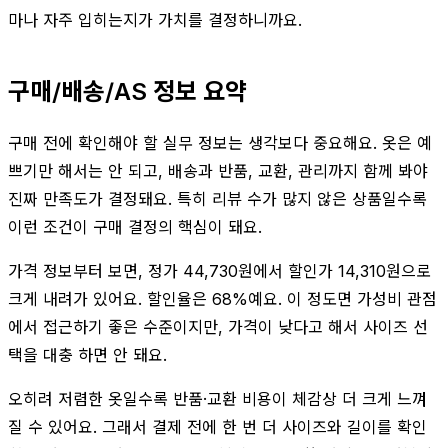
마나 자주 입히는지가 가치를 결정하니까요.
구매/배송/AS 정보 요약
구매 전에 확인해야 할 실무 정보는 생각보다 중요해요. 옷은 예
쁘기만 해서는 안 되고, 배송과 반품, 교환, 관리까지 함께 봐야
진짜 만족도가 결정돼요. 특히 리뷰 수가 많지 않은 상품일수록
이런 조건이 구매 결정의 핵심이 돼요.
가격 정보부터 보면, 정가 44,730원에서 할인가 14,310원으로
크게 내려가 있어요. 할인율은 68%예요. 이 정도면 가성비 관점
에서 접근하기 좋은 수준이지만, 가격이 낮다고 해서 사이즈 선
택을 대충 하면 안 돼요.
오히려 저렴한 옷일수록 반품·교환 비용이 체감상 더 크게 느껴
질 수 있어요. 그래서 결제 전에 한 번 더 사이즈와 길이를 확인