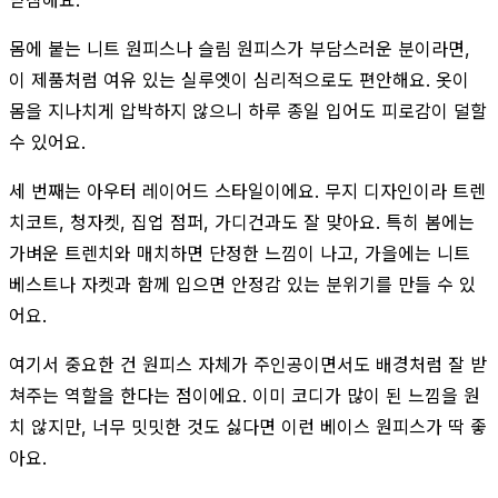
몸에 붙는 니트 원피스나 슬림 원피스가 부담스러운 분이라면,
이 제품처럼 여유 있는 실루엣이 심리적으로도 편안해요. 옷이
몸을 지나치게 압박하지 않으니 하루 종일 입어도 피로감이 덜할
수 있어요.
세 번째는 아우터 레이어드 스타일이에요. 무지 디자인이라 트렌
치코트, 청자켓, 집업 점퍼, 가디건과도 잘 맞아요. 특히 봄에는
가벼운 트렌치와 매치하면 단정한 느낌이 나고, 가을에는 니트
베스트나 자켓과 함께 입으면 안정감 있는 분위기를 만들 수 있
어요.
여기서 중요한 건 원피스 자체가 주인공이면서도 배경처럼 잘 받
쳐주는 역할을 한다는 점이에요. 이미 코디가 많이 된 느낌을 원
치 않지만, 너무 밋밋한 것도 싫다면 이런 베이스 원피스가 딱 좋
아요.