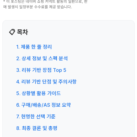
📋 목차
1. 제품 한 줄 정리
2. 상세 정보 및 스펙 분석
3. 리뷰 기반 장점 Top 5
4. 리뷰 기반 단점 및 주의사항
5. 상황별 활용 가이드
6. 구매/배송/AS 정보 요약
7. 현명한 선택 기준
8. 최종 결론 및 총평