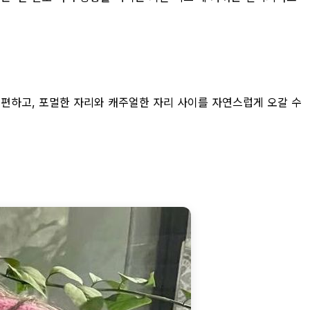
 편하고, 포멀한 자리와 캐주얼한 자리 사이를 자연스럽게 오갈 수