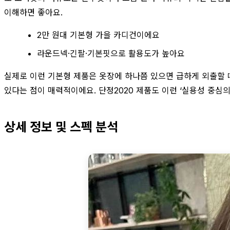
이해하면 좋아요.
2만 원대 기본형 가을 카디건이에요
라운드넥·긴팔·기본핏으로 활용도가 높아요
실제로 이런 기본형 제품은 옷장에 하나쯤 있으면 급하게 외출할 
있다는 점이 매력적이에요. 단정2020 제품도 이런 ‘실용성 중심
상세 정보 및 스펙 분석