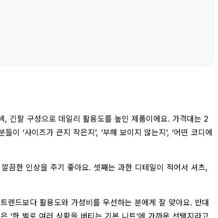
, 긴팔 구성으로 데일리 활용도를 높인 제품이에요. 가격대는 2
이 ‘사이즈가 큰지 작은지’, ‘부해 보이지 않는지’, ‘어떤 코디에
깔끔한 인상을 주기 좋아요. 셋째는 과한 디테일이 적어서 셔츠,
고 트렌드보다 활용도와 가성비를 우선하는 분에게 잘 맞아요. 반대
은 ‘한 벌로 여러 상황을 버티는 기본 니트’에 가까운 선택지라고