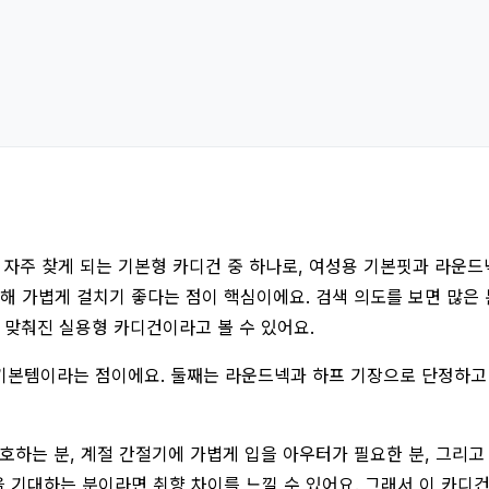
자주 찾게 되는 기본형 카디건 중 하나로, 여성용 기본핏과 라운드넥
 가볍게 걸치기 좋다는 점이 핵심이에요. 검색 의도를 보면 많은 분들
 맞춰진 실용형 카디건이라고 볼 수 있어요.
 기본템이라는 점이에요. 둘째는 라운드넥과 하프 기장으로 단정하고 
호하는 분, 계절 간절기에 가볍게 입을 아우터가 필요한 분, 그리
기대하는 분이라면 취향 차이를 느낄 수 있어요. 그래서 이 카디건