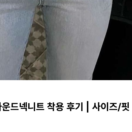
운드넥니트 착용 후기 | 사이즈/핏 