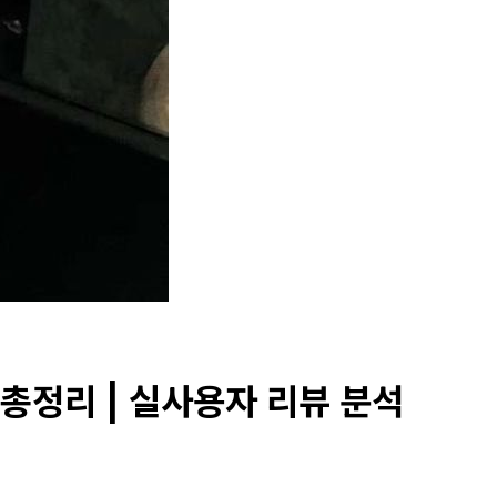
총정리 | 실사용자 리뷰 분석