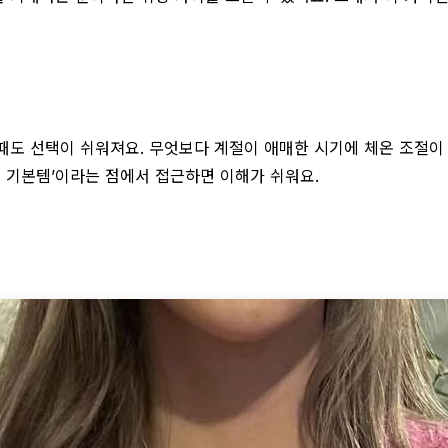
때도 선택이 쉬워져요. 무엇보다 계절이 애매한 시기에 체온 조절이
의 기본템’이라는 점에서 접근하면 이해가 쉬워요.