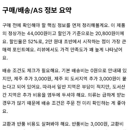
구매/배송/AS 정보 요약
구매 전에 확인해야 할 핵심 정보를 먼저 정리해볼게요. 이 제품
의 정상가는 44,000원이고 할인가 기준으로는 20,800원이에
요. 할인율은 52%로, 2만 원대 초반에서 시작하는 점이 가장 큰
매력 포인트예요. 리뷰에서도 가격 만족도가 꽤 높게 나타났어
요.
배송 조건도 체크가 필요해요. 기본 배송비는 0원으로 안내돼 있
지만, 제주 추가 3,000원, 제주 외 도서지역 추가 3,000원이 붙
는다고 되어 있어요. 따라서 일반 지역은 부담이 적지만, 도서산
간 지역은 추가 비용을 염두에 두셔야 해요. 의류는 급하게 받는
경우가 많기 때문에 배송 조건은 주문 전 미리 확인하는 게 좋아
요.
교환과 반품 비용도 살펴봐야 해요. 반품비는 3,000원, 교환비