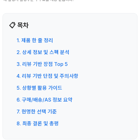
📋 목차
1. 제품 한 줄 정리
2. 상세 정보 및 스펙 분석
3. 리뷰 기반 장점 Top 5
4. 리뷰 기반 단점 및 주의사항
5. 상황별 활용 가이드
6. 구매/배송/AS 정보 요약
7. 현명한 선택 기준
8. 최종 결론 및 총평