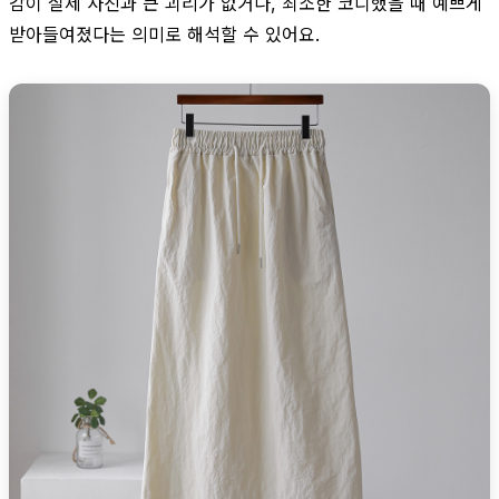
감이 실제 사진과 큰 괴리가 없거나, 최소한 코디했을 때 예쁘게
받아들여졌다는 의미로 해석할 수 있어요.