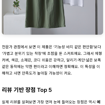
전문가 관점에서 보면 이 제품은 ‘기능성 바지 같은 편안함’보다
‘가볍고 분위기 있는 착장’에 초점을 둔 스커트예요. 그래서 체형
커버, 색감, 소재감, 코디 쉬움은 강하고, 달리기·계단·넓은 보폭
같은 동작에는 약한 편이라고 이해하면 정확해요. 이 특성을 이
해하고 사면 만족도가 높아질 가능성이 커요.
리뷰 기반 장점 Top 5
실제 리뷰를 살펴보면 가장 먼저 눈에 들어오는 장점은 역시
예