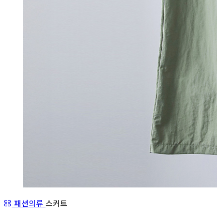
패션의류
스커트