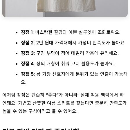
장점 1
: 바스락한 질감과 예쁜 실루엣이 조화로워요.
장점 2
: 2만 원대 가격대에서 가성비 만족도가 높아요.
장점 3
: 구김 부담이 적어 데일리 착용에 유리해요.
장점 4
: 상의 매칭이 쉬워 코디 활용도가 높아요.
장점 5
: 롱 기장 선호자에게 분위기 있는 연출이 가능해
요.
이처럼 장점은 단순히 “좋다”가 아니라, 실제 착용 맥락에서 확
인돼요. 가볍고 산뜻한 여름 스커트를 찾는다면 충분히 만족도가
높을 수 있는 구성이라고 볼 수 있어요.