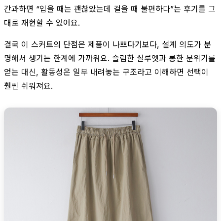
간과하면 “입을 때는 괜찮았는데 걸을 때 불편하다”는 후기를 그
대로 재현할 수 있어요.
결국 이 스커트의 단점은 제품이 나쁘다기보다, 설계 의도가 분
명해서 생기는 한계에 가까워요. 슬림한 실루엣과 롱한 분위기를
얻는 대신, 활동성은 일부 내려놓는 구조라고 이해하면 선택이
훨씬 쉬워져요.