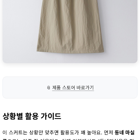
📎
제품 스토어 바로가기
상황별 활용 가이드
이 스커트는 상황만 맞추면 활용도가 꽤 높아요. 먼저
동네 마실