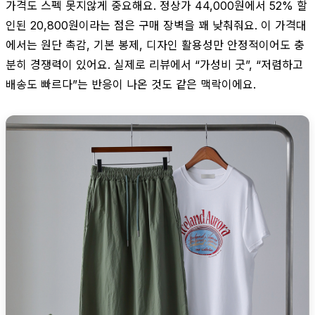
가격도 스펙 못지않게 중요해요. 정상가 44,000원에서 52% 할
인된 20,800원이라는 점은 구매 장벽을 꽤 낮춰줘요. 이 가격대
에서는 원단 촉감, 기본 봉제, 디자인 활용성만 안정적이어도 충
분히 경쟁력이 있어요. 실제로 리뷰에서 “가성비 굿”, “저렴하고
배송도 빠르다”는 반응이 나온 것도 같은 맥락이에요.