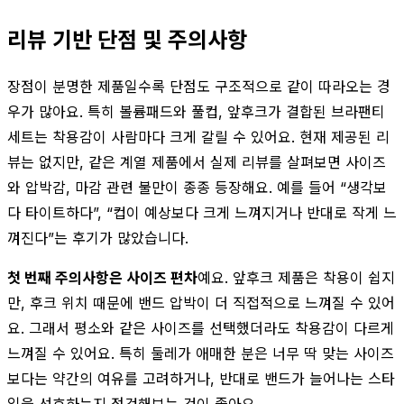
리뷰 기반 단점 및 주의사항
장점이 분명한 제품일수록 단점도 구조적으로 같이 따라오는 경
우가 많아요. 특히 볼륨패드와 풀컵, 앞후크가 결합된 브라팬티
세트는 착용감이 사람마다 크게 갈릴 수 있어요. 현재 제공된 리
뷰는 없지만, 같은 계열 제품에서 실제 리뷰를 살펴보면 사이즈
와 압박감, 마감 관련 불만이 종종 등장해요. 예를 들어 “생각보
다 타이트하다”, “컵이 예상보다 크게 느껴지거나 반대로 작게 느
껴진다”는 후기가 많았습니다.
첫 번째 주의사항은 사이즈 편차
예요. 앞후크 제품은 착용이 쉽지
만, 후크 위치 때문에 밴드 압박이 더 직접적으로 느껴질 수 있어
요. 그래서 평소와 같은 사이즈를 선택했더라도 착용감이 다르게
느껴질 수 있어요. 특히 둘레가 애매한 분은 너무 딱 맞는 사이즈
보다는 약간의 여유를 고려하거나, 반대로 밴드가 늘어나는 스타
일을 선호하는지 점검해보는 것이 좋아요.