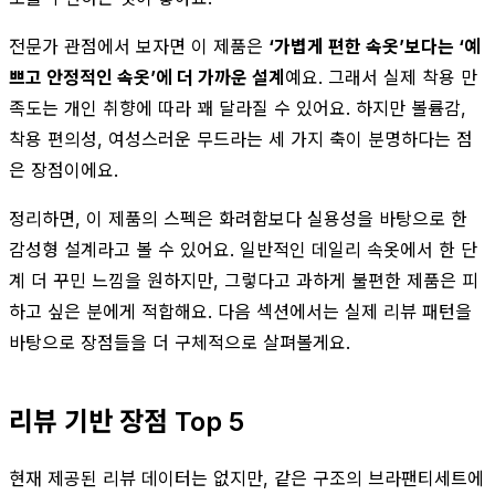
전문가 관점에서 보자면 이 제품은
‘가볍게 편한 속옷’보다는 ‘예
쁘고 안정적인 속옷’에 더 가까운 설계
예요. 그래서 실제 착용 만
족도는 개인 취향에 따라 꽤 달라질 수 있어요. 하지만 볼륨감,
착용 편의성, 여성스러운 무드라는 세 가지 축이 분명하다는 점
은 장점이에요.
정리하면, 이 제품의 스펙은 화려함보다 실용성을 바탕으로 한
감성형 설계라고 볼 수 있어요. 일반적인 데일리 속옷에서 한 단
계 더 꾸민 느낌을 원하지만, 그렇다고 과하게 불편한 제품은 피
하고 싶은 분에게 적합해요. 다음 섹션에서는 실제 리뷰 패턴을
바탕으로 장점들을 더 구체적으로 살펴볼게요.
리뷰 기반 장점 Top 5
현재 제공된 리뷰 데이터는 없지만, 같은 구조의 브라팬티세트에