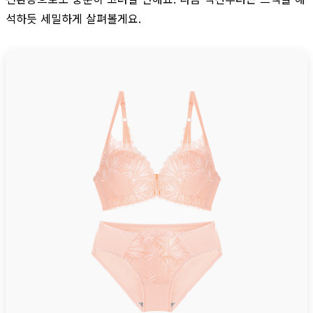
석하듯 세밀하게 살펴볼게요.