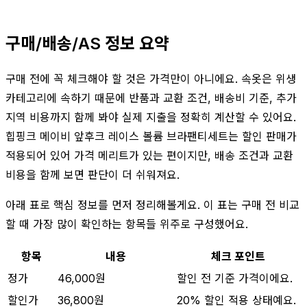
구매/배송/AS 정보 요약
구매 전에 꼭 체크해야 할 것은 가격만이 아니에요. 속옷은 위생
카테고리에 속하기 때문에 반품과 교환 조건, 배송비 기준, 추가
지역 비용까지 함께 봐야 실제 지출을 정확히 계산할 수 있어요.
힙핑크 메이비 앞후크 레이스 볼륨 브라팬티세트는 할인 판매가
적용되어 있어 가격 메리트가 있는 편이지만, 배송 조건과 교환
비용을 함께 보면 판단이 더 쉬워져요.
아래 표로 핵심 정보를 먼저 정리해볼게요. 이 표는 구매 전 비교
할 때 가장 많이 확인하는 항목들 위주로 구성했어요.
항목
내용
체크 포인트
정가
46,000원
할인 전 기준 가격이에요.
할인가
36,800원
20% 할인 적용 상태예요.