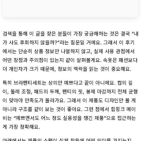
검색을 통해 이 글을 찾은 분들이 가장 궁금해하는 것은 결국 “내
가 사도 후회하지 않을까?”라는 질문일 거예요. 그래서 이 후기
에서는 단순히 상품 정보만 나열하지 않고, 실제 사용 관점에서
어떤 장점과 주의점이 있는지 같이 살펴볼게요. 속옷은 패션보다
더 개인차가 크기 때문에, 정보의 맥락을 읽는 것이 중요해요.
특히 브라팬티세트는 상의만 예쁘다고 끝이 아니에요. 컵의 깊
이, 둘레 조절, 패드의 두께, 팬티의 핏, 봉제 마감까지 전체 균형
이 맞아야 만족도가 올라가요. 그래서 이 제품도 디자인만 볼 게
아니라 구조를 같이 보는 것이 좋아요. 그런 점에서 힙핑크 메이
비는 “예쁘면서도 어느 정도 실용성을 챙긴 제품”으로 접근하는
게 가장 정확해요.
아래에서는 제품의 스펙이 실제 착용에 어떤 의미를 가지는지,