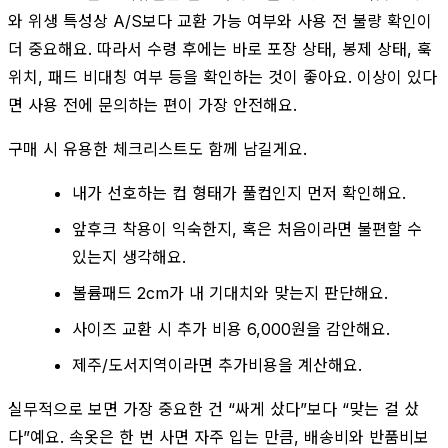
와 위생 특성상 A/S보다 교환 가능 여부와 사용 전 불량 확인이
더 중요해요. 따라서 수령 후에는 바로 포장 상태, 봉제 상태, 훅
위치, 패드 비대칭 여부 등을 확인하는 것이 좋아요. 이상이 있다
면 사용 전에 문의하는 편이 가장 안전해요.
구매 시 유용한 체크리스트도 함께 남길게요.
내가 선호하는 컵 형태가 풀컵인지 먼저 확인해요.
앞후크 착용이 익숙한지, 혹은 처음이라면 불편할 수
있는지 생각해요.
볼륨패드 2cm가 내 기대치와 맞는지 판단해요.
사이즈 교환 시 추가 비용 6,000원을 감안해요.
제주/도서지역이라면 추가비용을 계산해요.
실무적으로 보면 가장 중요한 건 “싸게 샀다”보다 “맞는 걸 샀
다”예요. 속옷은 한 번 사면 자주 입는 만큼, 배송비와 반품비보