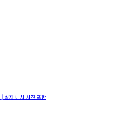
| 실제 배치 사진 포함