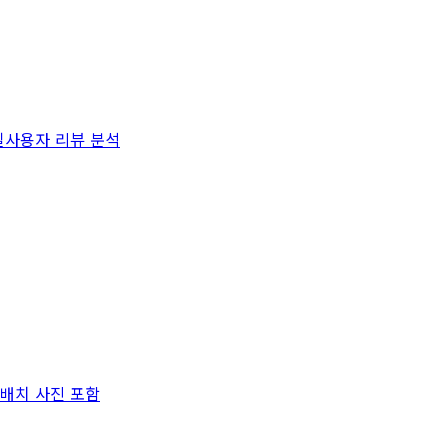
실사용자 리뷰 분석
 배치 사진 포함