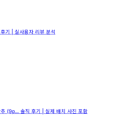
후기 | 실사용자 리뷰 분석
9p... 솔직 후기 | 실제 배치 사진 포함