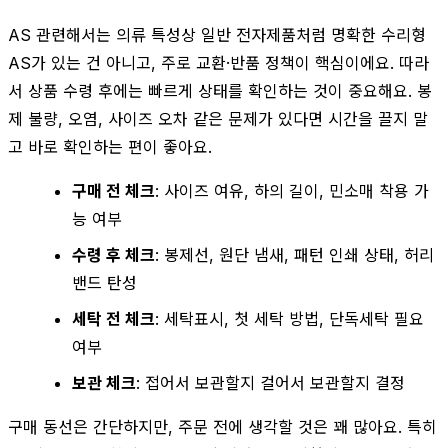
AS 관련해서는 의류 특성상 일반 전자제품처럼 명확한 수리형
AS가 있는 건 아니고, 주로 교환·반품 정책이 핵심이에요. 따라
서 상품 수령 후에는 빠르게 상태를 확인하는 것이 중요해요. 봉
제 불량, 오염, 사이즈 오차 같은 문제가 있다면 시간을 끌지 말
고 바로 확인하는 편이 좋아요.
구매 전 체크
: 사이즈 여유, 하의 길이, 민소매 착용 가
능 여부
수령 후 체크
: 봉제선, 원단 냄새, 패턴 인쇄 상태, 허리
밴드 탄성
세탁 전 체크
: 세탁표시, 첫 세탁 방법, 단독세탁 필요
여부
보관 체크
: 접어서 보관할지 걸어서 보관할지 결정
구매 동선은 간단하지만, 주문 전에 생각할 것은 꽤 많아요. 특히