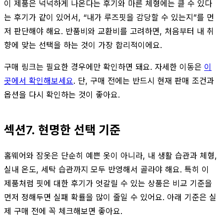
이 제품은 넉넉하게 나온다는 후기와 마른 체형에는 클 수 있다
는 후기가 같이 있어서, “내가 루즈핏을 감당할 수 있는지”를 먼
저 판단해야 해요. 반품비와 교환비를 고려하면, 처음부터 내 취
향에 맞는 선택을 하는 것이 가장 합리적이에요.
구매 링크는 필요한 경우에만 확인하면 돼요. 자세한 이동은
이
곳에서 확인해보세요
. 단, 구매 전에는 반드시 현재 판매 조건과
옵션을 다시 확인하는 것이 좋아요.
섹션7. 현명한 선택 기준
홈웨어와 잠옷은 단순히 예쁜 옷이 아니라, 내 생활 습관과 체형,
실내 온도, 세탁 습관까지 모두 반영해서 골라야 해요. 특히 이
제품처럼 핏에 대한 후기가 엇갈릴 수 있는 상품은 비교 기준을
먼저 정해두면 실패 확률을 많이 줄일 수 있어요. 아래 기준은 실
제 구매 전에 꼭 체크해보면 좋아요.