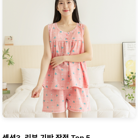
섹션3. 리뷰 기반 장점 Top 5