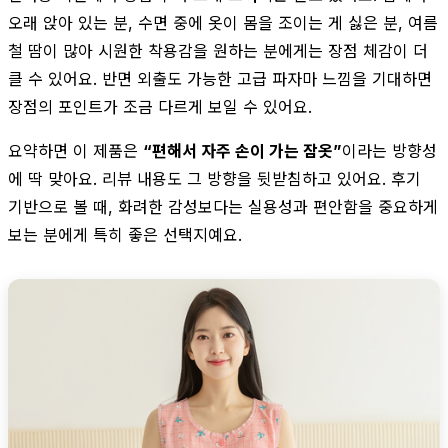
오래 앉아 있는 분, 수면 중에 옷이 몸을 조이는 게 싫은 분, 여름
철 땀이 많아 시원한 착용감을 원하는 분에게는 장점 체감이 더
클 수 있어요. 반면 외출도 가능한 고급 파자마 느낌을 기대하면
장점의 포인트가 조금 다르게 보일 수 있어요.
요약하면 이 제품은
“편해서 자주 손이 가는 잠옷”
이라는 방향성
에 딱 맞아요. 리뷰 내용도 그 방향을 뒷받침하고 있어요. 후기
기반으로 볼 때, 화려한 감성보다는 실용성과 편안함을 중요하게
보는 분에게 특히 좋은 선택지예요.