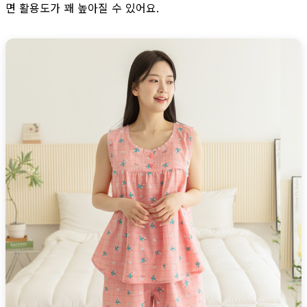
면 활용도가 꽤 높아질 수 있어요.