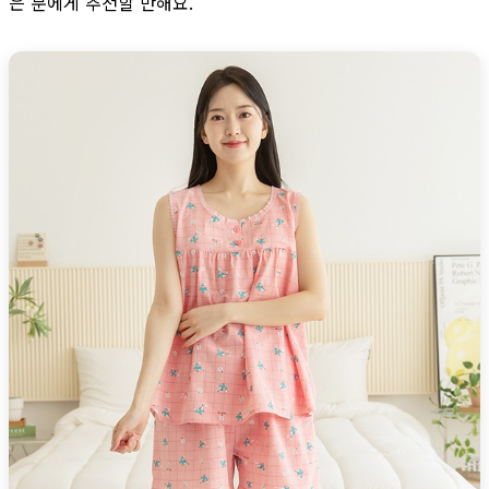
은 분에게 추천할 만해요.