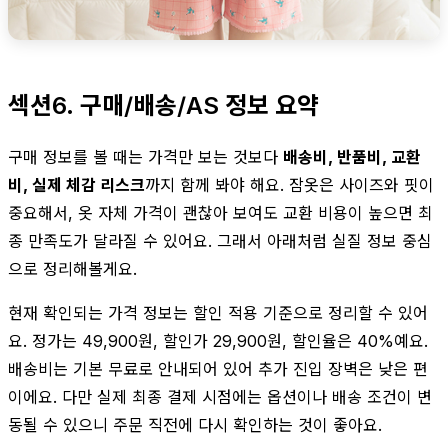
섹션6. 구매/배송/AS 정보 요약
구매 정보를 볼 때는 가격만 보는 것보다
배송비, 반품비, 교환
비, 실제 체감 리스크
까지 함께 봐야 해요. 잠옷은 사이즈와 핏이
중요해서, 옷 자체 가격이 괜찮아 보여도 교환 비용이 높으면 최
종 만족도가 달라질 수 있어요. 그래서 아래처럼 실질 정보 중심
으로 정리해볼게요.
현재 확인되는 가격 정보는 할인 적용 기준으로 정리할 수 있어
요. 정가는 49,900원, 할인가 29,900원, 할인율은 40%예요.
배송비는 기본 무료로 안내되어 있어 추가 진입 장벽은 낮은 편
이에요. 다만 실제 최종 결제 시점에는 옵션이나 배송 조건이 변
동될 수 있으니 주문 직전에 다시 확인하는 것이 좋아요.