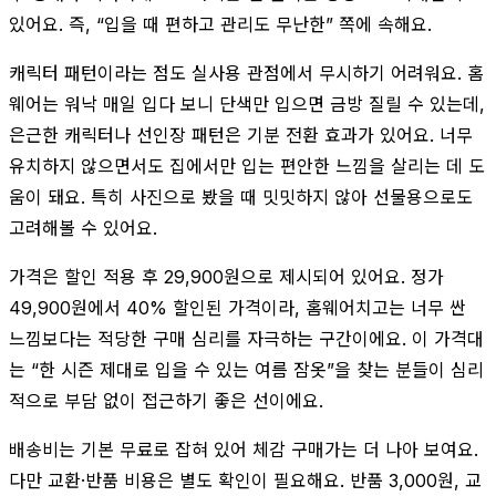
있어요. 즉, “입을 때 편하고 관리도 무난한” 쪽에 속해요.
캐릭터 패턴이라는 점도 실사용 관점에서 무시하기 어려워요. 홈
웨어는 워낙 매일 입다 보니 단색만 입으면 금방 질릴 수 있는데,
은근한 캐릭터나 선인장 패턴은 기분 전환 효과가 있어요. 너무
유치하지 않으면서도 집에서만 입는 편안한 느낌을 살리는 데 도
움이 돼요. 특히 사진으로 봤을 때 밋밋하지 않아 선물용으로도
고려해볼 수 있어요.
가격은 할인 적용 후 29,900원으로 제시되어 있어요. 정가
49,900원에서 40% 할인된 가격이라, 홈웨어치고는 너무 싼
느낌보다는 적당한 구매 심리를 자극하는 구간이에요. 이 가격대
는 “한 시즌 제대로 입을 수 있는 여름 잠옷”을 찾는 분들이 심리
적으로 부담 없이 접근하기 좋은 선이에요.
배송비는 기본 무료로 잡혀 있어 체감 구매가는 더 나아 보여요.
다만 교환·반품 비용은 별도 확인이 필요해요. 반품 3,000원, 교