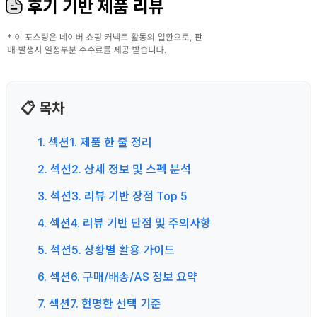
후기 기반 제품 리뷰
📋 목차
1. 섹션1. 제품 한 줄 정리
2. 섹션2. 상세 정보 및 스펙 분석
3. 섹션3. 리뷰 기반 장점 Top 5
4. 섹션4. 리뷰 기반 단점 및 주의사항
5. 섹션5. 상황별 활용 가이드
6. 섹션6. 구매/배송/AS 정보 요약
7. 섹션7. 현명한 선택 기준