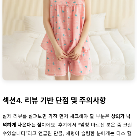
섹션4. 리뷰 기반 단점 및 주의사항
실제 리뷰를 살펴보면 가장 먼저 체크해야 할 부분은
상의가 넉
넉하게 나온다는 점
이에요. 후기에서 “엄청 마르신 분은 좀 크실
수있습니다”라고 언급된 만큼, 체형이 슬림한 분에게는 다소 헐