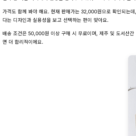
가격도 함께 봐야 해요. 현재 판매가는 32,000원으로 확인되는
다는 디자인과 실용성을 보고 선택하는 편이 맞아요.
배송 조건은 50,000원 이상 구매 시 무료이며, 제주 및 도서산
면 더 합리적이에요.