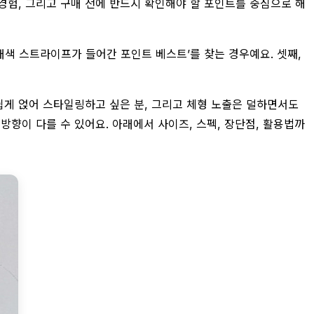
경험, 그리고 구매 전에 반드시 확인해야 할 포인트를 중심으로 해
‘배색 스트라이프가 들어간 포인트 베스트’를 찾는 경우예요. 셋째,
 쉽게 얹어 스타일링하고 싶은 분, 그리고 체형 노출은 덜하면서도
방향이 다를 수 있어요. 아래에서 사이즈, 스펙, 장단점, 활용법까