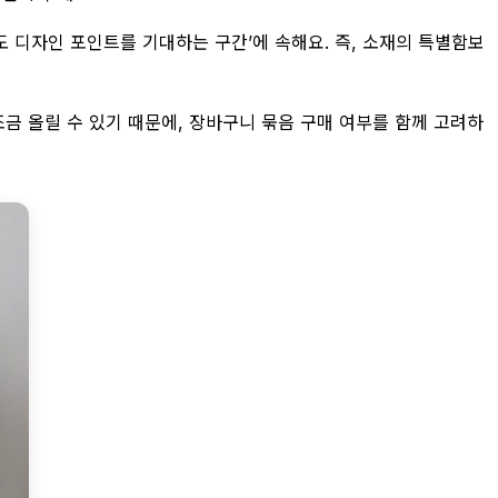
도 디자인 포인트를 기대하는 구간’에 속해요. 즉, 소재의 특별함보
조금 올릴 수 있기 때문에, 장바구니 묶음 구매 여부를 함께 고려하