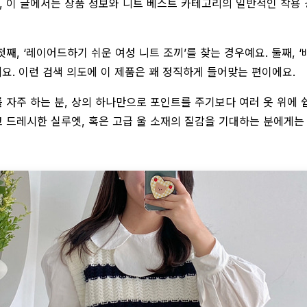
, 이 글에서는 상품 정보와 니트 베스트 카테고리의 일반적인 착용 
첫째, ‘레이어드하기 쉬운 여성 니트 조끼’를 찾는 경우예요. 둘째, 
예요. 이런 검색 의도에 이 제품은 꽤 정직하게 들어맞는 편이에요.
를 자주 하는 분, 상의 하나만으로 포인트를 주기보다 여러 옷 위에
고 드레시한 실루엣, 혹은 고급 울 소재의 질감을 기대하는 분에게는 