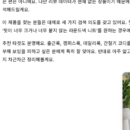
은 편은 아니에요. 다만 리뷰 데이터가 현재 없는 상품이기 때문에
석해드릴게요.
이 제품을 찾는 분들은 대체로 세 가지 검색 의도를 갖고 있어요. 
‘핏이 너무 크거나 너무 붙지 않는 라운드넥 니트’를 원하는 경우
추천 타겟도 분명해요. 출근룩, 캠퍼스룩, 데일리룩, 간절기 코디
부해 보임을 피하고 싶은 분에게 특히 잘 맞아요. 반대로 아주 얇
지 차근차근 정리해볼게요.