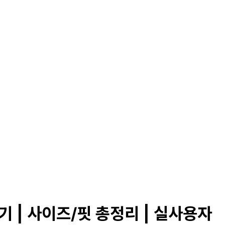
 | 사이즈/핏 총정리 | 실사용자