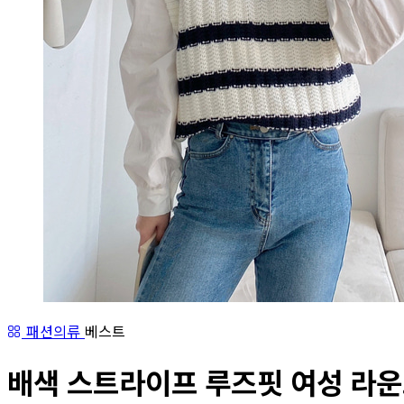
패션의류
베스트
배색 스트라이프 루즈핏 여성 라운드