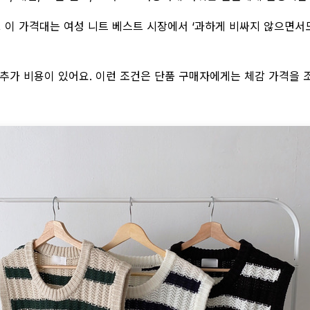
데, 이 가격대는 여성 니트 베스트 시장에서 ‘과하게 비싸지 않으면서
간 추가 비용이 있어요. 이런 조건은 단품 구매자에게는 체감 가격을 