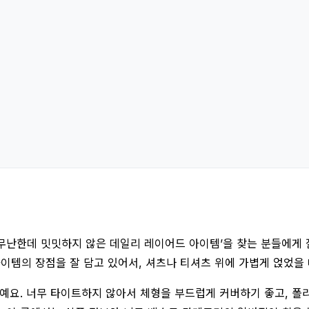
난한데 밋밋하지 않은 데일리 레이어드 아이템’을 찾는 분들에게 잘
이템의 장점을 잘 담고 있어서, 셔츠나 티셔츠 위에 가볍게 얹었을
예요. 너무 타이트하지 않아서 체형을 부드럽게 커버하기 좋고, 폴