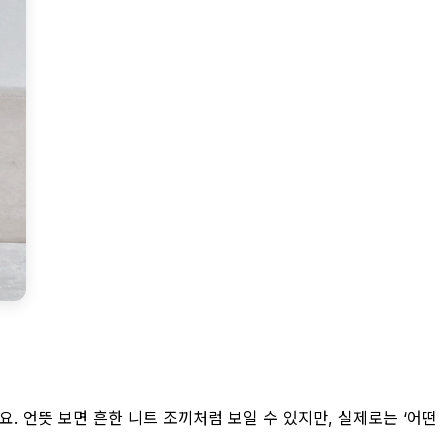
. 언뜻 보면 흔한 니트 조끼처럼 보일 수 있지만, 실제로는 ‘어떤