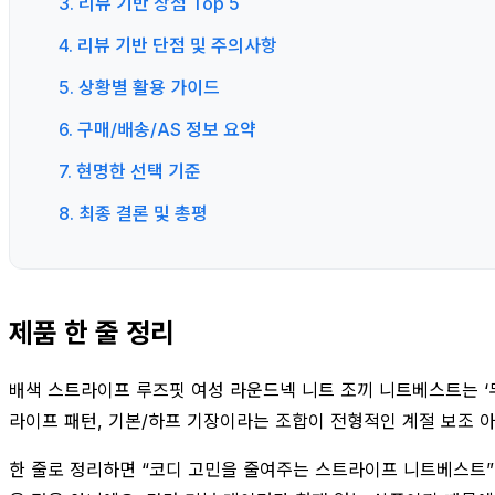
3. 리뷰 기반 장점 Top 5
4. 리뷰 기반 단점 및 주의사항
5. 상황별 활용 가이드
6. 구매/배송/AS 정보 요약
7. 현명한 선택 기준
8. 최종 결론 및 총평
제품 한 줄 정리
배색 스트라이프 루즈핏 여성 라운드넥 니트 조끼 니트베스트는 ‘무
라이프 패턴, 기본/하프 기장이라는 조합이 전형적인 계절 보조 아
한 줄로 정리하면 “코디 고민을 줄여주는 스트라이프 니트베스트”