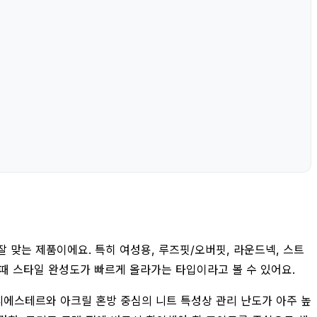
 맞는 제품이에요. 특히 여성용, 루즈핏/오버핏, 라운드넥, 스트
 때 스타일 완성도가 빠르게 올라가는 타입이라고 볼 수 있어요.
리에스테르와 아크릴 혼방 중심의 니트 특성상 관리 난도가 아주 높