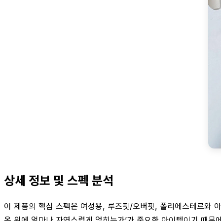
상세 정보 및 스펙 분석
이 제품의 핵심 스펙은 여성용, 루즈핏/오버핏, 폴리에스테르와 아
옷 위에 얼마나 자연스럽게 얹히는가’가 중요한 아이템이기 때문에