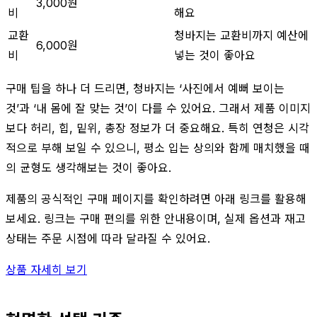
3,000원
비
해요
교환
청바지는 교환비까지 예산에
6,000원
비
넣는 것이 좋아요
구매 팁을 하나 더 드리면, 청바지는 ‘사진에서 예뻐 보이는
것’과 ‘내 몸에 잘 맞는 것’이 다를 수 있어요. 그래서 제품 이미지
보다 허리, 힙, 밑위, 총장 정보가 더 중요해요. 특히 연청은 시각
적으로 부해 보일 수 있으니, 평소 입는 상의와 함께 매치했을 때
의 균형도 생각해보는 것이 좋아요.
제품의 공식적인 구매 페이지를 확인하려면 아래 링크를 활용해
보세요. 링크는 구매 편의를 위한 안내용이며, 실제 옵션과 재고
상태는 주문 시점에 따라 달라질 수 있어요.
상품 자세히 보기