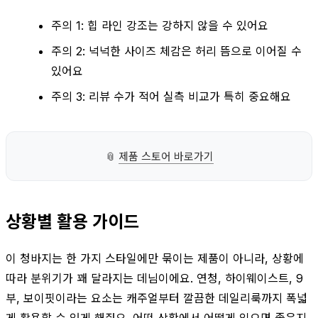
주의 1: 힙 라인 강조는 강하지 않을 수 있어요
주의 2: 넉넉한 사이즈 체감은 허리 뜸으로 이어질 수
있어요
주의 3: 리뷰 수가 적어 실측 비교가 특히 중요해요
📎
제품 스토어 바로가기
상황별 활용 가이드
이 청바지는 한 가지 스타일에만 묶이는 제품이 아니라, 상황에
따라 분위기가 꽤 달라지는 데님이에요. 연청, 하이웨이스트, 9
부, 보이핏이라는 요소는 캐주얼부터 깔끔한 데일리룩까지 폭넓
게 활용할 수 있게 해줘요. 어떤 상황에서 어떻게 입으면 좋은지