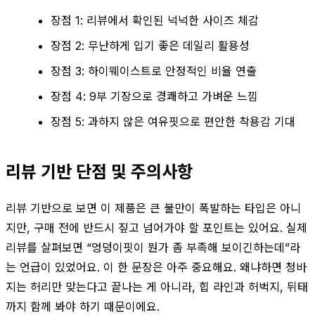
장점 1: 리뷰에서 확인된 넉넉한 사이즈 체감
장점 2: 무난하게 입기 좋은 데일리 활용성
장점 3: 하이웨이스트로 안정적인 비율 연출
장점 4: 9부 기장으로 경쾌하고 가벼운 느낌
장점 5: 과하지 않은 여유핏으로 편안한 착용감 기대
리뷰 기반 단점 및 주의사항
리뷰 기반으로 보면 이 제품은 큰 불만이 폭발하는 타입은 아니
지만, 구매 전에 반드시 짚고 넘어가야 할 포인트는 있어요. 실제
리뷰를 살펴보면 “엉덩이핏이 뭔가 좀 부족해 보이긴하는데”라
는 언급이 있었어요. 이 한 문장은 아주 중요해요. 왜냐하면 청바
지는 허리만 맞는다고 끝나는 게 아니라, 힙 라인과 허벅지, 뒤태
까지 함께 봐야 하기 때문이에요.