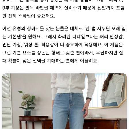
9부 기장은 발목 라인을 예쁘게 살려주기 때문에 신발까지 포함
한 전체 스타일이 중요해요.
이런 유형의 청바지를 찾는 분들은 대체로 ‘한 벌 사두면 오래 입
는 기본템’을 원해요. 그래서 화려한 디테일보다는 허리 안정감,
밑단 기장, 워싱 톤, 착용감이 더 중요하게 작용해요. 이 제품은
그런 기본 요소를 정돈된 형태로 갖춘 편이라서, 무난하지만 실
패 확률이 낮은 선택을 기대하는 분에게 어울려요.