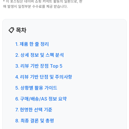
📋 목차
1. 제품 한 줄 정리
2. 상세 정보 및 스펙 분석
3. 리뷰 기반 장점 Top 5
4. 리뷰 기반 단점 및 주의사항
5. 상황별 활용 가이드
6. 구매/배송/AS 정보 요약
7. 현명한 선택 기준
8. 최종 결론 및 총평