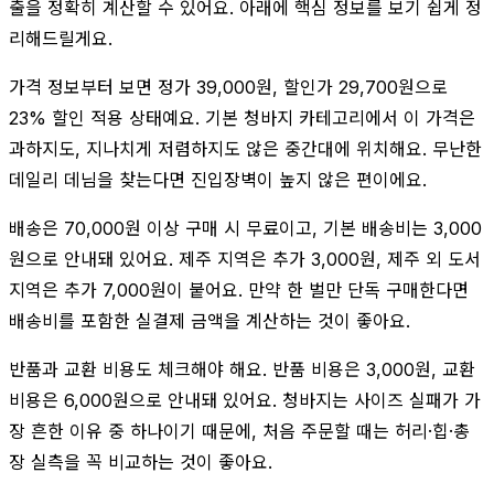
출을 정확히 계산할 수 있어요. 아래에 핵심 정보를 보기 쉽게 정
리해드릴게요.
가격 정보부터 보면 정가 39,000원, 할인가 29,700원으로
23% 할인 적용 상태예요. 기본 청바지 카테고리에서 이 가격은
과하지도, 지나치게 저렴하지도 않은 중간대에 위치해요. 무난한
데일리 데님을 찾는다면 진입장벽이 높지 않은 편이에요.
배송은 70,000원 이상 구매 시 무료이고, 기본 배송비는 3,000
원으로 안내돼 있어요. 제주 지역은 추가 3,000원, 제주 외 도서
지역은 추가 7,000원이 붙어요. 만약 한 벌만 단독 구매한다면
배송비를 포함한 실결제 금액을 계산하는 것이 좋아요.
반품과 교환 비용도 체크해야 해요. 반품 비용은 3,000원, 교환
비용은 6,000원으로 안내돼 있어요. 청바지는 사이즈 실패가 가
장 흔한 이유 중 하나이기 때문에, 처음 주문할 때는 허리·힙·총
장 실측을 꼭 비교하는 것이 좋아요.