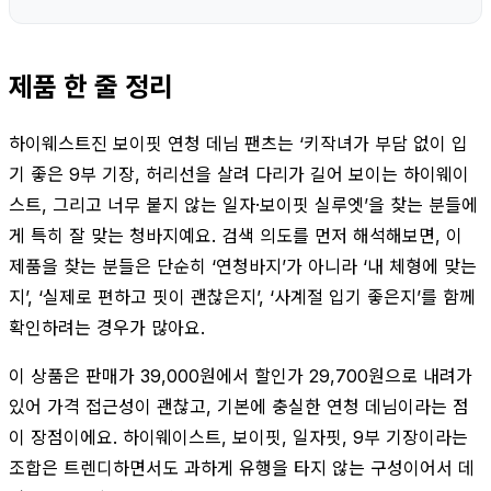
제품 한 줄 정리
하이웨스트진 보이핏 연청 데님 팬츠는 ‘키작녀가 부담 없이 입
기 좋은 9부 기장, 허리선을 살려 다리가 길어 보이는 하이웨이
스트, 그리고 너무 붙지 않는 일자·보이핏 실루엣’을 찾는 분들에
게 특히 잘 맞는 청바지예요. 검색 의도를 먼저 해석해보면, 이
제품을 찾는 분들은 단순히 ‘연청바지’가 아니라 ‘내 체형에 맞는
지’, ‘실제로 편하고 핏이 괜찮은지’, ‘사계절 입기 좋은지’를 함께
확인하려는 경우가 많아요.
이 상품은 판매가 39,000원에서 할인가 29,700원으로 내려가
있어 가격 접근성이 괜찮고, 기본에 충실한 연청 데님이라는 점
이 장점이에요. 하이웨이스트, 보이핏, 일자핏, 9부 기장이라는
조합은 트렌디하면서도 과하게 유행을 타지 않는 구성이어서 데