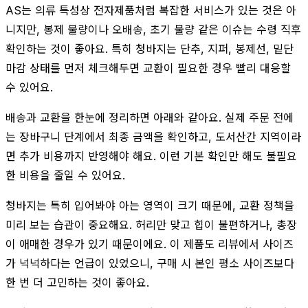
AS는 의류 특성상 전자제품처럼 복잡한 서비스가 있는 것은 아
니지만, 봉제 불량이나 오배송, 초기 불량 같은 이슈는 수령 직후
확인하는 것이 좋아요. 특히 청바지는 단추, 지퍼, 봉제선, 밑단
마감 상태를 먼저 체크해두면 교환이 필요한 경우 빨리 대응할
수 있어요.
배송과 교환을 한눈에 정리하면 아래와 같아요. 실제 주문 전에
는 장바구니 단계에서 최종 금액을 확인하고, 도서산간 지역이라
면 추가 비용까지 반영해야 해요. 이런 기본 확인만 해도 불필요
한 비용을 줄일 수 있어요.
청바지는 특히 입어봐야 아는 영역이 크기 때문에, 교환 정책을
미리 보는 습관이 중요해요. 허리만 맞고 힙이 불편하거나, 총장
이 애매한 경우가 있기 때문이에요. 이 제품도 리뷰에서 사이즈
가 넉넉하다는 언급이 있었으니, 구매 시 본인 평소 사이즈보다
한 번 더 고민하는 것이 좋아요.