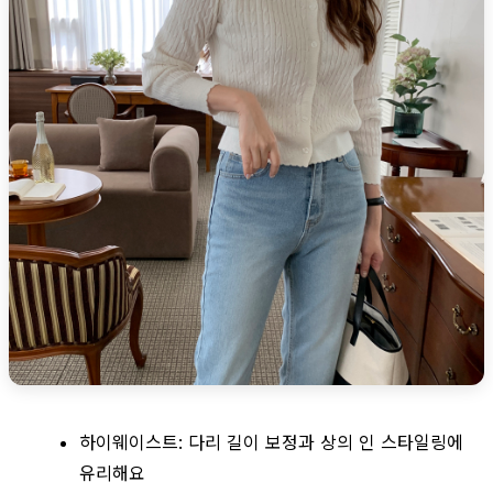
하이웨이스트: 다리 길이 보정과 상의 인 스타일링에
유리해요