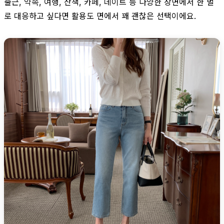
출근, 약속, 여행, 산책, 카페, 데이트 등 다양한 장면에서 한 벌
로 대응하고 싶다면 활용도 면에서 꽤 괜찮은 선택이에요.