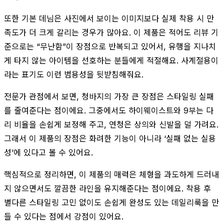
또한 기본 데님은 사진에서 보이는 이미지보다 실제 착용 시 만
족도가 더 크게 갈리는 경우가 많아요. 이 제품은 적어도 리뷰 기
준으로는 “무난함”이 장점으로 반복되고 있어서, 유행을 지나치
게 타지 않는 아이템을 선호하는 분들에게 적절해요. 사계절용이
라는 표기도 이런 범용성을 뒷받침해줘요.
전문가 관점에서 보면, 청바지의 가장 큰 장점은 스타일링 실패
를 줄여준다는 점이에요. 그중에서도 하이웨이스트와 9부는 다
리 비율을 손쉽게 보정해 주고, 연청은 상의와 신발을 덜 가려요.
그래서 이 제품의 장점은 화려한 기능이 아니라 ‘실패 없는 실용
성’에 있다고 볼 수 있어요.
핵심적으로 정리하면, 이 제품의 매력은 체형을 과도하게 드러내
지 않으면서도 깔끔한 라인을 유지해준다는 점이에요. 착용 후
별다른 스타일링 고민 없이도 손쉽게 완성도 있는 데일리룩을 만
들 수 있다는 점에서 강점이 있어요.