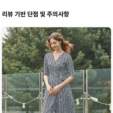
리뷰 기반 단점 및 주의사항