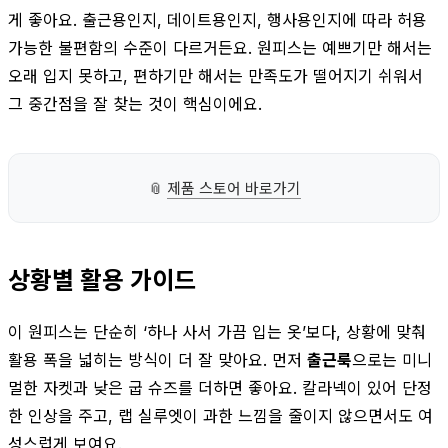
게 좋아요. 출근용인지, 데이트용인지, 행사용인지에 따라 허용
가능한 불편함의 수준이 다르거든요. 원피스는 예쁘기만 해서는
오래 입지 못하고, 편하기만 해서는 만족도가 떨어지기 쉬워서
그 중간점을 잘 찾는 것이 핵심이에요.
📎
제품 스토어 바로가기
상황별 활용 가이드
이 원피스는 단순히 ‘하나 사서 가끔 입는 옷’보다, 상황에 맞춰
활용 폭을 넓히는 방식이 더 잘 맞아요. 먼저
출근룩
으로는 미니
멀한 자켓과 낮은 굽 슈즈를 더하면 좋아요. 칼라넥이 있어 단정
한 인상을 주고, 랩 실루엣이 과한 느낌을 줄이지 않으면서도 여
성스럽게 보여요.