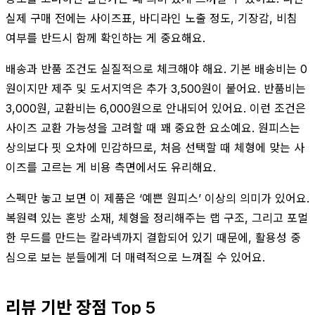
실제 구매 전에는 사이즈표, 바디라인 노출 정도, 기장감, 비침
여부를 반드시 함께 확인하는 게 중요해요.
배송과 반품 조건도 실질적으로 체크해야 해요. 기본 배송비는 0
원이지만 제주 및 도서지역은 추가 3,500원이 붙어요. 반품비는
3,000원, 교환비는 6,000원으로 안내되어 있어요. 이런 조건은
사이즈 교환 가능성을 고려할 때 꽤 중요한 요소예요. 원피스는
상의보다 핏 오차에 민감하므로, 처음 선택할 때 체형에 맞는 사
이즈를 고르는 게 비용 측면에서도 유리해요.
스펙만 놓고 보면 이 제품은 ‘예쁜 원피스’ 이상의 의미가 있어요.
복원력 있는 혼방 소재, 체형을 정리해주는 랩 구조, 그리고 포멀
한 무드를 만드는 칼라넥까지 결합되어 있기 때문에, 활용성 중
심으로 보는 분들에게 더 매력적으로 느껴질 수 있어요.
리뷰 기반 장점 Top 5