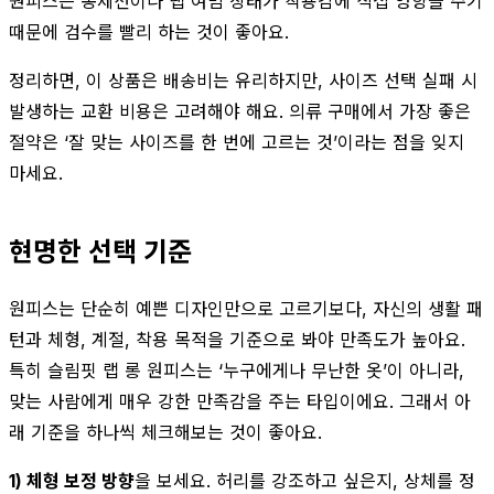
원피스는 봉제선이나 랩 여밈 상태가 착용감에 직접 영향을 주기
때문에 검수를 빨리 하는 것이 좋아요.
정리하면, 이 상품은 배송비는 유리하지만, 사이즈 선택 실패 시
발생하는 교환 비용은 고려해야 해요. 의류 구매에서 가장 좋은
절약은 ‘잘 맞는 사이즈를 한 번에 고르는 것’이라는 점을 잊지
마세요.
현명한 선택 기준
원피스는 단순히 예쁜 디자인만으로 고르기보다, 자신의 생활 패
턴과 체형, 계절, 착용 목적을 기준으로 봐야 만족도가 높아요.
특히 슬림핏 랩 롱 원피스는 ‘누구에게나 무난한 옷’이 아니라,
맞는 사람에게 매우 강한 만족감을 주는 타입이에요. 그래서 아
래 기준을 하나씩 체크해보는 것이 좋아요.
1) 체형 보정 방향
을 보세요. 허리를 강조하고 싶은지, 상체를 정