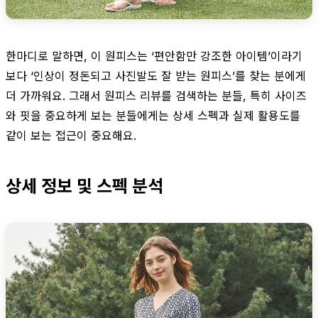
한마디로 말하면, 이 원피스는 ‘편안함만 강조한 아이템’이라기
보다 ‘인상이 정돈되고 사진발도 잘 받는 원피스’를 찾는 분에게
더 가까워요. 그래서 원피스 리뷰를 검색하는 분들, 특히 사이즈
와 핏을 중요하게 보는 분들에게는 상세 스펙과 실제 활용도를
같이 보는 접근이 중요해요.
상세 정보 및 스펙 분석