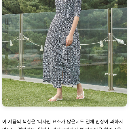
이 제품의 핵심은 ‘디자인 요소가 많은데도 전체 인상이 과하지