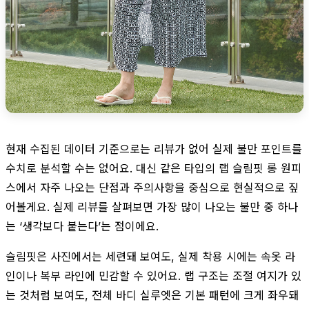
현재 수집된 데이터 기준으로는 리뷰가 없어 실제 불만 포인트를
수치로 분석할 수는 없어요. 대신 같은 타입의 랩 슬림핏 롱 원피
스에서 자주 나오는 단점과 주의사항을 중심으로 현실적으로 짚
어볼게요. 실제 리뷰를 살펴보면 가장 많이 나오는 불만 중 하나
는 ‘생각보다 붙는다’는 점이에요.
슬림핏은 사진에서는 세련돼 보여도, 실제 착용 시에는 속옷 라
인이나 복부 라인에 민감할 수 있어요. 랩 구조는 조절 여지가 있
는 것처럼 보여도, 전체 바디 실루엣은 기본 패턴에 크게 좌우돼