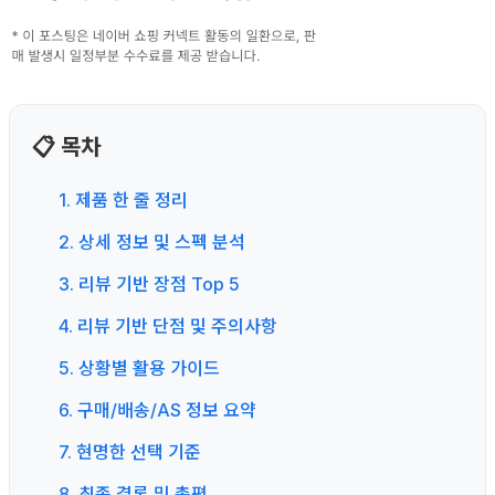
📋 목차
1. 제품 한 줄 정리
2. 상세 정보 및 스펙 분석
3. 리뷰 기반 장점 Top 5
4. 리뷰 기반 단점 및 주의사항
5. 상황별 활용 가이드
6. 구매/배송/AS 정보 요약
7. 현명한 선택 기준
8. 최종 결론 및 총평