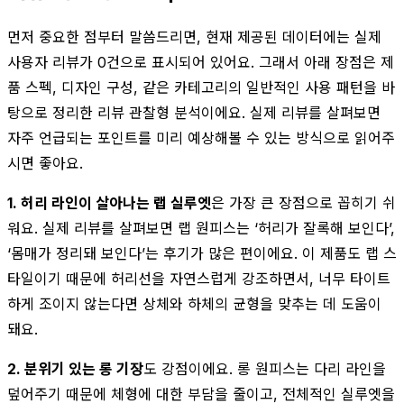
먼저 중요한 점부터 말씀드리면, 현재 제공된 데이터에는 실제
사용자 리뷰가 0건으로 표시되어 있어요. 그래서 아래 장점은 제
품 스펙, 디자인 구성, 같은 카테고리의 일반적인 사용 패턴을 바
탕으로 정리한 리뷰 관찰형 분석이에요. 실제 리뷰를 살펴보면
자주 언급되는 포인트를 미리 예상해볼 수 있는 방식으로 읽어주
시면 좋아요.
1. 허리 라인이 살아나는 랩 실루엣
은 가장 큰 장점으로 꼽히기 쉬
워요. 실제 리뷰를 살펴보면 랩 원피스는 ‘허리가 잘록해 보인다’,
‘몸매가 정리돼 보인다’는 후기가 많은 편이에요. 이 제품도 랩 스
타일이기 때문에 허리선을 자연스럽게 강조하면서, 너무 타이트
하게 조이지 않는다면 상체와 하체의 균형을 맞추는 데 도움이
돼요.
2. 분위기 있는 롱 기장
도 강점이에요. 롱 원피스는 다리 라인을
덮어주기 때문에 체형에 대한 부담을 줄이고, 전체적인 실루엣을