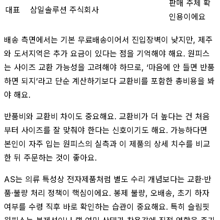
판매 주체 확
대표
삼일솔루션 주식회사
인용이에요
배송 측면에서는 기본 무료배송이어서 진입장벽이 낮지만, 제주
와 도서지역은 추가 요금이 있다는 점을 기억해야 해요. 원피스
는 사이즈 교환 가능성을 고려해야 하므로, ‘마음에 안 들면 반품
하면 되지’라고 단순 계산하기보다 교환비를 포함한 총비용을 봐
야 해요.
반품비와 교환비 차이도 중요해요. 교환비가 더 높다는 건 처음
부터 사이즈를 잘 맞춰야 한다는 신호이기도 해요. 가능하다면
본인이 자주 입는 원피스의 실측과 이 제품의 상세 치수를 비교
한 뒤 주문하는 것이 좋아요.
AS는 의류 특성상 전자제품처럼 별도 수리 개념보다는 교환·반
품·불량 처리 정책이 핵심이에요. 봉제 불량, 오배송, 초기 하자
여부를 수령 직후 바로 확인하는 습관이 중요해요. 특히 슬림핏