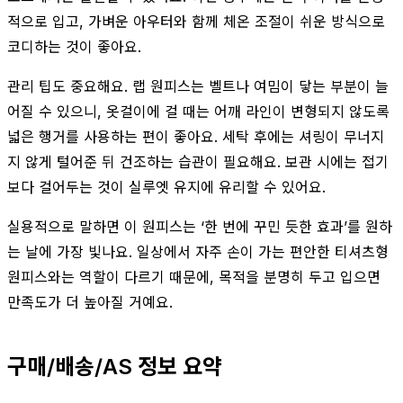
적으로 입고, 가벼운 아우터와 함께 체온 조절이 쉬운 방식으로
코디하는 것이 좋아요.
관리 팁도 중요해요. 랩 원피스는 벨트나 여밈이 닿는 부분이 늘
어질 수 있으니, 옷걸이에 걸 때는 어깨 라인이 변형되지 않도록
넓은 행거를 사용하는 편이 좋아요. 세탁 후에는 셔링이 무너지
지 않게 털어준 뒤 건조하는 습관이 필요해요. 보관 시에는 접기
보다 걸어두는 것이 실루엣 유지에 유리할 수 있어요.
실용적으로 말하면 이 원피스는 ‘한 번에 꾸민 듯한 효과’를 원하
는 날에 가장 빛나요. 일상에서 자주 손이 가는 편안한 티셔츠형
원피스와는 역할이 다르기 때문에, 목적을 분명히 두고 입으면
만족도가 더 높아질 거예요.
구매/배송/AS 정보 요약