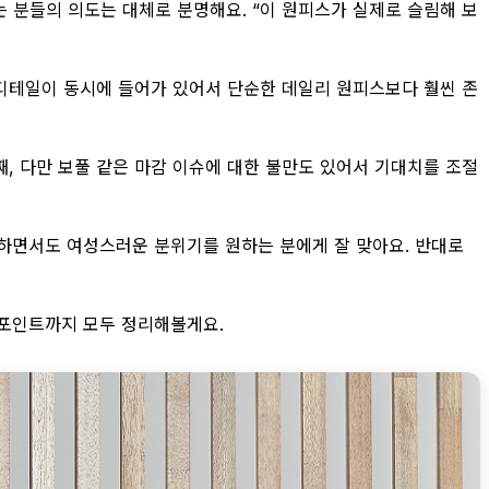
는 분들의 의도는 대체로 분명해요. “이 원피스가 실제로 슬림해 보
릴 디테일이 동시에 들어가 있어서 단순한 데일리 원피스보다 훨씬 존
째, 다만 보풀 같은 마감 이슈에 대한 불만도 있어서 기대치를 조절
정하면서도 여성스러운 분위기를 원하는 분에게 잘 맞아요. 반대로
크 포인트까지 모두 정리해볼게요.