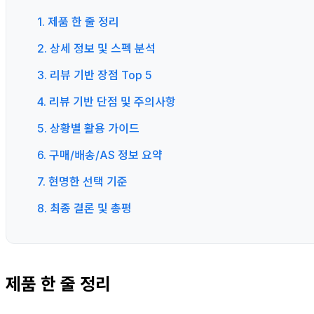
1. 제품 한 줄 정리
2. 상세 정보 및 스펙 분석
3. 리뷰 기반 장점 Top 5
4. 리뷰 기반 단점 및 주의사항
5. 상황별 활용 가이드
6. 구매/배송/AS 정보 요약
7. 현명한 선택 기준
8. 최종 결론 및 총평
제품 한 줄 정리