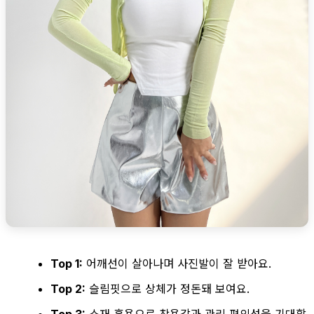
Top 1:
어깨선이 살아나며 사진발이 잘 받아요.
Top 2:
슬림핏으로 상체가 정돈돼 보여요.