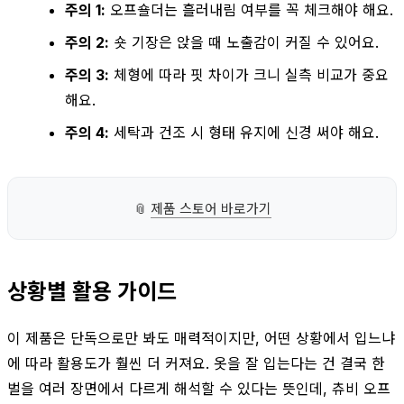
주의 1:
오프숄더는 흘러내림 여부를 꼭 체크해야 해요.
주의 2:
숏 기장은 앉을 때 노출감이 커질 수 있어요.
주의 3:
체형에 따라 핏 차이가 크니 실측 비교가 중요
해요.
주의 4:
세탁과 건조 시 형태 유지에 신경 써야 해요.
📎
제품 스토어 바로가기
상황별 활용 가이드
이 제품은 단독으로만 봐도 매력적이지만, 어떤 상황에서 입느냐
에 따라 활용도가 훨씬 더 커져요. 옷을 잘 입는다는 건 결국 한
벌을 여러 장면에서 다르게 해석할 수 있다는 뜻인데, 츄비 오프