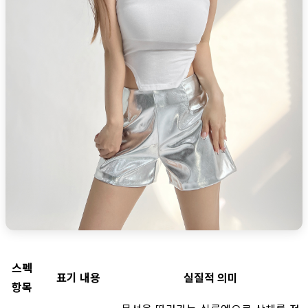
스펙
표기 내용
실질적 의미
항목