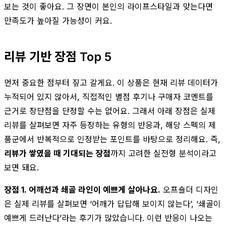
보는 것이 좋아요. 그 장면이 본인의 라이프스타일과 맞는다면
만족도가 높아질 가능성이 커요.
리뷰 기반 장점 Top 5
먼저 중요한 점부터 짚고 갈게요. 이 상품은 현재 리뷰 데이터가
누적되어 있지 않아서, 직접적인 별점 후기나 구매자 코멘트를
근거로 장단점을 단정할 수는 없어요. 그래서 아래 장점은 실제
리뷰를 살펴보면 자주 등장하는 유형의 반응과, 해당 스펙의 제
품군에서 반복적으로 인정받는 포인트를 바탕으로 정리해요. 즉,
리뷰가 쌓였을 때 기대되는 장점
까지 고려한 실전형 분석이라고
보면 돼요.
장점 1. 어깨선과 쇄골 라인이 예쁘게 살아나요.
오프숄더 디자인
은 실제 리뷰를 살펴보면 ‘어깨가 답답해 보이지 않는다’, ‘쇄골이
예쁘게 드러난다’라는 후기가 많았습니다. 이런 반응이 나오는