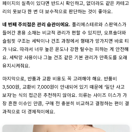
페이지의 실측이 있다면 반드시 확인하고, 없더라도 같은 카테고
리의 옷보다 한 번 더 보수적으로 판단하는 것이 좋아요.
네 번째 주의점은 관리 습관이에요.
폴리에스테르와 스판덱스가
들어간 혼용 소재는 비교적 관리가 편할 수 있지만, 오프숄더와
슬림핏 구조는 세탁이나 건조 과정에서 형태가 망가지면 바로 티
가 나요. 따라서 너무 높은 온도나 강한 탈수는 피하는 게 안전해
요. 세탁망 사용이나 그늘 건조 같은 기본 관리가 만족도를 오래
유지시켜줘요.
마지막으로, 반품과 교환 비용도 꼭 고려해야 해요. 반품비
3,500원, 교환비 7,000원이 안내되어 있기 때문에 ‘일단 사고
보자’는 식의 접근은 추천하지 않아요. 의류는 사이즈 미스가 가
장 흔한 이슈인 만큼, 구매 전 충분히 비교하고 결정하는 편이 결
과적으로 더 경제적이에요.