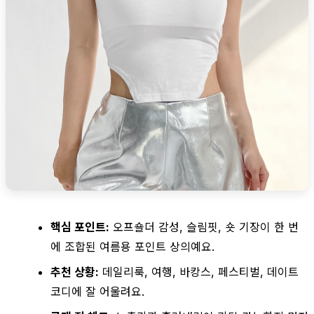
핵심 포인트:
오프숄더 감성, 슬림핏, 숏 기장이 한 번
에 조합된 여름용 포인트 상의예요.
추천 상황:
데일리룩, 여행, 바캉스, 페스티벌, 데이트
코디에 잘 어울려요.