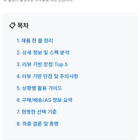
📋 목차
1. 제품 한 줄 정리
2. 상세 정보 및 스펙 분석
3. 리뷰 기반 장점 Top 5
4. 리뷰 기반 단점 및 주의사항
5. 상황별 활용 가이드
6. 구매/배송/AS 정보 요약
7. 현명한 선택 기준
8. 최종 결론 및 총평