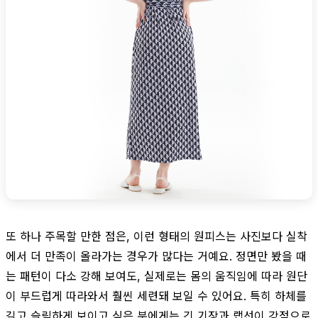
또 하나 주목할 만한 점은, 이런 형태의 원피스는 사진보다 실착
에서 더 만족이 올라가는 경우가 많다는 거예요. 정면만 봤을 때
는 패턴이 다소 강해 보여도, 실제로는 몸의 움직임에 따라 원단
이 부드럽게 따라와서 훨씬 세련돼 보일 수 있어요. 특히 하체를
길고 슬림하게 보이고 싶은 분에게는 긴 기장과 랩선이 강점으로