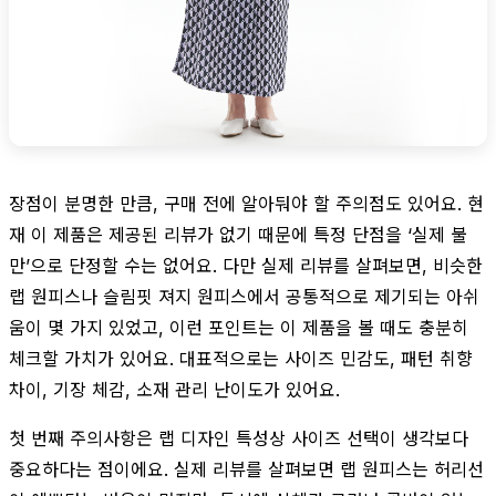
장점이 분명한 만큼, 구매 전에 알아둬야 할 주의점도 있어요. 현
재 이 제품은 제공된 리뷰가 없기 때문에 특정 단점을 ‘실제 불
만’으로 단정할 수는 없어요. 다만 실제 리뷰를 살펴보면, 비슷한
랩 원피스나 슬림핏 져지 원피스에서 공통적으로 제기되는 아쉬
움이 몇 가지 있었고, 이런 포인트는 이 제품을 볼 때도 충분히
체크할 가치가 있어요. 대표적으로는 사이즈 민감도, 패턴 취향
차이, 기장 체감, 소재 관리 난이도가 있어요.
첫 번째 주의사항은 랩 디자인 특성상 사이즈 선택이 생각보다
중요하다는 점이에요. 실제 리뷰를 살펴보면 랩 원피스는 허리선