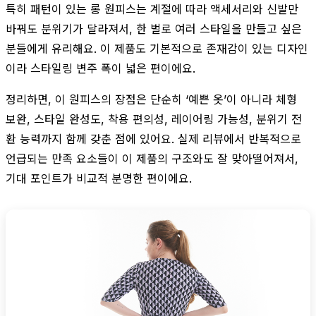
특히 패턴이 있는 롱 원피스는 계절에 따라 액세서리와 신발만
바꿔도 분위기가 달라져서, 한 벌로 여러 스타일을 만들고 싶은
분들에게 유리해요. 이 제품도 기본적으로 존재감이 있는 디자인
이라 스타일링 변주 폭이 넓은 편이에요.
정리하면, 이 원피스의 장점은 단순히 ‘예쁜 옷’이 아니라 체형
보완, 스타일 완성도, 착용 편의성, 레이어링 가능성, 분위기 전
환 능력까지 함께 갖춘 점에 있어요. 실제 리뷰에서 반복적으로
언급되는 만족 요소들이 이 제품의 구조와도 잘 맞아떨어져서,
기대 포인트가 비교적 분명한 편이에요.