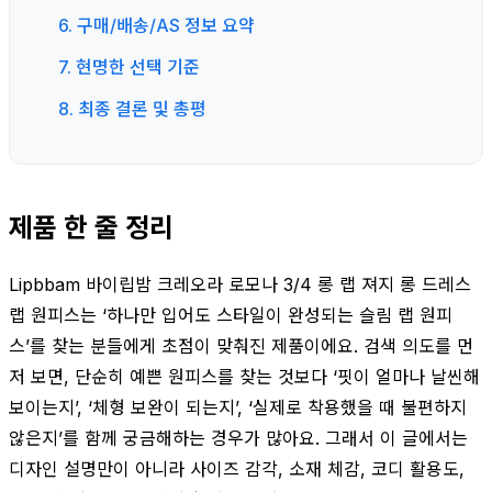
6. 구매/배송/AS 정보 요약
7. 현명한 선택 기준
8. 최종 결론 및 총평
제품 한 줄 정리
Lipbbam 바이립밤 크레오라 로모나 3/4 롱 랩 져지 롱 드레스
랩 원피스는 ‘하나만 입어도 스타일이 완성되는 슬림 랩 원피
스’를 찾는 분들에게 초점이 맞춰진 제품이에요. 검색 의도를 먼
저 보면, 단순히 예쁜 원피스를 찾는 것보다 ‘핏이 얼마나 날씬해
보이는지’, ‘체형 보완이 되는지’, ‘실제로 착용했을 때 불편하지
않은지’를 함께 궁금해하는 경우가 많아요. 그래서 이 글에서는
디자인 설명만이 아니라 사이즈 감각, 소재 체감, 코디 활용도,