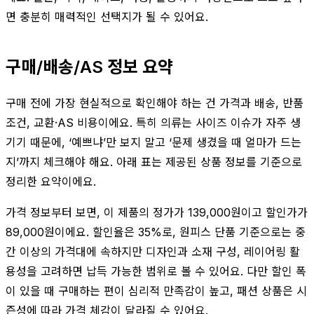
면 충분히 매력적인 선택지가 될 수 있어요.
구매/배송/AS 정보 요약
구매 전에 가장 현실적으로 확인해야 하는 건 가격과 배송, 반품
조건, 교환·AS 비용이에요. 특히 의류는 사이즈 이슈가 자주 생
기기 때문에, ‘예쁘냐’만 보지 말고 ‘문제 생겼을 때 얼마가 드는
지’까지 체크해야 해요. 아래 표는 제공된 상품 정보를 기준으로
정리한 요약이에요.
가격 정보부터 보면, 이 제품의 정가가 139,000원이고 할인가가
89,000원이에요. 할인율은 35%로, 원피스 단품 기준으로는 중
간 이상의 가격대에 속하지만 디자인과 소재 구성, 레이어링 활
용성을 고려하면 납득 가능한 범위로 볼 수 있어요. 다만 할인 폭
이 있을 때 구매하는 편이 심리적 만족감이 높고, 패션 상품은 시
즌성에 따라 가격 체감이 달라질 수 있어요.