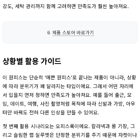
강도, 세탁 관리까지 함께 고려하면 만족도가 훨씬 높아져요.
📎
제품 스토어 바로가기
상황별 활용 가이드
이 원피스는 단순히 ‘예쁜 원피스’로 끝나는 제품이 아니라, 상황
에 따라 분위기가 꽤 달라지는 타입이에요. 그래서 어떤 자리에
서 입을지 먼저 정하면 만족도가 높아져요. 예를 들어 출근, 모
임, 데이트, 여행, 사진 촬영처럼 목적에 따라 신발과 가방, 아우
터만 바꿔도 전혀 다른 인상을 만들 수 있어요.
첫 번째 활용 시나리오는 오피스룩이에요. 칼라넥과 롱 기장, 그
리고 슬림한 랩 실루엣은 단정한 분위기를 주기 때문에 자켓이나