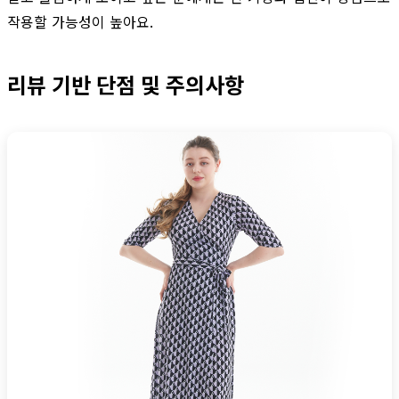
작용할 가능성이 높아요.
리뷰 기반 단점 및 주의사항