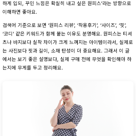
하게 입되, 꾸민 느낌은 확실히 내고 싶은 원피스’라는 방향으로
이해하면 좋아요.
검색어 기준으로 보면 ‘원피스 리뷰’, ‘착용후기’, ‘사이즈’, ‘핏’,
‘코디’ 같은 키워드가 함께 붙는 이유도 분명해요. 원피스는 티셔
츠나 바지보다 실착 차이가 크게 느껴지는 아이템이라서, 실제로
는 사진보다 핏과 길이, 소재 탄성이 더 중요해요. 그래서 이 글
에서는 보기 좋은 설명보다, 실제 구매 전에 무엇을 확인해야 하
는지에 무게를 두고 정리해요.