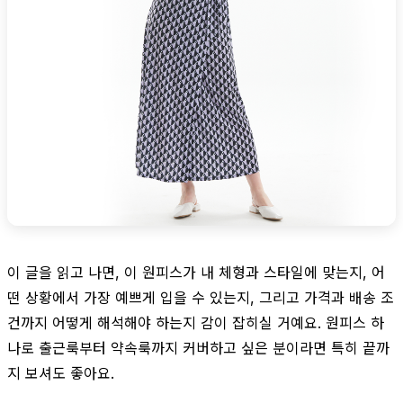
이 글을 읽고 나면, 이 원피스가 내 체형과 스타일에 맞는지, 어
떤 상황에서 가장 예쁘게 입을 수 있는지, 그리고 가격과 배송 조
건까지 어떻게 해석해야 하는지 감이 잡히실 거예요. 원피스 하
나로 출근룩부터 약속룩까지 커버하고 싶은 분이라면 특히 끝까
지 보셔도 좋아요.