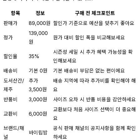
항목
정보
구매 전 체크포인트
판매가
89,000원
할인가 기준으로 예산을 맞추기 좋아요
139,000
정가
원가 대비 할인 폭을 비교해보세요
원
시즌성 세일 시 추가 혜택 가능성을 확
할인율
35%
인해보세요
배송비
기본 0원
기본 배송비 부담은 없는 편이에요
도서산간/
추가
배송 지역에 따라 추가비를 확인해야 해
제주
3,500원
요
반품비
3,000원
사이즈 오차 시 반품 비용을 감안하세요
교환보다 처음 사이즈 선택이 더 중요해
교환비
6,000원
요
브랜드/채
공식 판매 채널의 공지사항을 함께 확인
바이립밤
널
하세요