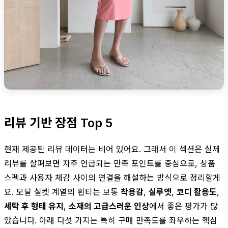
리뷰 기반 장점 Top 5
현재 제공된 리뷰 데이터는 비어 있어요. 그래서 이 섹션은 실제
리뷰를 살펴보면 자주 언급되는 만족 포인트를 중심으로, 상품
스펙과 사용자 체감 사이의 연결을 해설하는 방식으로 정리할게
요. 모달 실켓 계열의 흰티는 보통
착용감
,
실루엣
,
코디 활용도
,
세탁 후 형태 유지
,
소재의 고급스러운 인상
에서 좋은 평가가 많
았습니다. 아래 다섯 가지는 특히 구매 만족도를 좌우하는 핵심