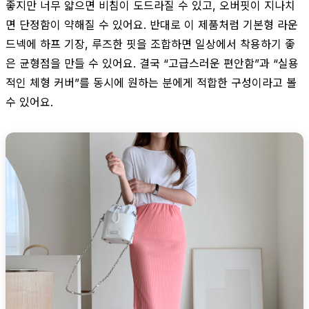
좋지만 너무 얇으면 비침이 도드라질 수 있고, 오버핏이 지나치
면 단정함이 약해질 수 있어요. 반대로 이 제품처럼 기본형 라운
드넥에 하프 기장, 루즈한 핏을 조합하면 일상에서 착용하기 좋
은 균형점을 만들 수 있어요. 결국 “고급스러운 편안함”과 “실용
적인 체형 커버”를 동시에 원하는 분에게 적합한 구성이라고 볼
수 있어요.