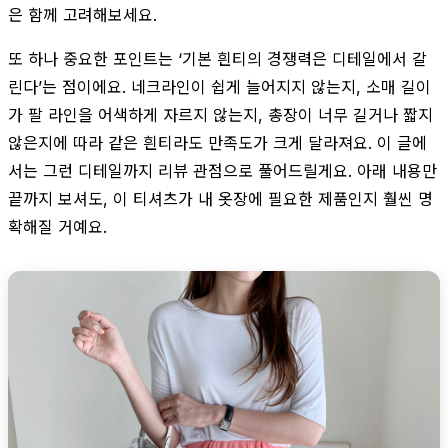
은 함께 고려해보세요.
또 하나 중요한 포인트는 ‘기본 흰티의 경쟁력은 디테일에서 갈
린다’는 점이에요. 네크라인이 쉽게 늘어지지 않는지, 소매 길이
가 팔 라인을 어색하게 자르지 않는지, 총장이 너무 길거나 짧지
않은지에 따라 같은 흰티라도 만족도가 크게 달라져요. 이 글에
서는 그런 디테일까지 리뷰 관점으로 풀어드릴게요. 아래 내용만
끝까지 보셔도, 이 티셔츠가 내 옷장에 필요한 제품인지 훨씬 명
확해질 거예요.