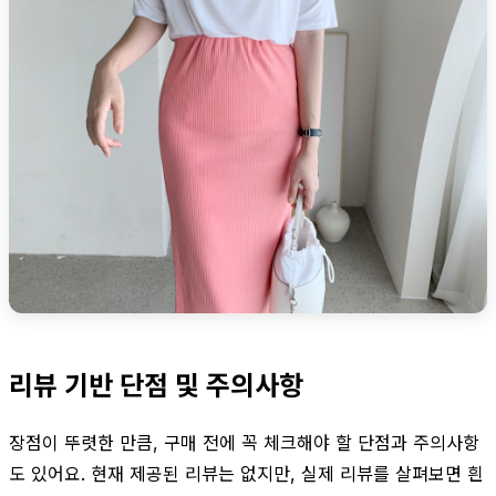
리뷰 기반 단점 및 주의사항
장점이 뚜렷한 만큼, 구매 전에 꼭 체크해야 할 단점과 주의사항
도 있어요. 현재 제공된 리뷰는 없지만, 실제 리뷰를 살펴보면 흰