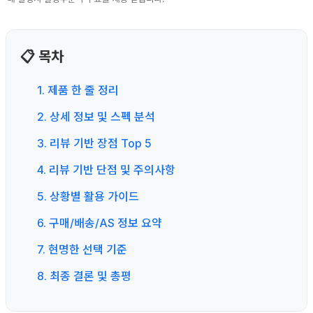
📋 목차
1. 제품 한 줄 정리
2. 상세 정보 및 스펙 분석
3. 리뷰 기반 장점 Top 5
4. 리뷰 기반 단점 및 주의사항
5. 상황별 활용 가이드
6. 구매/배송/AS 정보 요약
7. 현명한 선택 기준
8. 최종 결론 및 총평