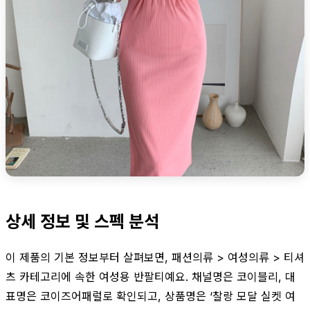
상세 정보 및 스펙 분석
이 제품의 기본 정보부터 살펴보면, 패션의류 > 여성의류 > 티셔
츠 카테고리에 속한 여성용 반팔티예요. 채널명은 코이블리, 대
표명은 코이즈어패럴로 확인되고, 상품명은 ‘찰랑 모달 실켓 여