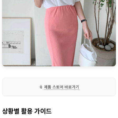
📎
제품 스토어 바로가기
상황별 활용 가이드