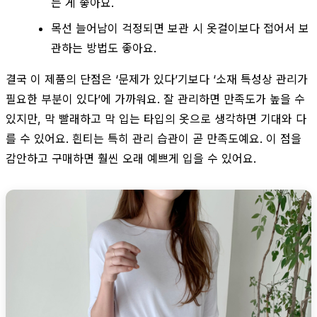
는 게 좋아요.
목선 늘어남이 걱정되면 보관 시 옷걸이보다 접어서 보
관하는 방법도 좋아요.
결국 이 제품의 단점은 ‘문제가 있다’기보다 ‘소재 특성상 관리가
필요한 부분이 있다’에 가까워요. 잘 관리하면 만족도가 높을 수
있지만, 막 빨래하고 막 입는 타입의 옷으로 생각하면 기대와 다
를 수 있어요. 흰티는 특히 관리 습관이 곧 만족도예요. 이 점을
감안하고 구매하면 훨씬 오래 예쁘게 입을 수 있어요.