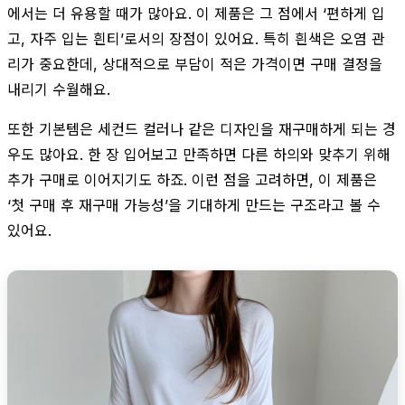
에서는 더 유용할 때가 많아요. 이 제품은 그 점에서 ‘편하게 입
고, 자주 입는 흰티’로서의 장점이 있어요. 특히 흰색은 오염 관
리가 중요한데, 상대적으로 부담이 적은 가격이면 구매 결정을
내리기 수월해요.
또한 기본템은 세컨드 컬러나 같은 디자인을 재구매하게 되는 경
우도 많아요. 한 장 입어보고 만족하면 다른 하의와 맞추기 위해
추가 구매로 이어지기도 하죠. 이런 점을 고려하면, 이 제품은
‘첫 구매 후 재구매 가능성’을 기대하게 만드는 구조라고 볼 수
있어요.