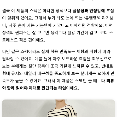
결국 이 제품의 스펙은 화려한 장식보다
실용성과 안정감
에 초점
이 맞춰져 있어요. 그래서 누가 봐도 눈에 띄는 ‘유행템’이라기보
다, 자주 손이 가는 기본템에 가깝다고 이해하면 정확해요. 이런
성격의 원피스는 잘 고르면 생각보다 활용 기간이 길고, 코디 스
트레스도 적은 편이에요.
다만 같은 스펙이라도 실제 착용 만족도는 체형과 취향에 따라
달라질 수 있어요. 예를 들어 아주 보드라운 촉감을 최우선으로
보는 분에게는 원단 감촉이 조금 거칠게 느껴질 수 있고, 반대로
형태 유지와 데일리 내구성을 중요하게 보는 분에게는 오히려 만
족도가 높을 수 있어요. 그래서 이 제품은 스펙만 볼 때보다
리뷰
와 함께 읽어야 제대로 판단되는 타입
이에요.