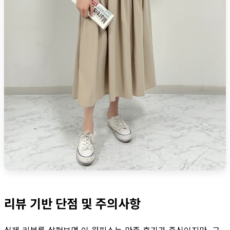
리뷰 기반 단점 및 주의사항