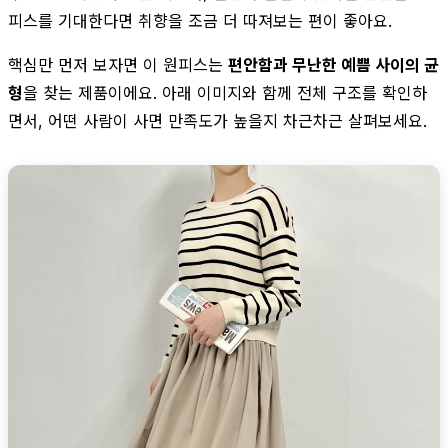
피스를 기대한다면 취향을 조금 더 따져보는 편이 좋아요.
핵심만 먼저 보자면 이 원피스는
편안함과 무난한 예쁨 사이의 균
형
을 찾는 제품이에요. 아래 이미지와 함께 전체 구조를 확인하
면서, 어떤 사람이 사면 만족도가 높을지 차근차근 살펴보세요.