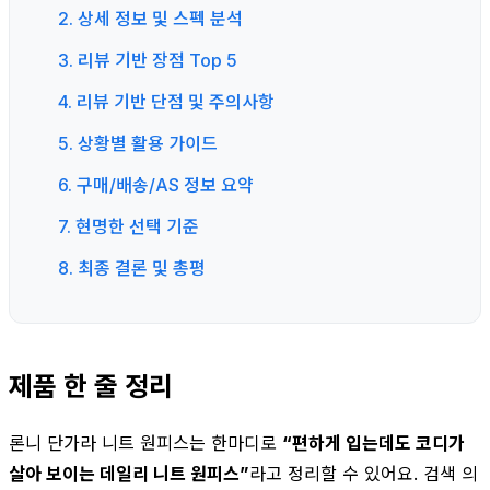
2. 상세 정보 및 스펙 분석
3. 리뷰 기반 장점 Top 5
4. 리뷰 기반 단점 및 주의사항
5. 상황별 활용 가이드
6. 구매/배송/AS 정보 요약
7. 현명한 선택 기준
8. 최종 결론 및 총평
제품 한 줄 정리
론니 단가라 니트 원피스는 한마디로
“편하게 입는데도 코디가
살아 보이는 데일리 니트 원피스”
라고 정리할 수 있어요. 검색 의