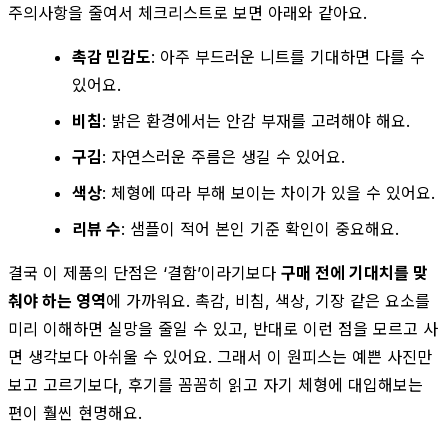
주의사항을 줄여서 체크리스트로 보면 아래와 같아요.
촉감 민감도
: 아주 부드러운 니트를 기대하면 다를 수
있어요.
비침
: 밝은 환경에서는 안감 부재를 고려해야 해요.
구김
: 자연스러운 주름은 생길 수 있어요.
색상
: 체형에 따라 부해 보이는 차이가 있을 수 있어요.
리뷰 수
: 샘플이 적어 본인 기준 확인이 중요해요.
결국 이 제품의 단점은 ‘결함’이라기보다
구매 전에 기대치를 맞
춰야 하는 영역
에 가까워요. 촉감, 비침, 색상, 기장 같은 요소를
미리 이해하면 실망을 줄일 수 있고, 반대로 이런 점을 모르고 사
면 생각보다 아쉬울 수 있어요. 그래서 이 원피스는 예쁜 사진만
보고 고르기보다, 후기를 꼼꼼히 읽고 자기 체형에 대입해보는
편이 훨씬 현명해요.