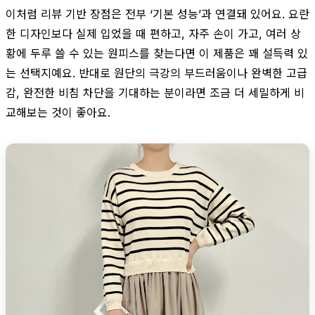
이처럼 리뷰 기반 장점은 전부 ‘기본 성능’과 연결돼 있어요. 요란
한 디자인보다 실제 입었을 때 편하고, 자주 손이 가고, 여러 상
황에 두루 쓸 수 있는 원피스를 찾는다면 이 제품은 꽤 설득력 있
는 선택지예요. 반대로 원단의 극강의 부드러움이나 완벽한 고급
감, 완전한 비침 차단을 기대하는 분이라면 조금 더 세밀하게 비
교해보는 것이 좋아요.