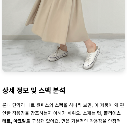
상세 정보 및 스펙 분석
론니 단가라 니트 원피스의 스펙을 하나씩 보면, 이 제품이 왜 편
안한 착용감을 강조하는지 이해가 쉬워요. 소재는
면, 폴리에스
테르, 아크릴
로 구성돼 있어요. 면은 기본적인 착용감을 안정적