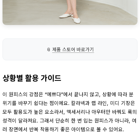
📎
제품 스토어 바로가기
상황별 활용 가이드
이 원피스의 강점은 “예쁘다”에서 끝나지 않고, 상황에 따라 분
위기를 바꾸기 쉽다는 점이에요. 칼라넥과 랩 라인, 미디 기장은
모두 활용도가 높은 요소라서, 액세서리나 아우터만 바꿔도 룩의
성격이 달라져요. 그래서 단순히 한 번 입는 원피스가 아니라, 여
러 장면에서 반복 착용하기 좋은 아이템으로 볼 수 있어요.