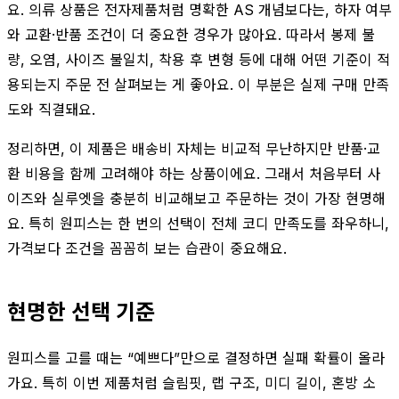
요. 의류 상품은 전자제품처럼 명확한 AS 개념보다는, 하자 여부
와 교환·반품 조건이 더 중요한 경우가 많아요. 따라서 봉제 불
량, 오염, 사이즈 불일치, 착용 후 변형 등에 대해 어떤 기준이 적
용되는지 주문 전 살펴보는 게 좋아요. 이 부분은 실제 구매 만족
도와 직결돼요.
정리하면, 이 제품은 배송비 자체는 비교적 무난하지만 반품·교
환 비용을 함께 고려해야 하는 상품이에요. 그래서 처음부터 사
이즈와 실루엣을 충분히 비교해보고 주문하는 것이 가장 현명해
요. 특히 원피스는 한 번의 선택이 전체 코디 만족도를 좌우하니,
가격보다 조건을 꼼꼼히 보는 습관이 중요해요.
현명한 선택 기준
원피스를 고를 때는 “예쁘다”만으로 결정하면 실패 확률이 올라
가요. 특히 이번 제품처럼 슬림핏, 랩 구조, 미디 길이, 혼방 소