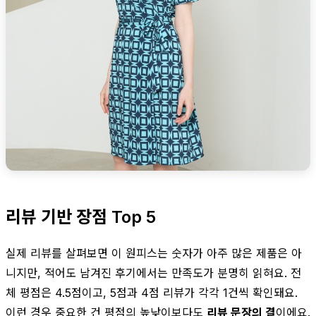
리뷰 기반 장점 Top 5
실제 리뷰를 살펴보면 이 원피스는 숫자가 아주 많은 제품은 아
니지만, 적어도 남겨진 후기에서는 만족도가 분명히 읽혀요. 전
체 평점은 4.5점이고, 5점과 4점 리뷰가 각각 1건씩 확인돼요.
이런 경우 중요한 건 평점의 높낮이보다도
리뷰 문장의 결
이에요.