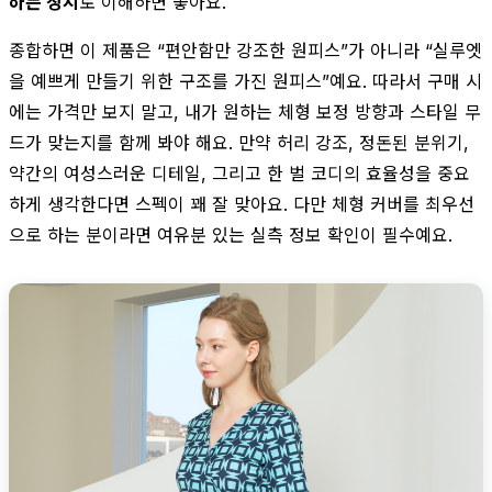
하는 장치
로 이해하면 좋아요.
종합하면 이 제품은 “편안함만 강조한 원피스”가 아니라 “실루엣
을 예쁘게 만들기 위한 구조를 가진 원피스”예요. 따라서 구매 시
에는 가격만 보지 말고, 내가 원하는 체형 보정 방향과 스타일 무
드가 맞는지를 함께 봐야 해요. 만약 허리 강조, 정돈된 분위기,
약간의 여성스러운 디테일, 그리고 한 벌 코디의 효율성을 중요
하게 생각한다면 스펙이 꽤 잘 맞아요. 다만 체형 커버를 최우선
으로 하는 분이라면 여유분 있는 실측 정보 확인이 필수예요.