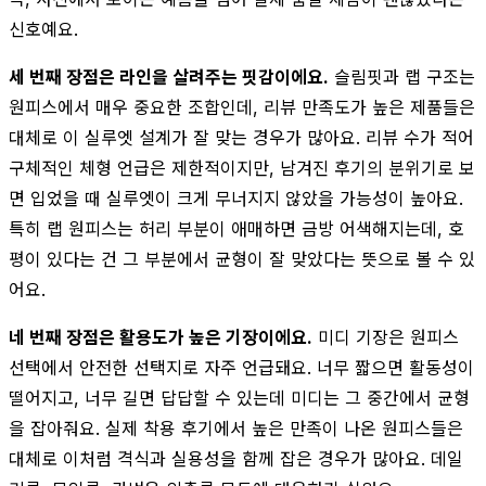
신호예요.
세 번째 장점은 라인을 살려주는 핏감이에요.
슬림핏과 랩 구조는
원피스에서 매우 중요한 조합인데, 리뷰 만족도가 높은 제품들은
대체로 이 실루엣 설계가 잘 맞는 경우가 많아요. 리뷰 수가 적어
구체적인 체형 언급은 제한적이지만, 남겨진 후기의 분위기로 보
면 입었을 때 실루엣이 크게 무너지지 않았을 가능성이 높아요.
특히 랩 원피스는 허리 부분이 애매하면 금방 어색해지는데, 호
평이 있다는 건 그 부분에서 균형이 잘 맞았다는 뜻으로 볼 수 있
어요.
네 번째 장점은 활용도가 높은 기장이에요.
미디 기장은 원피스
선택에서 안전한 선택지로 자주 언급돼요. 너무 짧으면 활동성이
떨어지고, 너무 길면 답답할 수 있는데 미디는 그 중간에서 균형
을 잡아줘요. 실제 착용 후기에서 높은 만족이 나온 원피스들은
대체로 이처럼 격식과 실용성을 함께 잡은 경우가 많아요. 데일