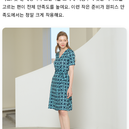
고르는 편이 전체 만족도를 높여요. 이런 작은 준비가 원피스 만
족도에서는 정말 크게 작용해요.