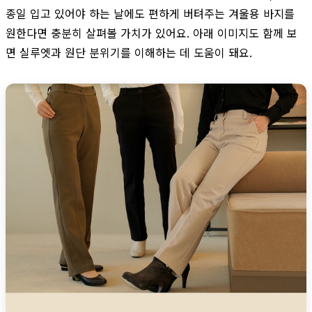
종일 입고 있어야 하는 날에도 편하게 버텨주는 겨울용 바지를
원한다면 충분히 살펴볼 가치가 있어요. 아래 이미지도 함께 보
면 실루엣과 원단 분위기를 이해하는 데 도움이 돼요.