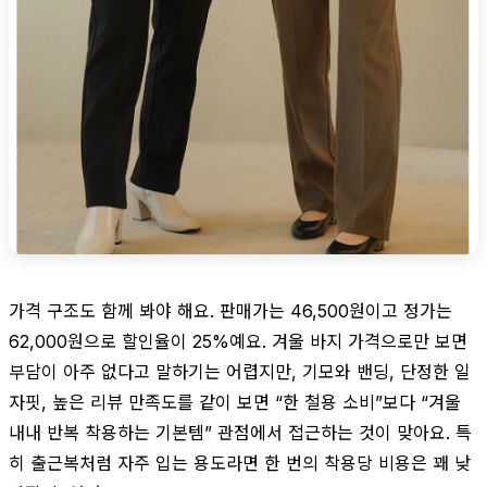
가격 구조도 함께 봐야 해요. 판매가는 46,500원이고 정가는
62,000원으로 할인율이 25%예요. 겨울 바지 가격으로만 보면
부담이 아주 없다고 말하기는 어렵지만, 기모와 밴딩, 단정한 일
자핏, 높은 리뷰 만족도를 같이 보면 “한 철용 소비”보다 “겨울
내내 반복 착용하는 기본템” 관점에서 접근하는 것이 맞아요. 특
히 출근복처럼 자주 입는 용도라면 한 번의 착용당 비용은 꽤 낮