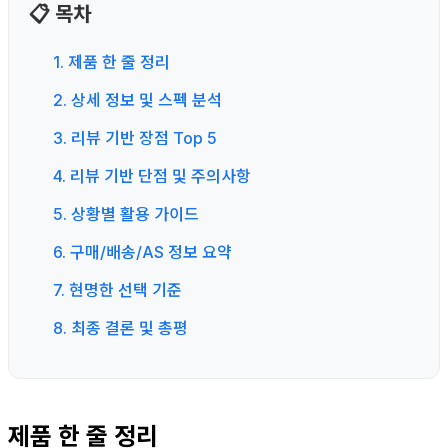
📋 목차
1. 제품 한 줄 정리
2. 상세 정보 및 스펙 분석
3. 리뷰 기반 장점 Top 5
4. 리뷰 기반 단점 및 주의사항
5. 상황별 활용 가이드
6. 구매/배송/AS 정보 요약
7. 현명한 선택 기준
8. 최종 결론 및 총평
제품 한 줄 정리