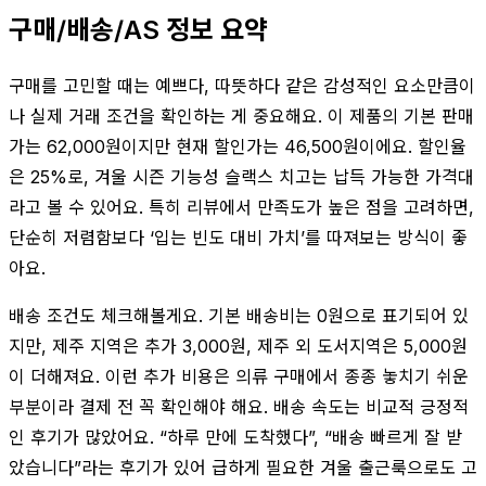
구매/배송/AS 정보 요약
구매를 고민할 때는 예쁘다, 따뜻하다 같은 감성적인 요소만큼이
나 실제 거래 조건을 확인하는 게 중요해요. 이 제품의 기본 판매
가는 62,000원이지만 현재 할인가는 46,500원이에요. 할인율
은 25%로, 겨울 시즌 기능성 슬랙스 치고는 납득 가능한 가격대
라고 볼 수 있어요. 특히 리뷰에서 만족도가 높은 점을 고려하면,
단순히 저렴함보다 ‘입는 빈도 대비 가치’를 따져보는 방식이 좋
아요.
배송 조건도 체크해볼게요. 기본 배송비는 0원으로 표기되어 있
지만, 제주 지역은 추가 3,000원, 제주 외 도서지역은 5,000원
이 더해져요. 이런 추가 비용은 의류 구매에서 종종 놓치기 쉬운
부분이라 결제 전 꼭 확인해야 해요. 배송 속도는 비교적 긍정적
인 후기가 많았어요. “하루 만에 도착했다”, “배송 빠르게 잘 받
았습니다”라는 후기가 있어 급하게 필요한 겨울 출근룩으로도 고