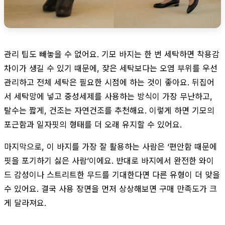
관리 팁도 빼놓을 수 없어요. 기모 바지는 한 번 세탁하면 착용감
차이가 생길 수 있기 때문에, 잦은 세탁보다는 오염 부위를 우선
관리하고 전체 세탁은 필요한 시점에 하는 것이 좋아요. 뒤집어
서 세탁망에 넣고 중성세제를 사용하는 방식이 가장 무난하고,
탈수는 짧게, 건조는 자연건조를 추천해요. 이렇게 하면 기모의
포근함과 일자핏의 형태를 더 오래 유지할 수 있어요.
마지막으로, 이 바지를 가장 잘 활용하는 사람은 ‘편안함 때문에
핏을 포기하기 싫은 사람’이에요. 반대로 바지에서 완전한 와이
드 감성이나 스트리트한 무드를 기대한다면 다른 유형이 더 맞을
수 있어요. 결국 사용 장면을 먼저 상상해보면 구매 만족도가 크
게 달라져요.