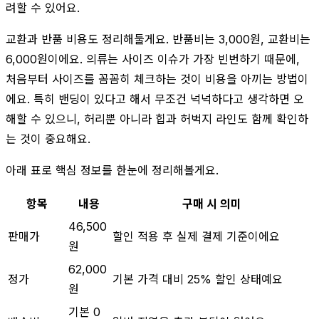
려할 수 있어요.
교환과 반품 비용도 정리해둘게요. 반품비는 3,000원, 교환비는
6,000원이에요. 의류는 사이즈 이슈가 가장 빈번하기 때문에,
처음부터 사이즈를 꼼꼼히 체크하는 것이 비용을 아끼는 방법이
에요. 특히 밴딩이 있다고 해서 무조건 넉넉하다고 생각하면 오
해할 수 있으니, 허리뿐 아니라 힙과 허벅지 라인도 함께 확인하
는 것이 중요해요.
아래 표로 핵심 정보를 한눈에 정리해볼게요.
항목
내용
구매 시 의미
46,500
판매가
할인 적용 후 실제 결제 기준이에요
원
62,000
정가
기본 가격 대비 25% 할인 상태예요
원
기본 0