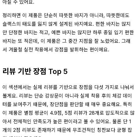
아질 수 있어요.
정리하면 이 제품은 단순히 따뜻한 바지가 아니라, 따뜻한데도
슬랙스의 태도를 잃지 않게 설계된 바지예요. 편한 바지는 많지
만 단정한 바지는 적고, 예쁜 바지는 많지만 하루 종일 입기 편한
바지는 또 적은데, 이 제품은 그 중간 지점을 잘 노렸어요. 그래
서 겨울철 실전 착용에서 강점을 발휘하는 편이에요.
리뷰 기반 장점 Top 5
이 섹션에서는 실제 리뷰를 기반으로 장점을 다섯 가지로 나눠서
볼게요. 리뷰는 단순 감상문이 아니라 실제 착용 후의 체감 데이
터를 보여주기 때문에, 장단점을 판단할 때 매우 중요해요. 특히
이 제품은 별점 평균이 4.9점, 5점 리뷰가 28개로 압도적으로 많
아서 전체적인 만족도가 높은 편이라고 볼 수 있어요. 물론 단 1
개의 2점 리뷰도 존재하기 때문에 무조건적인 칭찬보다 균형 잡