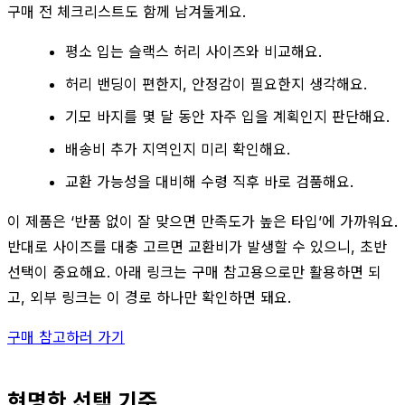
구매 전 체크리스트도 함께 남겨둘게요.
평소 입는 슬랙스 허리 사이즈와 비교해요.
허리 밴딩이 편한지, 안정감이 필요한지 생각해요.
기모 바지를 몇 달 동안 자주 입을 계획인지 판단해요.
배송비 추가 지역인지 미리 확인해요.
교환 가능성을 대비해 수령 직후 바로 검품해요.
이 제품은 ‘반품 없이 잘 맞으면 만족도가 높은 타입’에 가까워요.
반대로 사이즈를 대충 고르면 교환비가 발생할 수 있으니, 초반
선택이 중요해요. 아래 링크는 구매 참고용으로만 활용하면 되
고, 외부 링크는 이 경로 하나만 확인하면 돼요.
구매 참고하러 가기
현명한 선택 기준