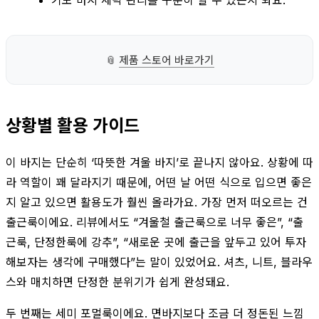
📎
제품 스토어 바로가기
상황별 활용 가이드
이 바지는 단순히 ‘따뜻한 겨울 바지’로 끝나지 않아요. 상황에 따
라 역할이 꽤 달라지기 때문에, 어떤 날 어떤 식으로 입으면 좋은
지 알고 있으면 활용도가 훨씬 올라가요. 가장 먼저 떠오르는 건
출근룩이에요. 리뷰에서도 “겨울철 출근룩으로 너무 좋은”, “출
근룩, 단정한룩에 강추”, “새로운 곳에 출근을 앞두고 있어 투자
해보자는 생각에 구매했다”는 말이 있었어요. 셔츠, 니트, 블라우
스와 매치하면 단정한 분위기가 쉽게 완성돼요.
두 번째는 세미 포멀룩이에요. 면바지보다 조금 더 정돈된 느낌