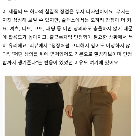
이 제품의 또 하나의 실질적 장점은 무지 디자인이에요. 무지는
자칫 심심해 보일 수 있지만, 슬랙스에서는 오히려 장점이 더 커
요. 셔츠, 니트, 코트, 패딩 등 어떤 상의와도 충돌하지 않기 때문
에 활용도가 높아지고, 출근룩처럼 단정함이 필요한 상황에서 특
히 유리해요. 리뷰에서 “정장처럼 코디해서 입어도 이상하지 않
다”, “어떤 상의를 위에 받쳐입어도 기본으로 깔끔해보이며 단정
함까지 챙겨준다”는 반응이 있었던 이유도 여기에 있어요.