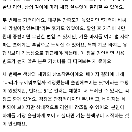
골반 라인, 상의 길이에 따라 체감 실루엣이 달라질 수 있어요.
두 번째는 가격이에요. 대부분 만족도가 높았지만 “가격이 비싸
서 망설여졌었는데”라는 후기도 있었어요. 할인 후 가격이 4만
원대 중반이면 무난한 편일 수 있지만, 겨울 바지를 여러 벌 사야
하는 분에게는 부담으로 느껴질 수 있어요. 특히 기모 바지는 유
행성보다 기능성으로 접근해야 하는데, 이 점을 감안하면 사용
빈도가 높지 않은 분은 가성비를 더 따져보는 게 좋아요.
세 번째는 색상과 체형의 상호작용이에요. 베이지 컬러에 대해
“다리가 두꺼워보일까 걱정했는데 슬림해보이는 핏”이라는 호평
이 있었지만, 반대로 밝은 컬러는 체형이 더 드러날 수 있다는 걱
정도 함께 있어요. 검정은 안정적이지만 무난하고, 베이지는 세
련되어 보이지만 상대적으로 라인이 강조될 수 있어요. 본인이
하체를 가장 슬림하게 보이고 싶다면 기본 블랙부터 시작하는 것
이 안전해요.