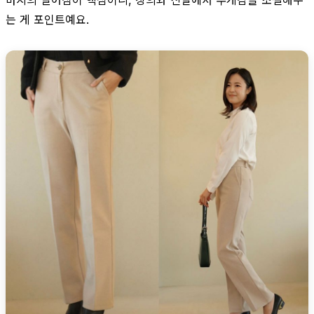
는 게 포인트예요.