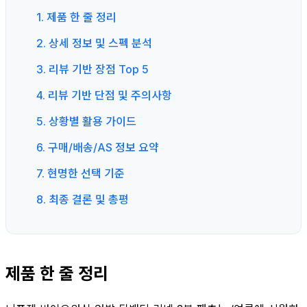
1. 제품 한 줄 정리
2. 상세 정보 및 스펙 분석
3. 리뷰 기반 장점 Top 5
4. 리뷰 기반 단점 및 주의사항
5. 상황별 활용 가이드
6. 구매/배송/AS 정보 요약
7. 현명한 선택 기준
8. 최종 결론 및 총평
제품 한 줄 정리