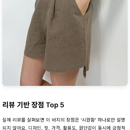
리뷰 기반 장점 Top 5
실제 리뷰를 살펴보면 이 바지의 장점은 ‘시원함’ 하나로만 설명
되지 않아요. 디자인, 핏, 가격, 활용도, 원단감이 동시에 긍정적