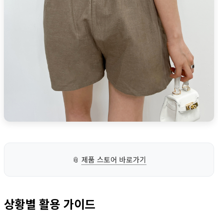
📎
제품 스토어 바로가기
상황별 활용 가이드