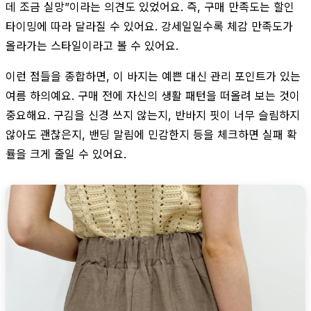
데 조금 실망”이라는 의견도 있었어요. 즉, 구매 만족도는 할인
타이밍에 따라 달라질 수 있어요. 강세일일수록 체감 만족도가
올라가는 스타일이라고 볼 수 있어요.
이런 점들을 종합하면, 이 바지는 예쁜 대신 관리 포인트가 있는
여름 하의예요. 구매 전에 자신의 생활 패턴을 떠올려 보는 것이
중요해요. 구김을 신경 쓰지 않는지, 반바지 핏이 너무 슬림하지
않아도 괜찮은지, 밴딩 말림에 민감한지 등을 체크하면 실패 확
률을 크게 줄일 수 있어요.