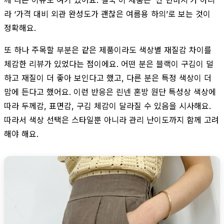
라 ‘가격 대비 외관 완성도가 괜찮은 여름용 하의’로 보는 것이
정확해요.
또 하나 주목할 부분은 같은 제품이라도 색상별 재질감 차이를
체감한 리뷰가 있었다는 점이에요. 어떤 분은 블랙이 구김이 덜
하고 재질이 더 좋아 보인다고 했고, 다른 분은 특정 색상이 더
맘에 든다고 했어요. 이런 반응은 린넨 혼방 원단 특성상 색상에
따라 두께감, 표면감, 구김 체감이 달라질 수 있음을 시사해요.
따라서 색상 선택은 스타일뿐 아니라 관리 난이도까지 함께 고려
해야 해요.