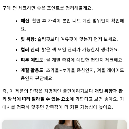
구매 전 체크하면 좋은 포인트를 정리해볼게요.
예산
: 할인 후 가격이 본인 니트 예산 범위인지 확인해
요.
핏 취향
: 슬림핏보다 여유핏이 맞는지 먼저 보세요.
컬러 관리
: 밝은 색 오염 관리가 가능한지 생각해요.
피부 예민도
: 울 계열 촉감에 예민한 편인지 체크해요.
계절 활용도
: 초가을~늦가을 중심인지, 겨울 레이어드
용인지 판단해요.
즉, 이 제품의 단점은 치명적인 불만이라기보다
개인 취향과 관
리 방식에 따라 달라질 수 있는 요소
에 가깝다고 보면 좋아요. 기
대치를 정확히 맞추면 만족감이 더 커질 가능성이 높아요.