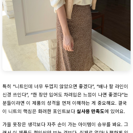
특히 “니트인데 너무 두껍지 않았으면 좋겠다”, “배나 팔 라인이
신경 쓰인다”, “한 장만 입어도 차려입은 느낌이 나면 좋겠다”는
분들이라면 이 제품의 성격을 먼저 이해하는 게 중요해요. 결국
이 니트의 핵심은 화려한 포인트보다
실사용 만족도
에 있어요.
가을 옷장은 생각보다 자주 손이 가는 아이템이 승부를 봐요. 그
래서 이 제품도 첫인상만 보는 것보다, 실제로 얼마나 편하게 입