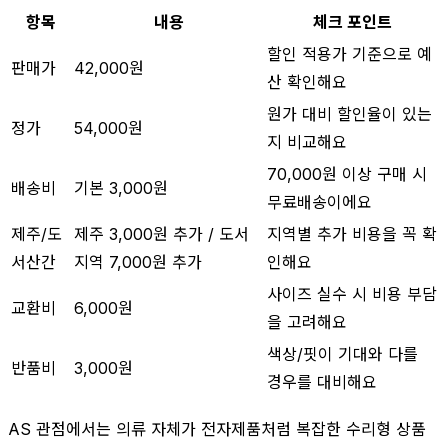
항목
내용
체크 포인트
할인 적용가 기준으로 예
판매가
42,000원
산 확인해요
원가 대비 할인율이 있는
정가
54,000원
지 비교해요
70,000원 이상 구매 시
배송비
기본 3,000원
무료배송이에요
제주/도
제주 3,000원 추가 / 도서
지역별 추가 비용을 꼭 확
서산간
지역 7,000원 추가
인해요
사이즈 실수 시 비용 부담
교환비
6,000원
을 고려해요
색상/핏이 기대와 다를
반품비
3,000원
경우를 대비해요
AS 관점에서는 의류 자체가 전자제품처럼 복잡한 수리형 상품