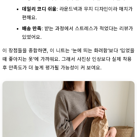
데일리 코디 쉬움
: 라운드넥과 무지 디자인이라 매치가
편해요.
배송 만족
: 받는 과정에서 스트레스가 적었다는 리뷰가
있었어요.
이 장점들을 종합하면, 이 니트는 ‘눈에 띄는 화려함’보다 ‘입었을
때 좋아지는 옷’에 가까워요. 그래서 사진상 인상보다 실제 착용
후 만족도가 더 높게 평가될 가능성이 커 보여요.