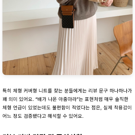
특히 체형 커버형 니트를 찾는 분들에게는 리뷰 문구 하나하나가
꽤 의미 있어요. “배가 나온 아줌마라”는 표현처럼 매우 솔직한
체형 언급이 있었는데도 불편함이 적었다는 점은, 실제 착용감이
어느 정도 검증됐다고 해석할 수 있어요.