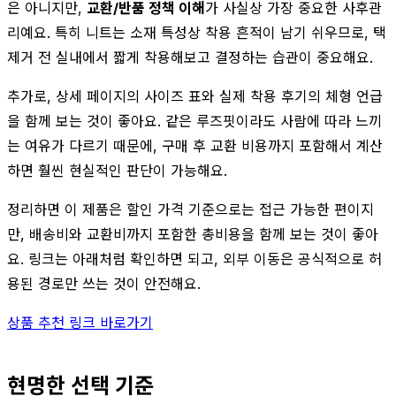
은 아니지만,
교환/반품 정책 이해
가 사실상 가장 중요한 사후관
리예요. 특히 니트는 소재 특성상 착용 흔적이 남기 쉬우므로, 택
제거 전 실내에서 짧게 착용해보고 결정하는 습관이 중요해요.
추가로, 상세 페이지의 사이즈 표와 실제 착용 후기의 체형 언급
을 함께 보는 것이 좋아요. 같은 루즈핏이라도 사람에 따라 느끼
는 여유가 다르기 때문에, 구매 후 교환 비용까지 포함해서 계산
하면 훨씬 현실적인 판단이 가능해요.
정리하면 이 제품은 할인 가격 기준으로는 접근 가능한 편이지
만, 배송비와 교환비까지 포함한 총비용을 함께 보는 것이 좋아
요. 링크는 아래처럼 확인하면 되고, 외부 이동은 공식적으로 허
용된 경로만 쓰는 것이 안전해요.
상품 추천 링크 바로가기
현명한 선택 기준