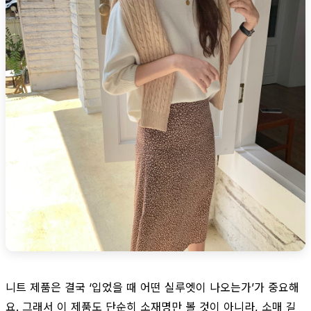
니트 제품은 결국 ‘입었을 때 어떤 실루엣이 나오는가’가 중요해
요. 그래서 이 제품도 단순히 소재명만 볼 것이 아니라, 소매 길