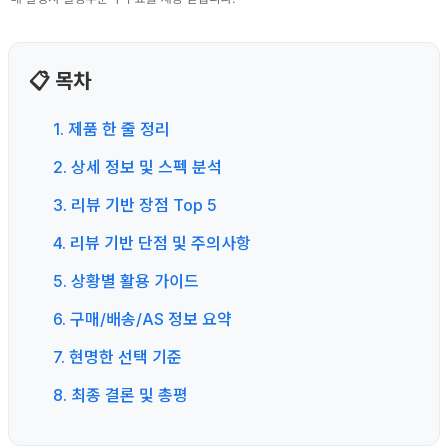
📋 목차
1. 제품 한 줄 정리
2. 상세 정보 및 스펙 분석
3. 리뷰 기반 장점 Top 5
4. 리뷰 기반 단점 및 주의사항
5. 상황별 활용 가이드
6. 구매/배송/AS 정보 요약
7. 현명한 선택 기준
8. 최종 결론 및 총평