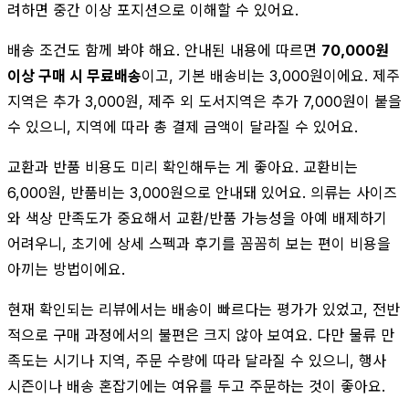
려하면 중간 이상 포지션으로 이해할 수 있어요.
배송 조건도 함께 봐야 해요. 안내된 내용에 따르면
70,000원
이상 구매 시 무료배송
이고, 기본 배송비는 3,000원이에요. 제주
지역은 추가 3,000원, 제주 외 도서지역은 추가 7,000원이 붙을
수 있으니, 지역에 따라 총 결제 금액이 달라질 수 있어요.
교환과 반품 비용도 미리 확인해두는 게 좋아요. 교환비는
6,000원, 반품비는 3,000원으로 안내돼 있어요. 의류는 사이즈
와 색상 만족도가 중요해서 교환/반품 가능성을 아예 배제하기
어려우니, 초기에 상세 스펙과 후기를 꼼꼼히 보는 편이 비용을
아끼는 방법이에요.
현재 확인되는 리뷰에서는 배송이 빠르다는 평가가 있었고, 전반
적으로 구매 과정에서의 불편은 크지 않아 보여요. 다만 물류 만
족도는 시기나 지역, 주문 수량에 따라 달라질 수 있으니, 행사
시즌이나 배송 혼잡기에는 여유를 두고 주문하는 것이 좋아요.