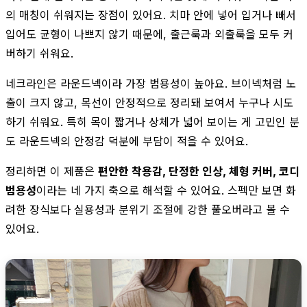
의 매칭이 쉬워지는 장점이 있어요. 치마 안에 넣어 입거나 빼서
입어도 균형이 나쁘지 않기 때문에, 출근룩과 외출룩을 모두 커
버하기 쉬워요.
네크라인은 라운드넥이라 가장 범용성이 높아요. 브이넥처럼 노
출이 크지 않고, 목선이 안정적으로 정리돼 보여서 누구나 시도
하기 쉬워요. 특히 목이 짧거나 상체가 넓어 보이는 게 고민인 분
도 라운드넥의 안정감 덕분에 부담이 적을 수 있어요.
정리하면 이 제품은
편안한 착용감, 단정한 인상, 체형 커버, 코디
범용성
이라는 네 가지 축으로 해석할 수 있어요. 스펙만 보면 화
려한 장식보다 실용성과 분위기 조절에 강한 풀오버라고 볼 수
있어요.