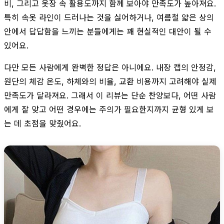
비, 그리고 옷장 속 활용도까지 함께 보아야 만족도가 높아져요.
특히 속옷 라인이 드러나는 것을 싫어하거나, 여름철 얇은 상의
안에서 답답함을 느끼는 분들에게는 꽤 현실적인 대안이 될 수
있어요.
다만 모든 사람에게 완벽한 정답은 아니에요. 내장 캡의 안정감,
원단의 체감 온도, 하체와의 비율, 교환 비용까지 고려해야 실제
만족도가 달라져요. 그래서 이 리뷰는 단순 찬양보다, 어떤 사람
에게 잘 맞고 어떤 경우에는 주의가 필요한지까지 균형 있게 보
는 데 초점을 맞췄어요.