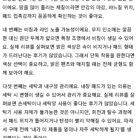
이에요. 땀을 많이 흘리는 체질이라면 안감의 마감, 바느질 위치,
패드 접촉감까지 꼼꼼하게 확인하는 것이 좋아요.
네 번째는 비침과 라인 노출 가능성이에요. 무지 민소매는 깔끔
한 대신 원단 두께가 얇으면 특정 조명에서 비침이 생길 수 있어
요. 실제 리뷰를 살펴보면 밝은 색상은 속이 비치거나 패드 형태
가 드러난다는 후기가 많았습니다. 그래서 단독 착용을 원한다면
색상 선택이 중요하고, 밝은 팬츠와 매치할 때는 전체 균형도 함
께 보아야 해요.
다섯 번째는 세탁과 내구성 관리예요. 내장 패드가 있는 의류는
세탁 시 변형이 생길 수 있어서 관리가 중요해요. 실제 리뷰를 살
펴보면 손세탁이나 세탁망 사용이 좋다는 후기가 많았습니다. 세
탁기 사용 자체가 불가능한 것은 아니지만, 회전과 탈수 과정에
서 패드 위치가 틀어지거나 탄성이 빨리 약해질 수 있어요. 따라
서 구매 전에 ‘내가 이 제품을 얼마나 자주 세탁하게 될지’를 생
각해보는 것이 좋아요.