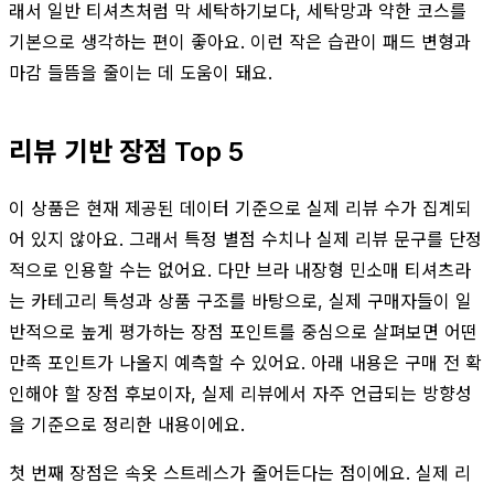
래서 일반 티셔츠처럼 막 세탁하기보다, 세탁망과 약한 코스를
기본으로 생각하는 편이 좋아요. 이런 작은 습관이 패드 변형과
마감 들뜸을 줄이는 데 도움이 돼요.
리뷰 기반 장점 Top 5
이 상품은 현재 제공된 데이터 기준으로 실제 리뷰 수가 집계되
어 있지 않아요. 그래서 특정 별점 수치나 실제 리뷰 문구를 단정
적으로 인용할 수는 없어요. 다만 브라 내장형 민소매 티셔츠라
는 카테고리 특성과 상품 구조를 바탕으로, 실제 구매자들이 일
반적으로 높게 평가하는 장점 포인트를 중심으로 살펴보면 어떤
만족 포인트가 나올지 예측할 수 있어요. 아래 내용은 구매 전 확
인해야 할 장점 후보이자, 실제 리뷰에서 자주 언급되는 방향성
을 기준으로 정리한 내용이에요.
첫 번째 장점은 속옷 스트레스가 줄어든다는 점이에요. 실제 리