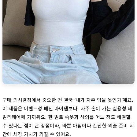
구매 의사결정에서 중요한 건 결국 ‘내가 자주 입을 옷인가’예요.
이 제품은 이벤트성 패션 아이템보다, 자주 손이 가는 실용형 데
일리웨어에 가까워요. 한 벌로 속옷과 상의를 어느 정도 해결할
수 있다는 점이 큰 장점이라, 바쁜 아침이나 간단한 외출 준비 시
간에 체감 가치가 커질 수 있어요.