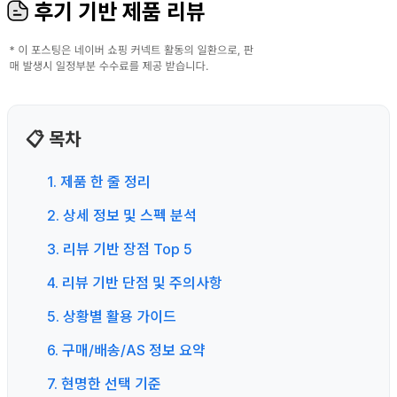
후기 기반 제품 리뷰
📋 목차
1. 제품 한 줄 정리
2. 상세 정보 및 스펙 분석
3. 리뷰 기반 장점 Top 5
4. 리뷰 기반 단점 및 주의사항
5. 상황별 활용 가이드
6. 구매/배송/AS 정보 요약
7. 현명한 선택 기준