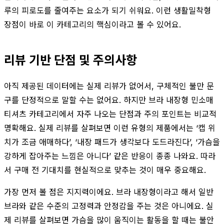
루의 피로도를 줄여주는 요소가 되기 쉬워요. 이런 생활밀착형
장점이 바로 이 카테고리의 핵심이라고 볼 수 있어요.
리뷰 기반 단점 및 주의사항
아직 제공된 데이터에는 실제 리뷰가 없어서, 구체적인 불만 문
구를 단정적으로 말할 수는 없어요. 하지만 브라 내장형 민소매
티셔츠 카테고리에서 자주 나오는 단점과 주의 포인트는 비교적
명확해요. 실제 리뷰를 살펴보면 이런 유형의 제품에서는 ‘캡 위
치가 조금 애매하다’, ‘내장 패드가 생각보다 도드라진다’, ‘가슴을
강하게 잡아주는 느낌은 아니다’ 같은 반응이 종종 나와요. 따라
서 구매 전 기대치를 현실적으로 맞추는 것이 매우 중요해요.
가장 먼저 볼 점은 지지력이에요. 브라 내장형이라고 해서 일반
브라와 같은 수준의 고정력과 안정감을 주는 것은 아니에요. 실
제 리뷰를 살펴보면 가슴을 많이 움직이는 활동을 할 때는 불안