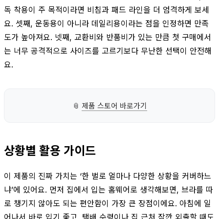
독 착용이 주 목적이라면 비침과 패드 라인을 더 엄격하게 보세
요. 셋째, 운동용이 아니라 데일리용이라는 점을 인정하면 만족
도가 높아져요. 넷째, 교환비와 반품비가 있는 만큼 첫 구매에서
는 너무 공격적으로 사이즈를 고르기보다 무난한 선택이 안전해
요.
📎
제품 스토어 바로가기
상황별 활용 가이드
이 제품의 진짜 가치는 ‘한 벌로 얼마나 다양한 상황을 커버하느
냐’에 있어요. 먼저 집에서 입는 홈웨어로 생각해보면, 브라를 따
로 챙기지 않아도 되는 편안함이 가장 큰 장점이에요. 아침에 일
어나서 바로 입기 좋고, 택배 수령이나 집 근처 잠깐 외출할 때도