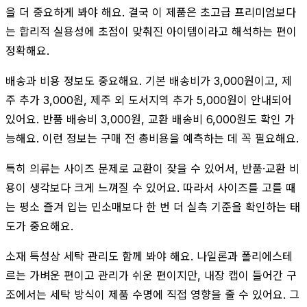
을 더 중요하게 봐야 해요. 결국 이 제품은 초고급 프리미엄보다
는 합리적 실용성에 초점이 맞춰진 아이템이라고 해석하는 편이
정확해요.
배송과 비용 정보도 중요해요. 기본 배송비가 3,000원이고, 제
주 추가 3,000원, 제주 외 도서지역 추가 5,000원이 안내되어
있어요. 반품 배송비 3,000원, 교환 배송비 6,000원도 확인 가
능해요. 이런 정보는 구매 전 총비용을 예측하는 데 꼭 필요해요.
특히 의류는 사이즈 문제로 교환이 잦을 수 있어서, 반품·교환 비
용이 생각보다 크게 느껴질 수 있어요. 따라서 사이즈를 고를 때
는 평소 즐겨 입는 민소매보다 한 번 더 실측 기준을 확인하는 태
도가 중요해요.
소재 특성상 세탁 관리도 함께 봐야 해요. 나일론과 폴리에스테
르는 가벼운 편이고 관리가 쉬운 편이지만, 내장 캡이 들어간 구
조에서는 세탁 방식이 제품 수명에 직접 영향을 줄 수 있어요. 그