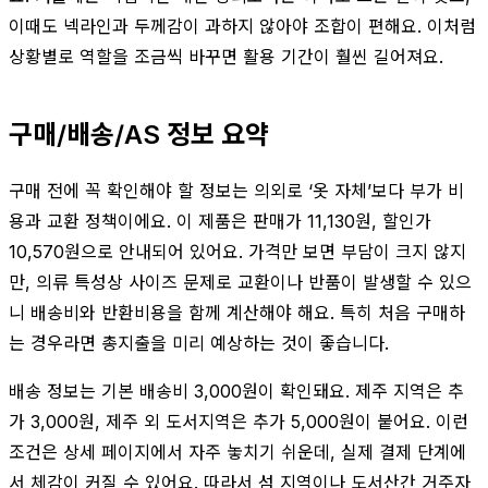
이때도 넥라인과 두께감이 과하지 않아야 조합이 편해요. 이처럼
상황별로 역할을 조금씩 바꾸면 활용 기간이 훨씬 길어져요.
구매/배송/AS 정보 요약
구매 전에 꼭 확인해야 할 정보는 의외로 ‘옷 자체’보다 부가 비
용과 교환 정책이에요. 이 제품은 판매가 11,130원, 할인가
10,570원으로 안내되어 있어요. 가격만 보면 부담이 크지 않지
만, 의류 특성상 사이즈 문제로 교환이나 반품이 발생할 수 있으
니 배송비와 반환비용을 함께 계산해야 해요. 특히 처음 구매하
는 경우라면 총지출을 미리 예상하는 것이 좋습니다.
배송 정보는 기본 배송비 3,000원이 확인돼요. 제주 지역은 추
가 3,000원, 제주 외 도서지역은 추가 5,000원이 붙어요. 이런
조건은 상세 페이지에서 자주 놓치기 쉬운데, 실제 결제 단계에
서 체감이 커질 수 있어요. 따라서 섬 지역이나 도서산간 거주자