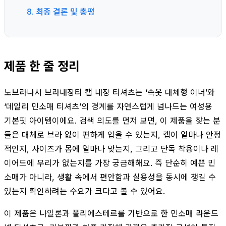
8. 최종 결론 및 총평
제품 한 줄 정리
노브라나시 브라내장티 캡 내장 티셔츠는 ‘속옷 대체형 이너’와
‘데일리 민소매 티셔츠’의 경계를 자연스럽게 넘나드는 여성용
기본핏 아이템이에요. 검색 의도를 먼저 보면, 이 제품을 찾는 분
들은 대체로 브라 없이 편하게 입을 수 있는지, 캡이 얼마나 안정
적인지, 사이즈가 몸에 얼마나 맞는지, 그리고 단독 착용이나 레
이어드에 무리가 없는지를 가장 궁금해해요. 즉 단순히 예쁜 민
소매가 아니라, 생활 속에서 편안함과 실용성을 동시에 챙길 수
있는지 확인하려는 수요가 크다고 볼 수 있어요.
이 제품은 나일론과 폴리에스테르를 기반으로 한 민소매 라운드