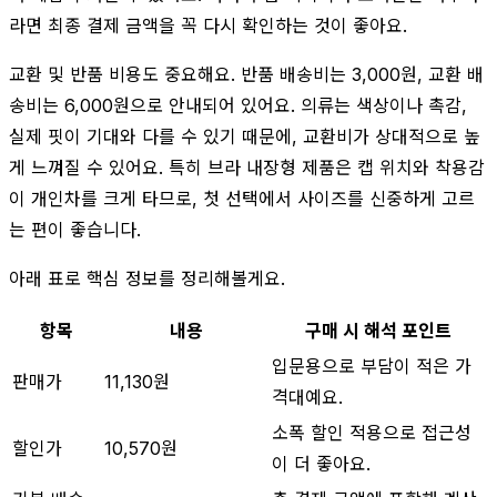
라면 최종 결제 금액을 꼭 다시 확인하는 것이 좋아요.
교환 및 반품 비용도 중요해요. 반품 배송비는 3,000원, 교환 배
송비는 6,000원으로 안내되어 있어요. 의류는 색상이나 촉감,
실제 핏이 기대와 다를 수 있기 때문에, 교환비가 상대적으로 높
게 느껴질 수 있어요. 특히 브라 내장형 제품은 캡 위치와 착용감
이 개인차를 크게 타므로, 첫 선택에서 사이즈를 신중하게 고르
는 편이 좋습니다.
아래 표로 핵심 정보를 정리해볼게요.
항목
내용
구매 시 해석 포인트
입문용으로 부담이 적은 가
판매가
11,130원
격대예요.
소폭 할인 적용으로 접근성
할인가
10,570원
이 더 좋아요.