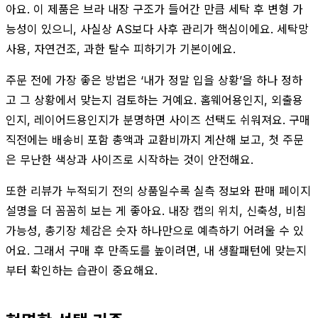
아요. 이 제품은 브라 내장 구조가 들어간 만큼 세탁 후 변형 가
능성이 있으니, 사실상 AS보다 사후 관리가 핵심이에요. 세탁망
사용, 자연건조, 과한 탈수 피하기가 기본이에요.
주문 전에 가장 좋은 방법은 ‘내가 정말 입을 상황’을 하나 정하
고 그 상황에서 맞는지 검토하는 거예요. 홈웨어용인지, 외출용
인지, 레이어드용인지가 분명하면 사이즈 선택도 쉬워져요. 구매
직전에는 배송비 포함 총액과 교환비까지 계산해 보고, 첫 주문
은 무난한 색상과 사이즈로 시작하는 것이 안전해요.
또한 리뷰가 누적되기 전의 상품일수록 실측 정보와 판매 페이지
설명을 더 꼼꼼히 보는 게 좋아요. 내장 캡의 위치, 신축성, 비침
가능성, 총기장 체감은 숫자 하나만으로 예측하기 어려울 수 있
어요. 그래서 구매 후 만족도를 높이려면, 내 생활패턴에 맞는지
부터 확인하는 습관이 중요해요.