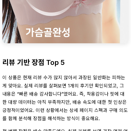
리뷰 기반 장점 Top 5
이 상품은 현재 리뷰 수가 많지 않아서 과장된 일반화는 피하는
게 맞아요. 실제 리뷰를 살펴보면 1개의 후기만 확인되었고, 그
내용은 “빠른 배송 감사합니다”였어요. 즉, 착용감이나 핏에 대
한 대량 데이터는 아직 부족하지만, 배송 속도에 대한 첫 인상은
긍정적이었어요. 이런 상황에서는 상세 페이지 스펙과 구매 의도
를 함께 분석해 장점을 해석하는 방식이 중요해요.