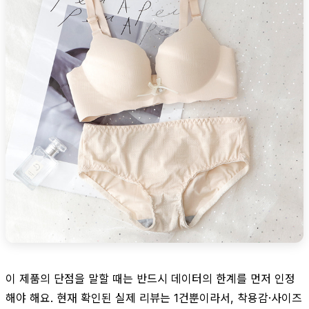
이 제품의 단점을 말할 때는 반드시 데이터의 한계를 먼저 인정
해야 해요. 현재 확인된 실제 리뷰는 1건뿐이라서, 착용감·사이즈