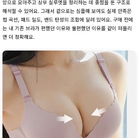
앙으로 모아주고 상부 실루엣을 정리하는 데 중점을 둔 구조로
해석할 수 있어요. 그래서 겉으로는 심플해 보여도 실제 만족은
컵 곡선, 패드 밀도, 밴드 탄성의 조합에 달려 있어요. 구매 전에
는 내 기존 브라가 편했던 이유와 불편했던 이유를 같이 떠올리
면 더 정확해요.