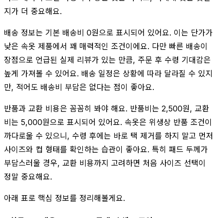
지가 더 중요해요.
배송 정보는 기본 배송비 0원으로 표시되어 있어요. 이는 단가가
낮은 속옷 제품에서 꽤 매력적인 조건이에요. 다만 빠른 배송이
장점으로 언급된 실제 리뷰가 있는 만큼, 주문 후 수령 기대감은
높게 가져볼 수 있어요. 배송 일정은 상황에 따라 달라질 수 있지
만, 적어도 배송비 부담은 없다는 점이 좋아요.
반품과 교환 비용은 꼼꼼히 봐야 해요. 반품비는 2,500원, 교환
비는 5,000원으로 표시되어 있어요. 속옷은 위생상 반품 조건이
까다로울 수 있으니, 수령 후에는 바로 택 제거를 하지 말고 먼저
사이즈와 컵 형태를 확인하는 습관이 좋아요. 특히 패드 두께가
부담스러울 경우, 교환 비용까지 고려하면 처음 사이즈 선택이
정말 중요해요.
아래 표로 핵심 정보를 정리해볼게요.