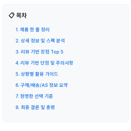
📋 목차
1. 제품 한 줄 정리
2. 상세 정보 및 스펙 분석
3. 리뷰 기반 장점 Top 5
4. 리뷰 기반 단점 및 주의사항
5. 상황별 활용 가이드
6. 구매/배송/AS 정보 요약
7. 현명한 선택 기준
8. 최종 결론 및 총평