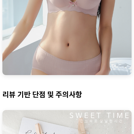
리뷰 기반 단점 및 주의사항