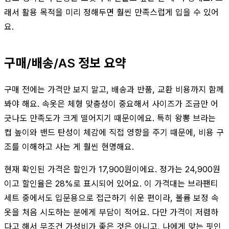
래서 활용 목적을 미리 정해두면 훨씬 만족스럽게 입을 수 있어
요.
구매/배송/AS 정보 요약
구매 전에는 가격만 보지 말고, 배송과 반품, 교환 비용까지 함께
봐야 해요. 속옷은 체형 맞춤성이 중요해서 사이즈가 조금만 어
긋나도 만족도가 크게 떨어지기 때문이에요. 특히 왕뽕 브라는
컵 높이와 밴드 탄성이 체감에 직접 영향을 주기 때문에, 비용 구
조를 이해하고 사는 게 훨씬 현명해요.
현재 확인된 가격은 할인가 17,900원이에요. 정가는 24,900원
이고 할인율은 28%로 표시되어 있어요. 이 가격대는 브라팬티
세트 중에서도 입문용으로 접근하기 쉬운 편이라, 볼륨 보정 속
옷을 처음 시도하는 분에게 부담이 적어요. 다만 가격이 저렴하
다고 해서 무조건 가성비가 좋은 것은 아니고, 나에게 맞는 핏인