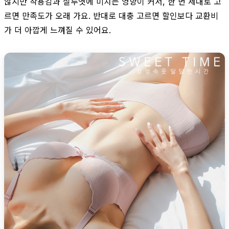
않지만 착용감과 실루엣에 미치는 영향이 커서, 한 번 제대로 고
르면 만족도가 오래 가요. 반대로 대충 고르면 할인보다 교환비
가 더 아깝게 느껴질 수 있어요.