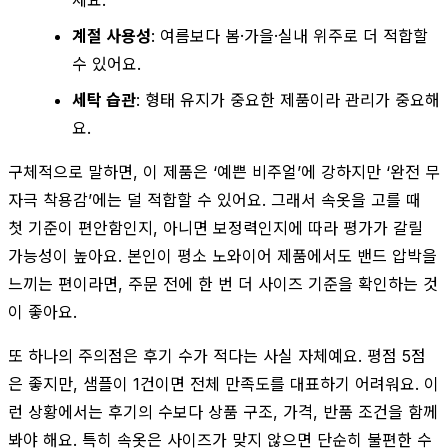
계절 사용성
: 여름보다 봄·가을·실내 위주로 더 적합할
수 있어요.
세탁 습관
: 형태 유지가 중요한 제품이라 관리가 중요해
요.
구체적으로 말하면, 이 제품은 ‘예쁜 비주얼’에 강하지만 ‘완전 무
자극 착용감’에는 덜 적합할 수 있어요. 그래서 속옷을 고를 때
첫 기준이 편안함인지, 아니면 보정력인지에 따라 평가가 갈릴
가능성이 높아요. 본인이 평소 노와이어 제품에서도 밴드 압박을
느끼는 편이라면, 주문 전에 한 번 더 사이즈 기준을 확인하는 것
이 좋아요.
또 하나의 주의점은 후기 수가 적다는 사실 자체예요. 평점 5점
은 좋지만, 샘플이 1건이면 전체 만족도를 대표하기 어려워요. 이
런 상황에서는 후기의 수보다 상품 구조, 가격, 반품 조건을 함께
봐야 해요. 특히 속옷은 사이즈가 맞지 않으면 단순히 불편한 수