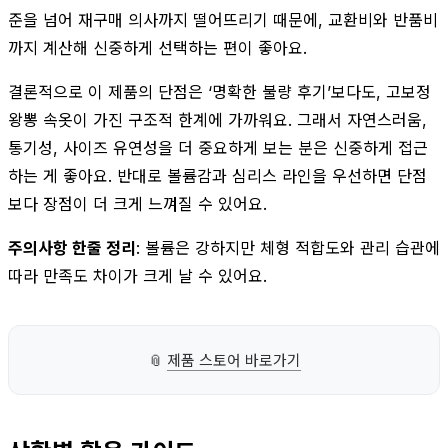
준을 넘어 재구매 의사까지 떨어뜨리기 때문에, 교환비와 반품비
까지 계산해 신중하게 선택하는 편이 좋아요.
결론적으로 이 제품의 단점은 ‘명확한 불량 후기’보다도, 고보정
왕뽕 속옷이 가진 구조적 한계에 가까워요. 그래서 자연스러움,
통기성, 사이즈 유연성을 더 중요하게 보는 분은 신중하게 접근
하는 게 좋아요. 반대로 볼륨감과 심리스 라인을 우선하면 단점
보다 장점이 더 크게 느껴질 수 있어요.
주의사항 한줄 정리
: 볼륨은 강하지만 체형 적합도와 관리 습관에
따라 만족도 차이가 크게 날 수 있어요.
📎
제품 스토어 바로가기