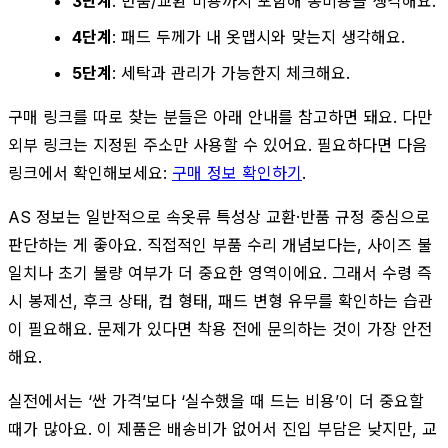
3단계
: 반품/교환 비용까지 포함해 총비용을 생각해요.
4단계
: 패드 두께가 내 옷맵시와 맞는지 생각해요.
5단계
: 세탁과 관리가 가능한지 체크해요.
구매 링크를 따로 찾는 분들은 아래 안내를 참고하면 돼요. 다만
외부 링크는 지정된 주소만 사용할 수 있어요. 필요하다면 다음
링크에서 확인해보세요:
구매 정보 확인하기
.
AS 정보는 일반적으로 속옷류 특성상 교환·반품 규정 중심으로
판단하는 게 좋아요. 직접적인 부품 수리 개념보다는, 사이즈 불
일치나 초기 불량 여부가 더 중요한 영역이에요. 그래서 수령 즉
시 봉제선, 후크 상태, 컵 형태, 패드 변형 유무를 확인하는 습관
이 필요해요. 문제가 있다면 착용 전에 문의하는 것이 가장 안전
해요.
실전에서는 ‘싼 가격’보다 ‘실수했을 때 드는 비용’이 더 중요할
때가 많아요. 이 제품은 배송비가 없어서 진입 부담은 낮지만, 교