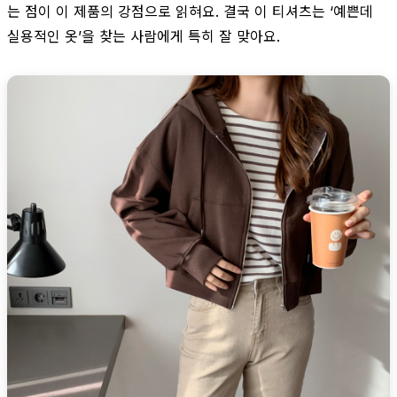
는 점이 이 제품의 강점으로 읽혀요. 결국 이 티셔츠는 ‘예쁜데
실용적인 옷’을 찾는 사람에게 특히 잘 맞아요.