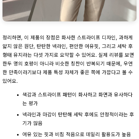
정리하면, 이 제품의 장점은 화사한 스트라이프 디자인, 과하게
얇지 않은 원단, 탄탄한 넥라인, 편안한 여유핏, 그리고 세탁 후
형태 유지라는 다섯 가지로 요약할 수 있어요. 실제 리뷰를 보면
한두 명의 호평이 아니라 비슷한 칭찬이 반복되기 때문에, 우연
한 만족이라기보다 제품 특성 자체가 좋은 쪽에 가깝다고 볼 수
있어요.
색감과 스트라이프 패턴이 화사하고 화면과 유사하다
는 평가
넥라인과 마감이 탄탄해 세탁 후에도 안정적이라는 후
기가 많음
여유 있는 핏과 비침 적음으로 데일리 활용도가 높음