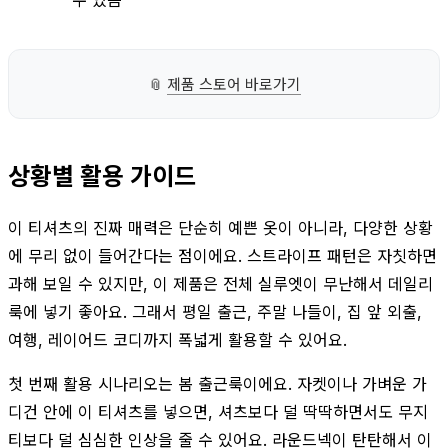
📎
제품 스토어 바로가기
상황별 활용 가이드
이 티셔츠의 진짜 매력은 단순히 예쁜 옷이 아니라, 다양한 상황
에 무리 없이 들어간다는 점이에요. 스트라이프 패턴은 자칫하면
과해 보일 수 있지만, 이 제품은 전체 실루엣이 무난해서 데일리
룩에 넣기 좋아요. 그래서 평일 출근, 주말 나들이, 집 앞 외출,
여행, 레이어드 코디까지 폭넓게 활용할 수 있어요.
첫 번째 활용 시나리오는 봄 출근룩이에요. 자켓이나 가벼운 가
디건 안에 이 티셔츠를 넣으면, 셔츠보다 덜 딱딱하면서도 무지
티보다 덜 심심한 인상을 줄 수 있어요. 라운드넥이 탄탄해서 이