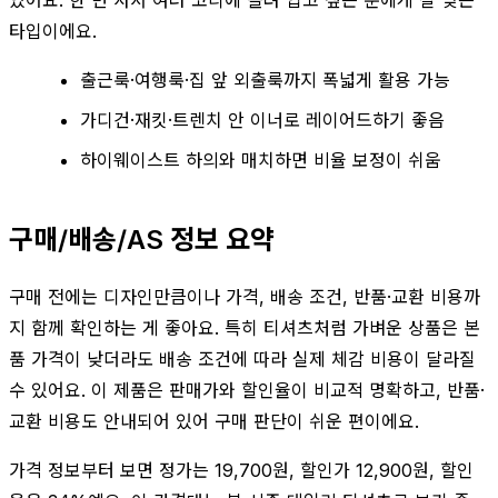
타입이에요.
출근룩·여행룩·집 앞 외출룩까지 폭넓게 활용 가능
가디건·재킷·트렌치 안 이너로 레이어드하기 좋음
하이웨이스트 하의와 매치하면 비율 보정이 쉬움
구매/배송/AS 정보 요약
구매 전에는 디자인만큼이나 가격, 배송 조건, 반품·교환 비용까
지 함께 확인하는 게 좋아요. 특히 티셔츠처럼 가벼운 상품은 본
품 가격이 낮더라도 배송 조건에 따라 실제 체감 비용이 달라질
수 있어요. 이 제품은 판매가와 할인율이 비교적 명확하고, 반품·
교환 비용도 안내되어 있어 구매 판단이 쉬운 편이에요.
가격 정보부터 보면 정가는 19,700원, 할인가 12,900원, 할인