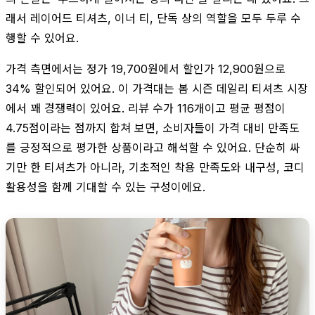
래서 레이어드 티셔츠, 이너 티, 단독 상의 역할을 모두 두루 수
행할 수 있어요.
가격 측면에서는 정가 19,700원에서 할인가 12,900원으로
34% 할인되어 있어요. 이 가격대는 봄 시즌 데일리 티셔츠 시장
에서 꽤 경쟁력이 있어요. 리뷰 수가 116개이고 평균 평점이
4.75점이라는 점까지 합쳐 보면, 소비자들이 가격 대비 만족도
를 긍정적으로 평가한 상품이라고 해석할 수 있어요. 단순히 싸
기만 한 티셔츠가 아니라, 기초적인 착용 만족도와 내구성, 코디
활용성을 함께 기대할 수 있는 구성이에요.