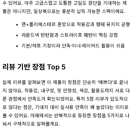
수 있어요. 아주 고급스럽고 도톰한 고밀도 원단을 기대하는 제
품은 아니지만, 일상복으로는 충분히 납득 가능한 스펙이에요.
면+폴리에스테르 혼방으로 착용감과 형태 유지의 균형
라운드넥 탄탄함과 스트라이프 패턴이 핵심 강점
기본/하프 기장이라 단독·이너·레이어드 활용이 쉬움
리뷰 기반 장점 Top 5
실제 리뷰를 살펴보면 이 제품의 장점은 단순히 ‘예쁘다’로 끝나
지 않아요. 착용감, 내구성, 핏 안정성, 색감, 활용도까지 서로 다
른 관점에서 만족도가 확인되었어요. 특히 5점 리뷰가 압도적으
로 많다는 점은, 기대치 대비 실사용 만족이 꽤 높았다는 의미로
볼 수 있어요. 아래에서는 반복적으로 등장한 장점을 5가지로 나
눠서 구체적으로 살펴볼게요.