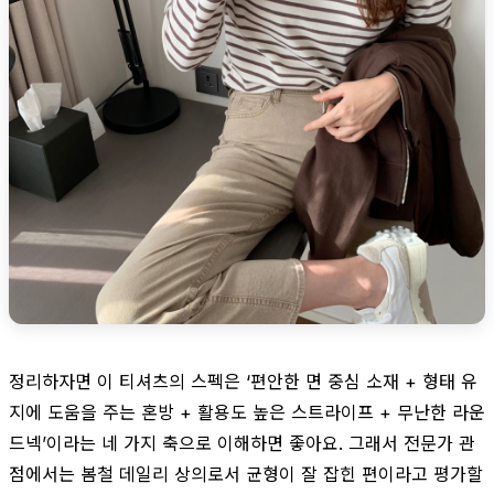
정리하자면 이 티셔츠의 스펙은 ‘편안한 면 중심 소재 + 형태 유
지에 도움을 주는 혼방 + 활용도 높은 스트라이프 + 무난한 라운
드넥’이라는 네 가지 축으로 이해하면 좋아요. 그래서 전문가 관
점에서는 봄철 데일리 상의로서 균형이 잘 잡힌 편이라고 평가할