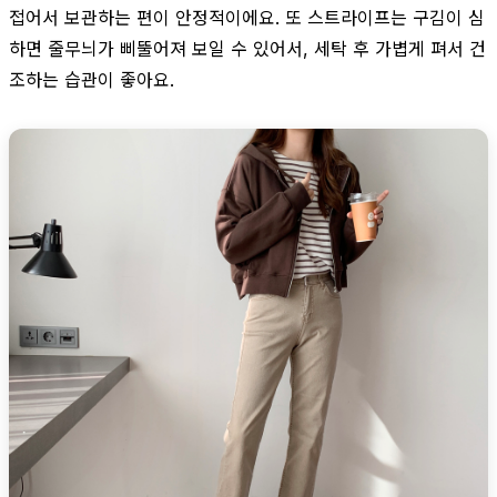
접어서 보관하는 편이 안정적이에요. 또 스트라이프는 구김이 심
하면 줄무늬가 삐뚤어져 보일 수 있어서, 세탁 후 가볍게 펴서 건
조하는 습관이 좋아요.