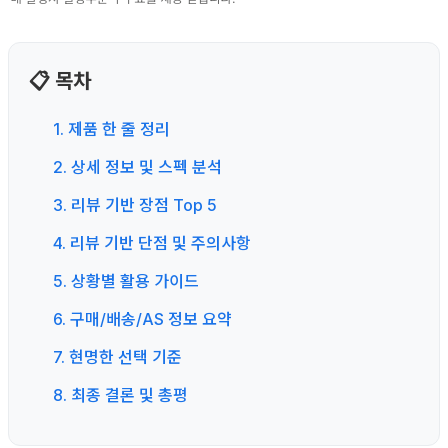
📋 목차
1. 제품 한 줄 정리
2. 상세 정보 및 스펙 분석
3. 리뷰 기반 장점 Top 5
4. 리뷰 기반 단점 및 주의사항
5. 상황별 활용 가이드
6. 구매/배송/AS 정보 요약
7. 현명한 선택 기준
8. 최종 결론 및 총평