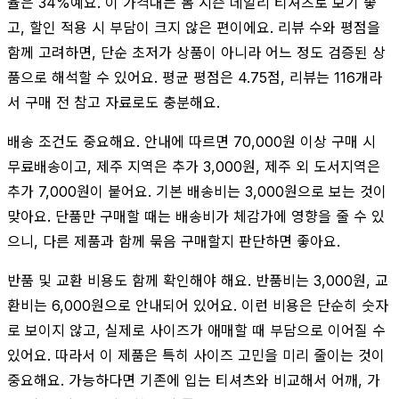
율은 34%예요. 이 가격대는 봄 시즌 데일리 티셔츠로 보기 좋
고, 할인 적용 시 부담이 크지 않은 편이에요. 리뷰 수와 평점을
함께 고려하면, 단순 초저가 상품이 아니라 어느 정도 검증된 상
품으로 해석할 수 있어요. 평균 평점은 4.75점, 리뷰는 116개라
서 구매 전 참고 자료로도 충분해요.
배송 조건도 중요해요. 안내에 따르면 70,000원 이상 구매 시
무료배송이고, 제주 지역은 추가 3,000원, 제주 외 도서지역은
추가 7,000원이 붙어요. 기본 배송비는 3,000원으로 보는 것이
맞아요. 단품만 구매할 때는 배송비가 체감가에 영향을 줄 수 있
으니, 다른 제품과 함께 묶음 구매할지 판단하면 좋아요.
반품 및 교환 비용도 함께 확인해야 해요. 반품비는 3,000원, 교
환비는 6,000원으로 안내되어 있어요. 이런 비용은 단순히 숫자
로 보이지 않고, 실제로 사이즈가 애매할 때 부담으로 이어질 수
있어요. 따라서 이 제품은 특히 사이즈 고민을 미리 줄이는 것이
중요해요. 가능하다면 기존에 입는 티셔츠와 비교해서 어깨, 가