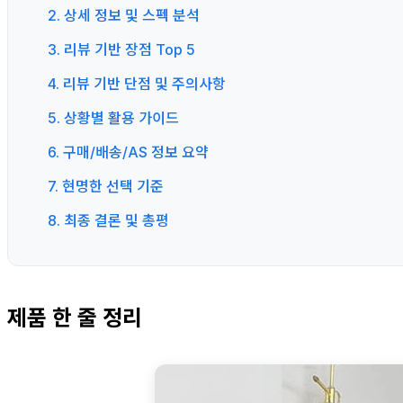
2. 상세 정보 및 스펙 분석
3. 리뷰 기반 장점 Top 5
4. 리뷰 기반 단점 및 주의사항
5. 상황별 활용 가이드
6. 구매/배송/AS 정보 요약
7. 현명한 선택 기준
8. 최종 결론 및 총평
제품 한 줄 정리