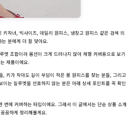
 키작녀, 빅사이즈, 데일리 원피스, 냉장고 원피스 같은 검색 의
하는 분에게 더 잘 맞아요.
실루엣 조합이라 몸선이 크게 드러나지 않아 체형 커버용으로 보기
끄는 제품이에요.
들, 키가 작아도 길이 부담이 적은 롱 원피스를 찾는 분들, 그리고
보이는 실루엣을 선호하지 않는 분은 아래 상세 포인트를 꼭 확인
를 한 번에 커버하는 타입이에요. 그래서 이 글에서는 단순 상품 소개
 꼼꼼하게 정리해볼게요.