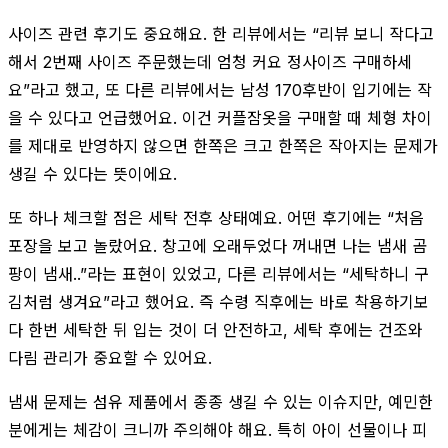
사이즈 관련 후기도 중요해요. 한 리뷰에서는 “리뷰 보니 작다고
해서 2번째 사이즈 주문했는데 엄청 커요 정사이즈 구매하세
요”라고 했고, 또 다른 리뷰에서는 남성 170후반이 입기에는 작
을 수 있다고 언급했어요. 이건 커플잠옷을 구매할 때 체형 차이
를 제대로 반영하지 않으면 한쪽은 크고 한쪽은 작아지는 문제가
생길 수 있다는 뜻이에요.
또 하나 체크할 점은 세탁 전후 상태예요. 어떤 후기에는 “처음
포장을 보고 놀랐어요. 창고에 오래두었다 꺼내면 나는 냄새 곰
팡이 냄새..”라는 표현이 있었고, 다른 리뷰에서는 “세탁하니 구
김처럼 생겨요”라고 했어요. 즉 수령 직후에는 바로 착용하기보
다 한번 세탁한 뒤 입는 것이 더 안전하고, 세탁 후에는 건조와
다림 관리가 중요할 수 있어요.
냄새 문제는 섬유 제품에서 종종 생길 수 있는 이슈지만, 예민한
분에게는 체감이 크니까 주의해야 해요. 특히 아이 선물이나 피