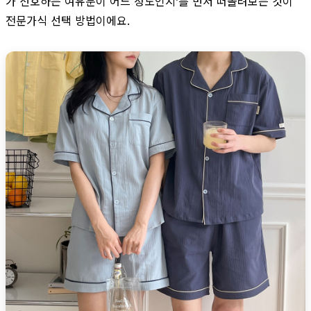
가 선호하는 여유분이 어느 정도인지’를 먼저 떠올려보는 것이
전문가식 선택 방법이에요.