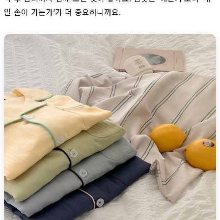
일 손이 가는가’가 더 중요하니까요.