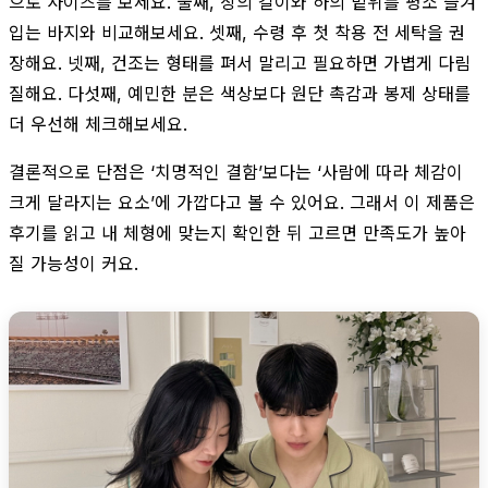
으로 사이즈를 보세요. 둘째, 상의 길이와 하의 밑위를 평소 즐겨
입는 바지와 비교해보세요. 셋째, 수령 후 첫 착용 전 세탁을 권
장해요. 넷째, 건조는 형태를 펴서 말리고 필요하면 가볍게 다림
질해요. 다섯째, 예민한 분은 색상보다 원단 촉감과 봉제 상태를
더 우선해 체크해보세요.
결론적으로 단점은 ‘치명적인 결함’보다는 ‘사람에 따라 체감이
크게 달라지는 요소’에 가깝다고 볼 수 있어요. 그래서 이 제품은
후기를 읽고 내 체형에 맞는지 확인한 뒤 고르면 만족도가 높아
질 가능성이 커요.