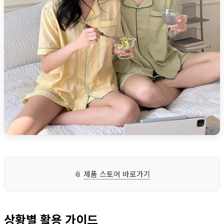
📎
제품 스토어 바로가기
상황별 활용 가이드