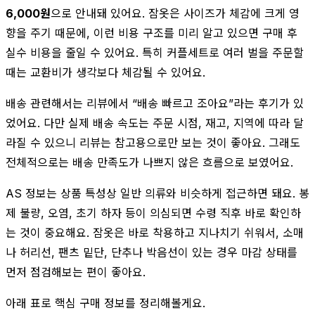
6,000원
으로 안내돼 있어요. 잠옷은 사이즈가 체감에 크게 영
향을 주기 때문에, 이런 비용 구조를 미리 알고 있으면 구매 후
실수 비용을 줄일 수 있어요. 특히 커플세트로 여러 벌을 주문할
때는 교환비가 생각보다 체감될 수 있어요.
배송 관련해서는 리뷰에서 “배송 빠르고 조아요”라는 후기가 있
었어요. 다만 실제 배송 속도는 주문 시점, 재고, 지역에 따라 달
라질 수 있으니 리뷰는 참고용으로만 보는 것이 좋아요. 그래도
전체적으로는 배송 만족도가 나쁘지 않은 흐름으로 보였어요.
AS 정보는 상품 특성상 일반 의류와 비슷하게 접근하면 돼요. 봉
제 불량, 오염, 초기 하자 등이 의심되면 수령 직후 바로 확인하
는 것이 중요해요. 잠옷은 바로 착용하고 지나치기 쉬워서, 소매
나 허리선, 팬츠 밑단, 단추나 박음선이 있는 경우 마감 상태를
먼저 점검해보는 편이 좋아요.
아래 표로 핵심 구매 정보를 정리해볼게요.