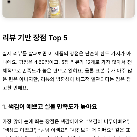
리뷰 기반 장점 Top 5
실제 리뷰를 살펴보면 이 제품의 강점은 단순히 한두 가지가 아
니에요. 평점은 4.69점이고, 5점 리뷰가 12개로 가장 많아서 전
체적으로 만족도가 높은 편으로 읽혀요. 물론 표본 수가 아주 많
은 편은 아니지만, 리뷰의 방향성이 비교적 일관되다는 점은 참
고할 만해요.
1. 색감이 예쁘고 실물 만족도가 높아요
가장 많이 눈에 띄는 장점은 색감이에요. “색감이 너무이뻐요”,
“색상도 이쁘고”, “넘넘 이뻐요”, “사진보다 더 이뻐요” 같은 표