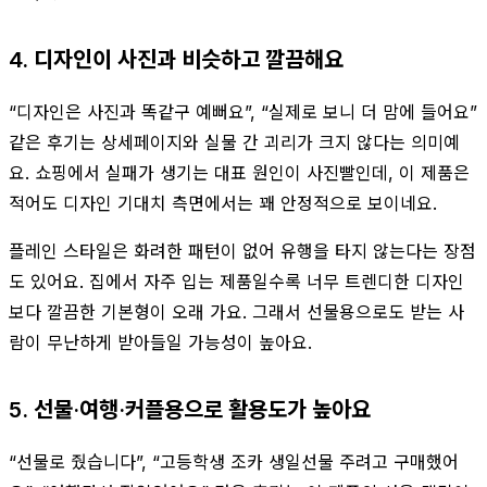
4. 디자인이 사진과 비슷하고 깔끔해요
“디자인은 사진과 똑같구 예뻐요”, “실제로 보니 더 맘에 들어요”
같은 후기는 상세페이지와 실물 간 괴리가 크지 않다는 의미예
요. 쇼핑에서 실패가 생기는 대표 원인이 사진빨인데, 이 제품은
적어도 디자인 기대치 측면에서는 꽤 안정적으로 보이네요.
플레인 스타일은 화려한 패턴이 없어 유행을 타지 않는다는 장점
도 있어요. 집에서 자주 입는 제품일수록 너무 트렌디한 디자인
보다 깔끔한 기본형이 오래 가요. 그래서 선물용으로도 받는 사
람이 무난하게 받아들일 가능성이 높아요.
5. 선물·여행·커플용으로 활용도가 높아요
“선물로 줬습니다”, “고등학생 조카 생일선물 주려고 구매했어