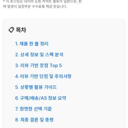
📋 목차
1. 제품 한 줄 정리
2. 상세 정보 및 스펙 분석
3. 리뷰 기반 장점 Top 5
4. 리뷰 기반 단점 및 주의사항
5. 상황별 활용 가이드
6. 구매/배송/AS 정보 요약
7. 현명한 선택 기준
8. 최종 결론 및 총평