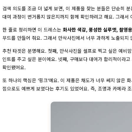
검색 의도를 조금 더 넓게 보면, 이 제품을 찾는 분들은 단순히 
대여 과정이 번거롭지 않은지까지 함께 확인하려고 해요. 그래서
한 줄로 정리하면 이 드레스는
화사한 색감, 풍성한 실루엣, 촬영
무드를 만들어 줘요. 그래서 만삭사진에서 너무 과하게 노출되지 않
추천 타겟은 분명해요. 첫째, 만삭사진을 셀프로 찍고 싶은 예비
인트를 주고 싶은 분이에요. 넷째, 구매보다 대여가 합리적이라고
확인됐어요.
또 하나의 핵심은 ‘핑크’예요. 이 제품은 채도가 너무 쎄지 않은 
낌으로도 예쁘게 보였다는 후기도 있었어요. 즉, 조명과 카메라 