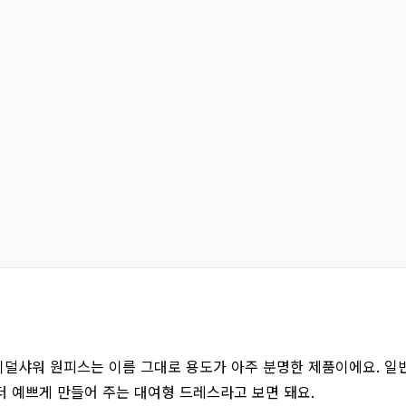
덜샤워 원피스는 이름 그대로 용도가 아주 분명한 제품이에요. 일
더 예쁘게 만들어 주는 대여형 드레스라고 보면 돼요.