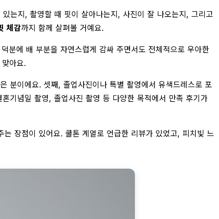
 있는지, 촬영할 때 핏이 살아나는지, 사진이 잘 나오는지, 그리고
핏 체감
까지 함께 살펴볼 거예요.
장 덕분에 배 부분을 자연스럽게 감싸 주면서도 전체적으로 우아한
 맞아요.
싶은 분이에요. 셋째, 졸업사진이나 특별 촬영에서 유색드레스로 포
결혼기념일 촬영, 졸업사진 촬영 등 다양한 목적에서 만족 후기가
주는 장점이 있어요. 쿨톤 계열로 언급한 리뷰가 있었고, 피치빛 느