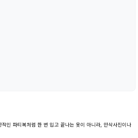
반적인 파티복처럼 한 번 입고 끝나는 옷이 아니라, 만삭사진이나