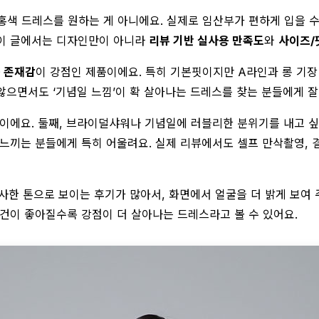
분홍색 드레스를 원하는 게 아니에요. 실제로 임산부가 편하게 입을 수
 이 글에서는 디자인만이 아니라
리뷰 기반 실사용 만족도
와
사이즈/
용 존재감
이 강점인 제품이에요. 특히 기본핏이지만 A라인과 롱 기
으면서도 ‘기념일 느낌’이 확 살아나는 드레스를 찾는 분들에게 잘
맘이에요. 둘째, 브라이덜샤워나 기념일에 러블리한 분위기를 내고 
 느끼는 분들에게 특히 어울려요. 실제 리뷰에서도 셀프 만삭촬영, 
화사한 톤으로 보이는 후기가 많아서, 화면에서 얼굴을 더 밝게 보여 
조건이 좋아질수록 강점이 더 살아나는 드레스라고 볼 수 있어요.