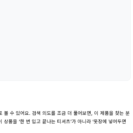
로 볼 수 있어요. 검색 의도를 조금 더 풀어보면, 이 제품을 찾는 분
이 상품을 ‘한 번 입고 끝나는 티셔츠’가 아니라 ‘옷장에 넣어두면