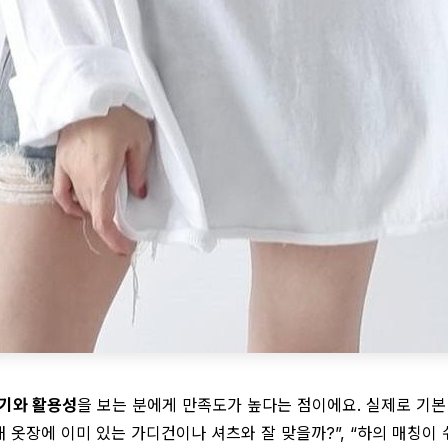
기와 활용성
을 보는 분에게 만족도가 높다는 점이에요. 실제로 기
 옷장에 이미 있는 가디건이나 셔츠와 잘 맞을까?”, “하의 매칭이