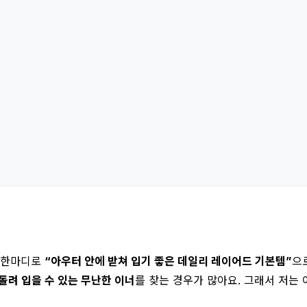
는 한마디로
“아우터 안에 받쳐 입기 좋은 데일리 레이어드 기본템”
으
돌려 입을 수 있는 무난한 이너
를 찾는 경우가 많아요. 그래서 저는 