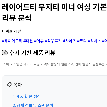
레이어드티 무지티 이너 여성 기본 
리뷰 분석
티셔츠 리뷰
#레이어드티
#패션
#의류
#착용후기
#사이즈
#코디
#티셔츠
#
후기 기반 제품 리뷰
📋 목차
1. 제품 한 줄 정리
2. 상세 정보 및 스펙 분석