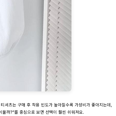
본 티셔츠는 구매 후 착용 빈도가 높아질수록 가성비가 좋아지는데,
 쉬울까?”를 중심으로 보면 선택이 훨씬 쉬워져요.