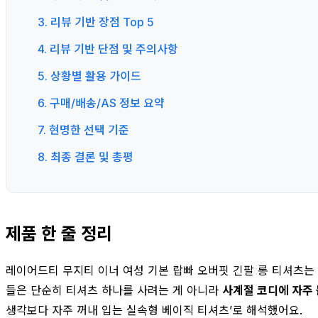
3. 리뷰 기반 장점 Top 5
4. 리뷰 기반 단점 및 주의사항
5. 상황별 활용 가이드
6. 구매/배송/AS 정보 요약
7. 현명한 선택 기준
8. 최종 결론 및 총평
제품 한 줄 정리
레이어드티 무지티 이너 여성 기본 랍빠 오버핏 긴팔 롱 티셔츠
들은 단순히 티셔츠 하나를 사려는 게 아니라
사계절 코디에 자주 
생각보다 자주 꺼내 입는 실속형 베이직 티셔츠’로 해석했어요.