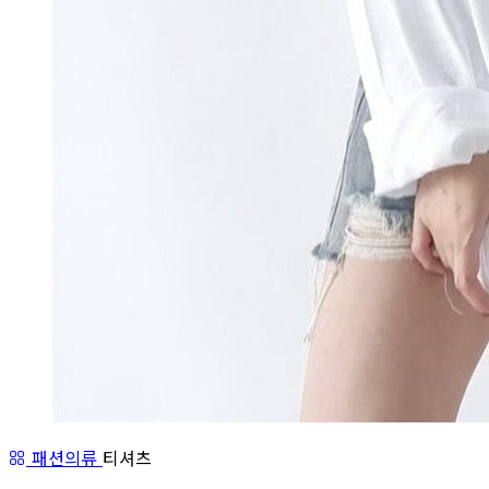
패션의류
티셔츠