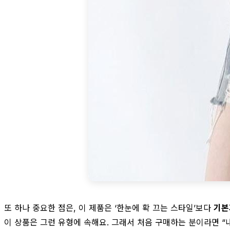
또 하나 중요한 점은, 이 제품은 ‘한눈에 확 끄는 스타일’보다
기본
이 상품은 그런 유형에 속해요. 그래서 처음 구매하는 분이라면 “내