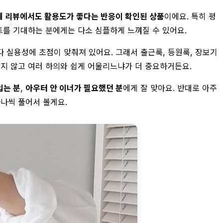
제 리뷰에서도 활용도가 좋다는 반응이 확인된 상품
이에요. 특히 평
인트를 기대하는 분에게는 다소 심플하게 느껴질 수 있어요.
보다 실용성에 초점이 맞춰져 있어요. 그래서 출근룩, 등원룩, 장보기
리지 않고 여러 하의와 쉽게 어울리느냐가 더 중요하거든요.
입는 분
,
아우터 안 이너가 필요했던 분
에게 잘 맞아요. 반대로 아주
하나씩 풀어서 볼게요.