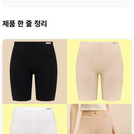
제품 한 줄 정리