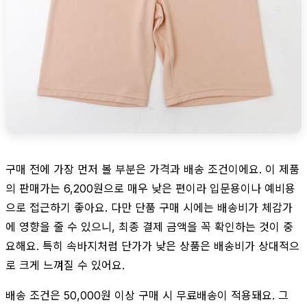
구매 전에 가장 먼저 볼 부분은 가격과 배송 조건이에요. 이 제품
의 판매가는 6,200원으로 매우 낮은 편이라 입문용이나 예비용
으로 접근하기 좋아요. 다만 단품 구매 시에는 배송비가 체감가
에 영향을 줄 수 있으니, 최종 결제 금액을 꼭 확인하는 것이 중
요해요. 특히 속바지처럼 단가가 낮은 상품은 배송비가 상대적으
로 크게 느껴질 수 있어요.
배송 조건은 50,000원 이상 구매 시 무료배송이 적용돼요. 그