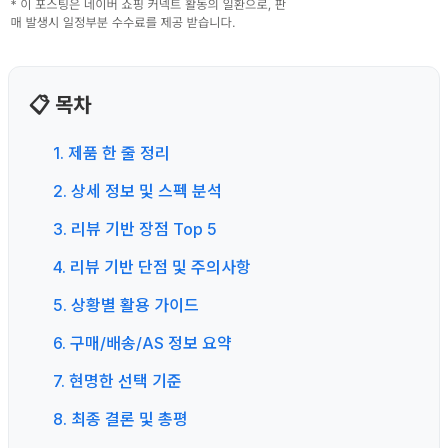
📋 목차
1. 제품 한 줄 정리
2. 상세 정보 및 스펙 분석
3. 리뷰 기반 장점 Top 5
4. 리뷰 기반 단점 및 주의사항
5. 상황별 활용 가이드
6. 구매/배송/AS 정보 요약
7. 현명한 선택 기준
8. 최종 결론 및 총평