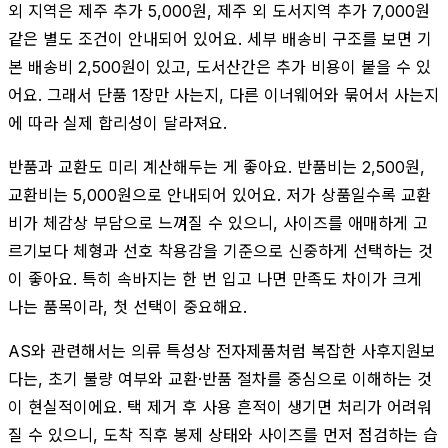
외 지역은 제주 추가 5,000원, 제주 외 도서지역 추가 7,000원
같은 별도 조건이 안내되어 있어요. 세부 배송비 구조를 보면 기
본 배송비 2,500원이 있고, 도서산간은 추가 비용이 붙을 수 있
어요. 그래서 단품 1장만 사는지, 다른 이너웨어와 묶어서 사는지
에 따라 실제 합리성이 달라져요.
반품과 교환도 미리 계산해두는 게 좋아요. 반품비는 2,500원,
교환비는 5,000원으로 안내되어 있어요. 저가 상품일수록 교환
비가 체감상 부담으로 느껴질 수 있으니, 사이즈를 애매하게 고
르기보다 체형과 선호 착용감을 기준으로 신중하게 선택하는 것
이 좋아요. 특히 속바지는 한 번 입고 나면 만족도 차이가 크게
나는 품목이라, 첫 선택이 중요해요.
AS와 관련해서는 의류 특성상 전자제품처럼 복잡한 사후지원보
다는, 초기 불량 여부와 교환·반품 절차를 중심으로 이해하는 것
이 현실적이에요. 택 제거 후 사용 흔적이 생기면 처리가 어려워
질 수 있으니, 도착 직후 봉제 상태와 사이즈를 먼저 점검하는 습