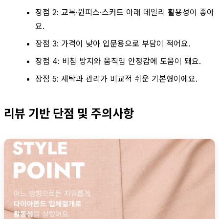
장점 2: 교복·원피스·스커트 아래 데일리 활용성이 좋아
요.
장점 3: 가격이 낮아 입문용으로 부담이 적어요.
장점 4: 비침 방지와 움직임 안정감에 도움이 돼요.
장점 5: 세탁과 관리가 비교적 쉬운 기본형이에요.
리뷰 기반 단점 및 주의사항