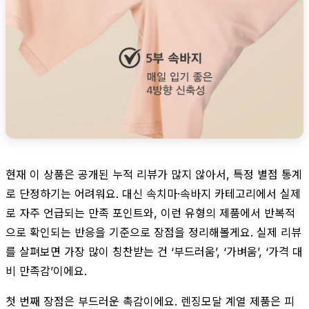
현재 이 상품은 공개된 누적 리뷰가 많지 않아서, 특정 별점 통계
로 단정하기는 어려워요. 대신 속치마·속바지 카테고리에서 실제
로 자주 언급되는 만족 포인트와, 이런 유형의 제품에서 반복적
으로 확인되는 반응을 기준으로 장점을 정리해볼게요. 실제 리뷰
를 살펴보면 가장 많이 칭찬받는 건 ‘부드러움’, ‘가벼움’, ‘가격 대
비 만족감’이에요.
첫 번째 장점은 부드러운 촉감이에요. 렌징모달 계열 제품은 피