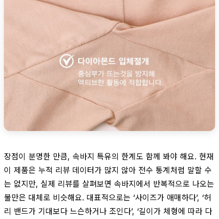
장점이 분명한 만큼, 속바지 특유의 한계도 함께 봐야 해요. 현재
이 제품은 누적 리뷰 데이터가 많지 않아 전수 통계처럼 말할 수
는 없지만, 실제 리뷰를 살펴보면 속바지에서 반복적으로 나오는
불만은 대체로 비슷해요. 대표적으로는 ‘사이즈가 애매하다’, ‘허
리 밴드가 기대보다 느슨하거나 조인다’, ‘길이가 체형에 따라 다