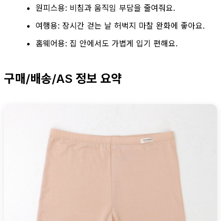
원피스용: 비침과 움직임 부담을 줄여줘요.
여행용: 장시간 걷는 날 허벅지 마찰 완화에 좋아요.
홈웨어용: 집 안에서도 가볍게 입기 편해요.
구매/배송/AS 정보 요약