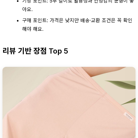
기장 포인트: 5부 길이로 활용성과 안정감의 균형이 좋
아요.
구매 포인트: 가격은 낮지만 배송·교환 조건은 꼭 확인
해야 해요.
리뷰 기반 장점 Top 5